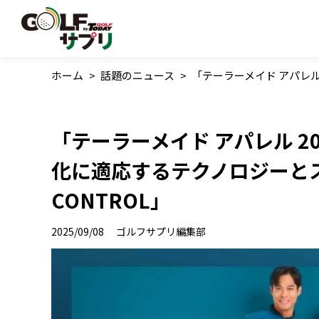
ホーム
>
話題のニュース
>
「テーラーメイド アパレル 
「テーラーメイド アパレル 2025
化に適応するテクノロジーとス
CONTROL」
2025/09/08
ゴルフサプリ編集部