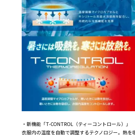
・新機能「T-CONTROL（ティーコントロール）」
衣服内の温度を自動で調整するテクノロジー。熱を