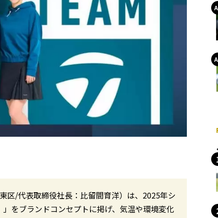
東区/代表取締役社長：比留間育洋）は、2025年シ
 ベスト）」をブランドコンセプトに掲げ、気温や環境変化