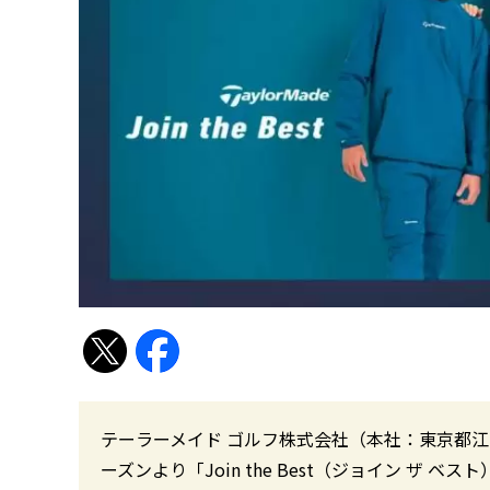
テーラーメイド ゴルフ株式会社（本社：東京都江
ーズンより「Join the Best（ジョイン ザ