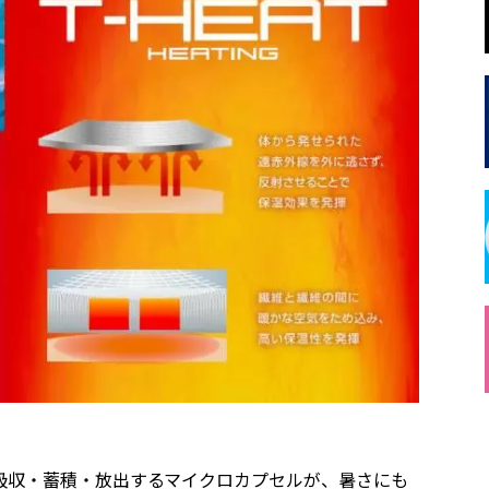
吸収・蓄積・放出するマイクロカプセルが、暑さにも