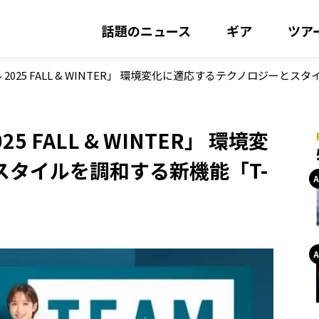
話題のニュース
ギア
ツア
2025 FALL & WINTER」 環境変化に適応するテクノロジーとス
 FALL & WINTER」 環境変
タイルを調和する新機能「T-