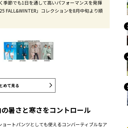
く季節でも1日を通して高いパフォーマンスを発揮
2025 FALL&WINTER」コレクションを8月中旬より順
とめて見る
服内の暑さと寒さをコントロール
ショートパンツとしても使えるコンバーティブルなア