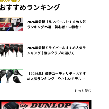
おすすめランキング
2026年最新ゴルフボールおすすめ人気
ランキング25選｜初心者・中級者・上
級者向け
2026年最新ドライバーおすすめ人気ラ
ンキング｜飛ぶクラブの選び方
【2026年】最新ユーティリティおすす
め人気ランキング｜やさしいモデルの
選び方
もっと読む