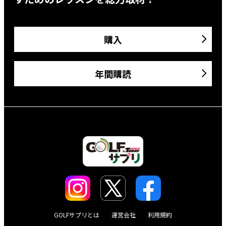
購入
年間購読
GOLFサプリとは
運営会社
利用規約