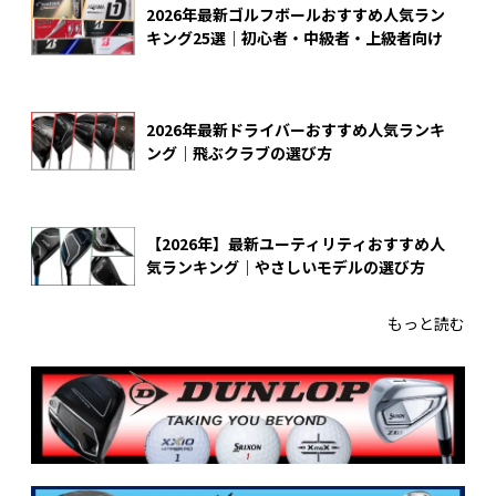
2026年最新ゴルフボールおすすめ人気ラン
キング25選｜初心者・中級者・上級者向け
2026年最新ドライバーおすすめ人気ランキ
ング｜飛ぶクラブの選び方
【2026年】最新ユーティリティおすすめ人
気ランキング｜やさしいモデルの選び方
もっと読む