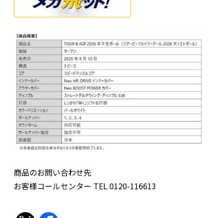
商品のお問い合わせ先
お客様コールセンター TEL 0120-116613