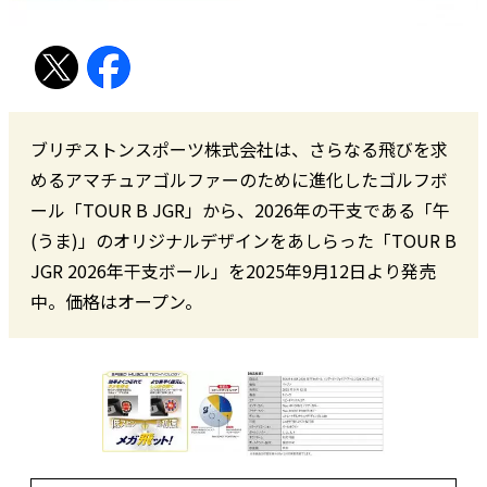
ブリヂストンスポーツ株式会社は、さらなる飛びを求
めるアマチュアゴルファーのために進化したゴルフボ
ール「TOUR B JGR」から、2026年の干支である「午
(うま)」のオリジナルデザインをあしらった「TOUR B
JGR 2026年干支ボール」を2025年9月12日より発売
中。価格はオープン。