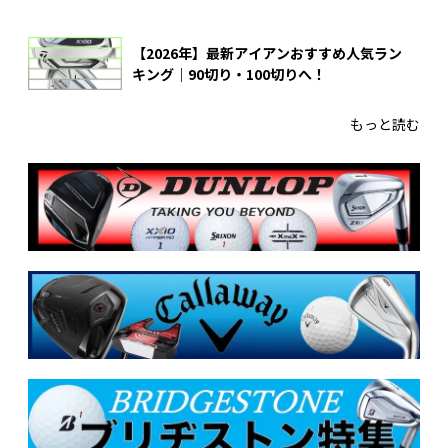
【2026年】最新アイアンおすすめ人気ラン
キング｜90切り・100切りへ！
もっと読む