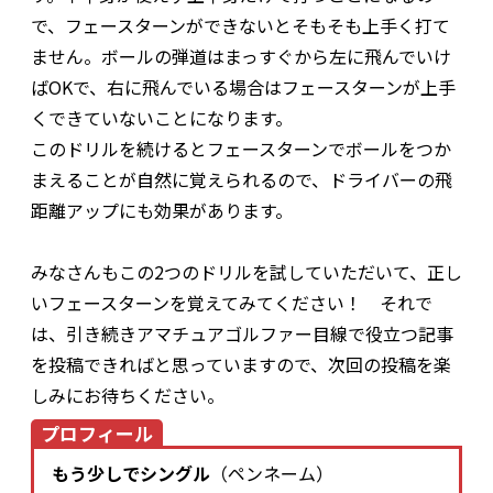
で、フェースターンができないとそもそも上手く打て
ません。ボールの弾道はまっすぐから左に飛んでいけ
ばOKで、右に飛んでいる場合はフェースターンが上手
くできていないことになります。
このドリルを続けるとフェースターンでボールをつか
まえることが自然に覚えられるので、ドライバーの飛
距離アップにも効果があります。
みなさんもこの2つのドリルを試していただいて、正し
いフェースターンを覚えてみてください！ それで
は、引き続きアマチュアゴルファー目線で役立つ記事
を投稿できればと思っていますので、次回の投稿を楽
しみにお待ちください。
プロフィール
もう少しでシングル
（ペンネーム）