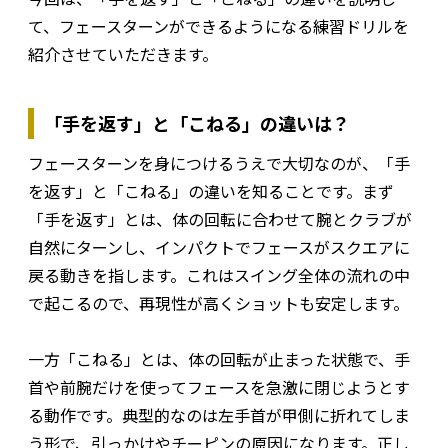
て、フェースターンができるようになる練習ドリルを
紹介させていただきます。
「手を返す」と「こねる」の違いは？
フェースターンを身につけるうえで大切なのが、「手
を返す」と「こねる」の違いを知ることです。まず
「手を返す」とは、体の回転に合わせて腕とクラブが
自然にターンし、インパクトでフェースがスクエアに
戻る動きを指します。これはスイング全体の流れの中
で起こるので、再現性が高くショットも安定します。
一方「こねる」とは、体の回転が止まった状態で、手
首や前腕だけを使ってフェースを急激に閉じようとす
る動作です。典型的なのは左手首が甲側に折れてしま
う形で、引っかけやチーピンの原因になります。正し