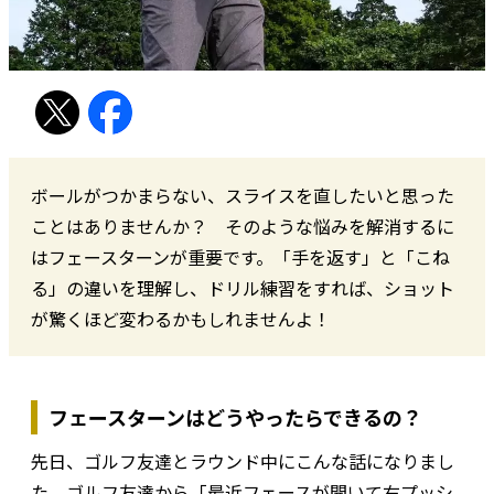
ボールがつかまらない、スライスを直したいと思った
ことはありませんか？ そのような悩みを解消するに
はフェースターンが重要です。「手を返す」と「こね
る」の違いを理解し、ドリル練習をすれば、ショット
が驚くほど変わるかもしれませんよ！
フェースターンはどうやったらできるの？
先日、ゴルフ友達とラウンド中にこんな話になりまし
た。ゴルフ友達から「最近フェースが開いて右プッシ