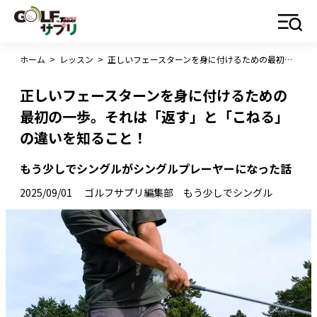
ホーム
>
レッスン
>
正しいフェースターンを身に付けるための最初の一歩。それは「返す」と「こねる」の違いを知ること！
正しいフェースターンを身に付けるための
最初の一歩。それは「返す」と「こねる」
の違いを知ること！
もう少しでシングルがシングルプレーヤーになった話
2025/09/01
ゴルフサプリ編集部 もう少しでシングル