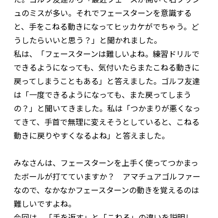
ュのミスが多い。それでフェースターンを意識する
と、手をこねる動きになってヒッカケがでちゃう。ど
うしたらいいと思う？」と聞かれました。
私は、「フェースターンは難しいよね。練習ドリルで
できるようになっても、気付いたらまたこねる動きに
戻ってしまうこともある」と答えました。ゴルフ友達
は「一度できるようになっても、また戻ってしまう
の？」と聞いてきました。私は「つかまりが悪くなっ
てきて、手首で無理に変えそうとしていると、こねる
動きに戻りやすくなるよね」と答えました。
みなさんは、フェースターンを上手く使ってつかまっ
たボールが打てていますか？ アマチュアゴルファー
なので、なかなかフェースターンの動きを覚えるのは
難しいですよね。
今回は、「手を返す」と「こねる」の違いを説明し