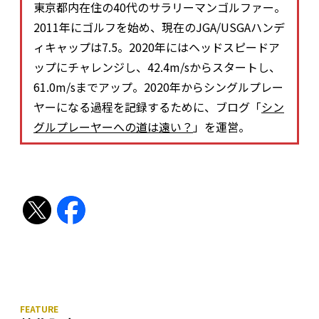
東京都内在住の40代のサラリーマンゴルファー。
2011年にゴルフを始め、現在のJGA/USGAハンデ
ィキャップは7.5。2020年にはヘッドスピードア
ップにチャレンジし、42.4m/sからスタートし、
61.0m/sまでアップ。2020年からシングルプレー
ヤーになる過程を記録するために、ブログ「
シン
グルプレーヤーへの道は遠い？
」を運営。