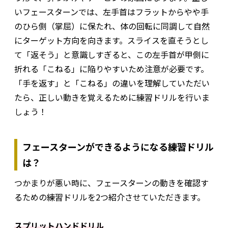
いフェースターンでは、左手首はフラットからやや手
のひら側（掌屈）に保たれ、体の回転に同調して自然
にターゲット方向を向きます。スライスを直そうとし
て「返そう」と意識しすぎると、この左手首が甲側に
折れる「こねる」に陥りやすいため注意が必要です。
「手を返す」と「こねる」の違いを理解していただい
たら、正しい動きを覚えるために練習ドリルを行いま
しょう！
フェースターンができるようになる練習ドリル
は？
つかまりが悪い時に、フェースターンの動きを確認す
るための練習ドリルを2つ紹介させていただきます。
スプリットハンドドリル