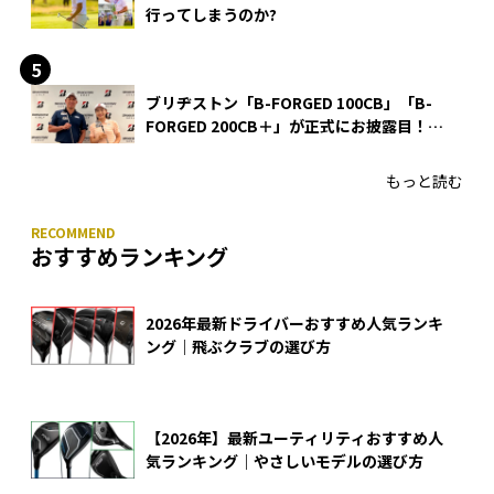
行ってしまうのか?
ブリヂストン「B-FORGED 100CB」「B-
FORGED 200CB＋」が正式にお披露目！
あのアイアンの正体がついに明らかに！
もっと読む
おすすめランキング
2026年最新ドライバーおすすめ人気ランキ
ング｜飛ぶクラブの選び方
【2026年】最新ユーティリティおすすめ人
気ランキング｜やさしいモデルの選び方