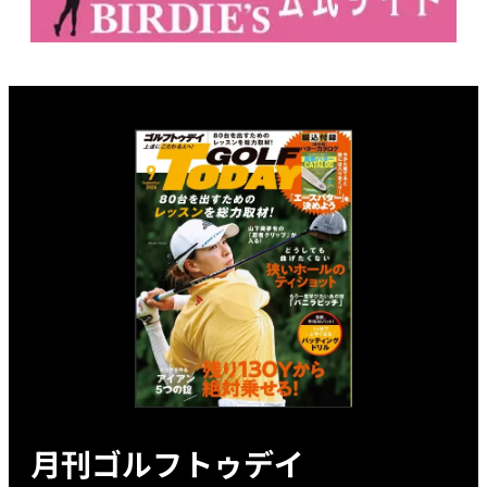
月刊ゴルフトゥデイ