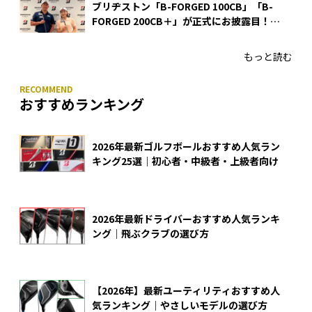
ブリヂストン「B-FORGED 100CB」「B-
FORGED 200CB＋」が正式にお披露目！
あのアイアンの正体がついに明らかに！
もっと読む
おすすめランキング
2026年最新ゴルフボールおすすめ人気ラン
キング25選｜初心者・中級者・上級者向け
2026年最新ドライバーおすすめ人気ランキ
ング｜飛ぶクラブの選び方
【2026年】最新ユーティリティおすすめ人
気ランキング｜やさしいモデルの選び方