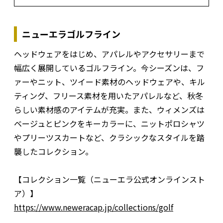
ニューエラゴルフライン
ヘッドウェアをはじめ、アパレルやアクセサリーまで
幅広く展開しているゴルフライン。今シーズンは、フ
ァーやニット、ツイード素材のヘッドウェアや、キル
ティング、フリース素材を用いたアパレルなど、秋冬
らしい素材感のアイテムが充実。また、ウィメンズは
ベージュとピンクをキーカラーに、ニットポロシャツ
やプリーツスカートなど、クラシックなスタイルを踏
襲したコレクション。
【コレクション一覧（ニューエラ公式オンラインスト
ア）】
https://www.neweracap.jp/collections/golf