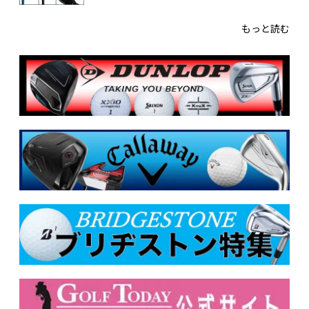
もっと読む