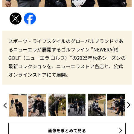
スポーツ・ライフスタイルのグローバルブランドであ
るニューエラが展開するゴルフライン ”NEWERA(R)
GOLF（ニューエラ ゴルフ）”の2025年秋冬シーズンの
最新コレクションを、ニューエラストア各店と、公式
オンラインストアにて展開。
画像をまとめて見る