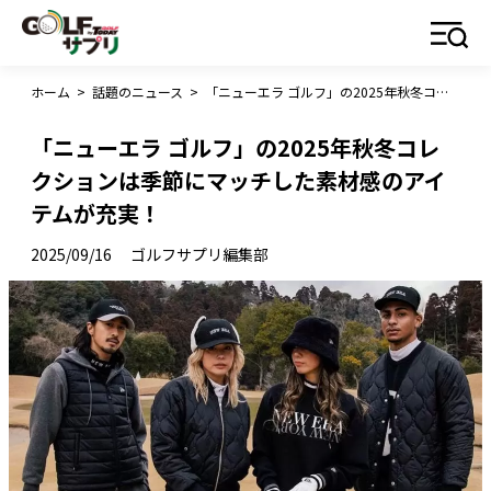
ホーム
>
話題のニュース
>
「ニューエラ ゴルフ」の2025年秋冬コレクションは季節にマッチした素材感のアイテムが充実！
「ニューエラ ゴルフ」の2025年秋冬コレ
クションは季節にマッチした素材感のアイ
テムが充実！
2025/09/16
ゴルフサプリ編集部