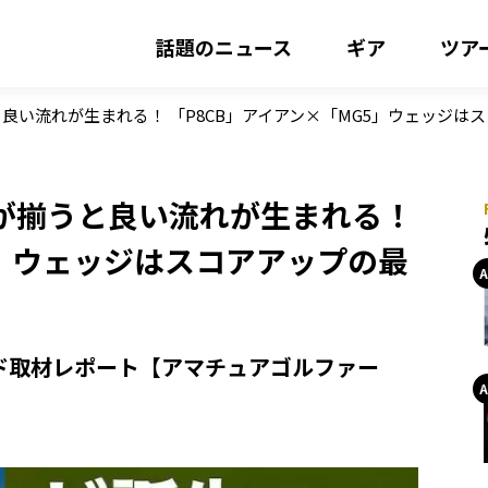
話題のニュース
ギア
ツア
良い流れが生まれる！ 「P8CB」アイアン×「MG5」ウェッジは
が揃うと良い流れが生まれる！
5」ウェッジはスコアアップの最
ド取材レポート【アマチュアゴルファー