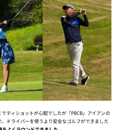
でティショットが心配でしたが「P8CB」アイアンの
で、ドライバーを使うより安全なゴルフができました
持ちよくラウンドできました。