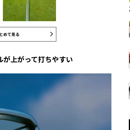
とめて見る
ルが上がって打ちやすい