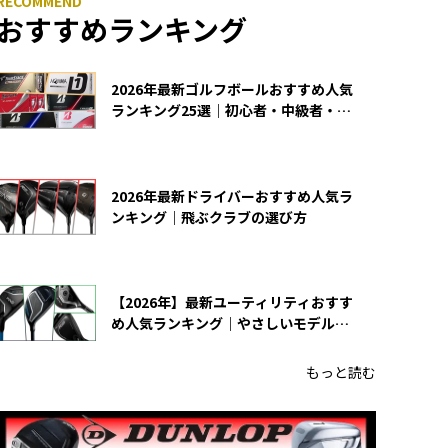
おすすめランキング
2026年最新ゴルフボールおすすめ人気
ランキング25選｜初心者・中級者・上
級者向け
2026年最新ドライバーおすすめ人気ラ
ンキング｜飛ぶクラブの選び方
【2026年】最新ユーティリティおすす
め人気ランキング｜やさしいモデルの
選び方
もっと読む