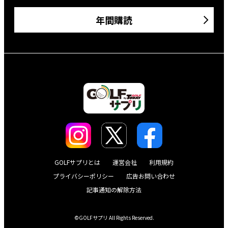
年間購読
GOLFサプリとは
運営会社
利用規約
プライバシーポリシー
広告お問い合わせ
記事通知の解除方法
©GOLFサプリ All Rights Reserved.