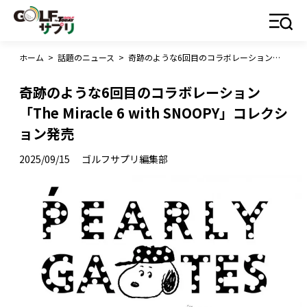
ホーム
>
話題のニュース
>
奇跡のような6回目のコラボレーション「The Miracle 6 with SNOOPY」コレクション発売
奇跡のような6回目のコラボレーション
「The Miracle 6 with SNOOPY」コレクシ
ョン発売
2025/09/15
ゴルフサプリ編集部