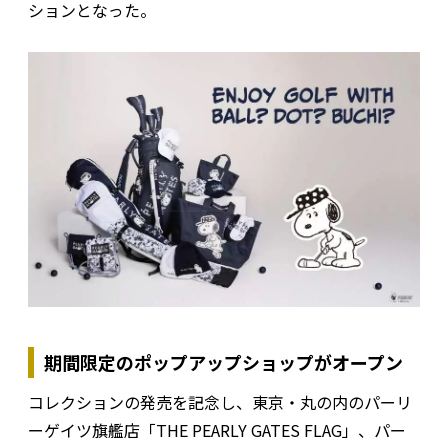
ションとなった。
期間限定のポップアップショップがオープン
コレクションの発売を記念し、東京・丸の内のパーリ
ーゲイツ旗艦店「THE PEARLY GATES FLAG」、パー