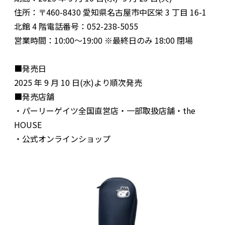
住所：〒460-8430 愛知県名古屋市中区栄 3 丁目 16-1
北館 4 階電話番号：052-238-5055
営業時間：10:00～19:00 ※最終日のみ 18:00 閉場
■発売日
2025 年 9 月 10 日(水)より順次発売
■発売店舗
・パーリーゲイツ全国直営店・一部取扱店舗・the
HOUSE
・公式オンラインショップ