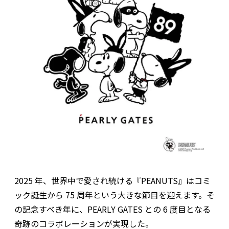
2025 年、世界中で愛され続ける『PEANUTS』はコミ
ック誕生から 75 周年という大きな節目を迎えます。そ
の記念すべき年に、PEARLY GATES との 6 度目となる
奇跡のコラボレーションが実現した。