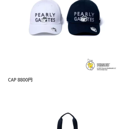
CAP 8800円