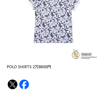
POLO SHIRTS 2万8600円