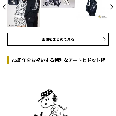
画像をまとめて見る
75周年をお祝いする特別なアートとドット柄