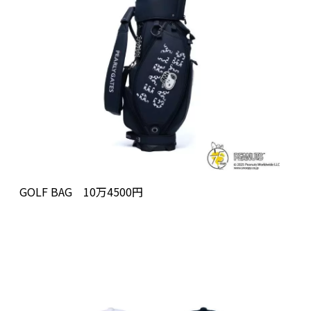
GOLF BAG 10万4500円