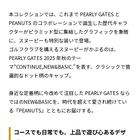
本コレクションでは、これまで PEARLY GATES と
PEANUTS のコラボレーションで誕生した歴代キャラ
クターがピラミッド型に集結したグラフィックを象徴
に、スヌーピーも特別な装いで登場。
ゴルフクラブを構えるスヌーピーがかぶるのは、
PEARLY GATES 2025 年秋のテー
マ“CONTINUE,NEW&BASIC.”を表す、クラシックで普
遍的なドット柄のキャップ。
身近な定番柄に今改めて注目した PEARLY GATES なら
ではのNEW&BASICを、時代を超えて愛され続けてい
る『PEANUTS』とともにお届けする。
コースでも日常でも。上品で遊び心あるデザ