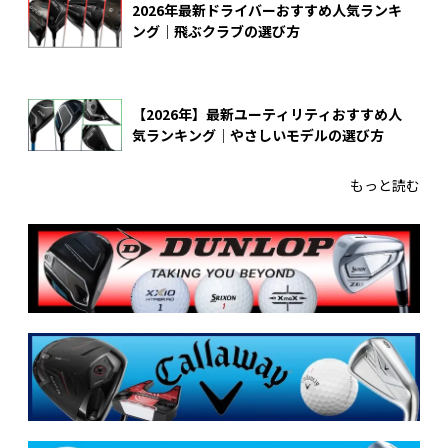
2026年最新ドライバーおすすめ人気ランキ
ング｜飛ぶクラブの選び方
【2026年】最新ユーティリティおすすめ人
気ランキング｜やさしいモデルの選び方
もっと読む