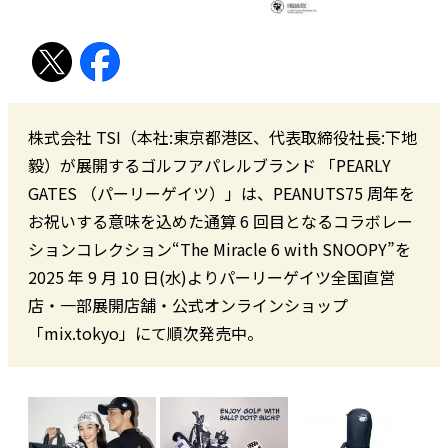
株式会社 TSI（本社:東京都港区、代表取締役社長:下地
毅）が展開するゴルフアパレルブランド 「PEARLY
GATES （パーリーゲイツ）」は、PEANUTS75 周年を
お祝いする意味を込めた通算 6 回目となるコラボレー
ションコレクション“The Miracle 6 with SNOOPY”を
2025 年 9 月 10 日(水)よりパーリーゲイツ全国直営
店・一部展開店舗・公式オンラインショップ
「mix.tokyo」にて順次発売中。