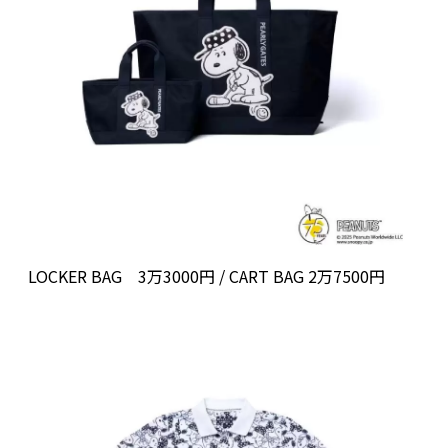
LOCKER BAG 3万3000円 / CART BAG 2万7500円