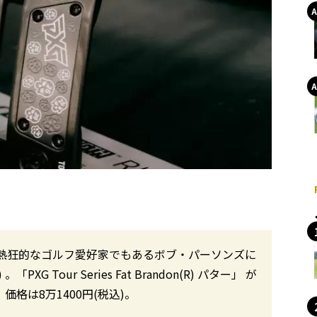
家で熱狂的なゴルフ愛好家でもあるボブ・パーソンズに
 Tour Series Fat Brandon(R) パター」 が
た。価格は8万1400円(税込)。