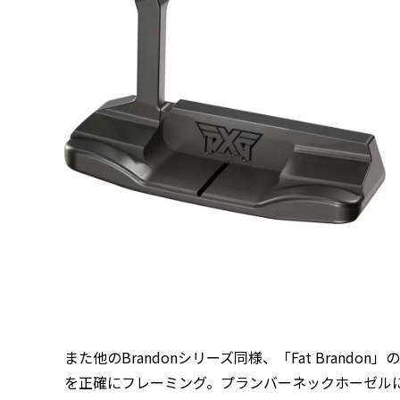
また他のBrandonシリーズ同様、「Fat Bran
を正確にフレーミング。プランバーネックホーゼル