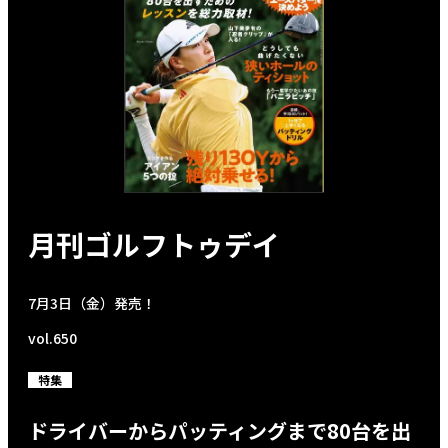
月刊ゴルフトゥデイ
7月3日（金）発売！
vol.650
特集
ドライバーからパッティングまで80台を出