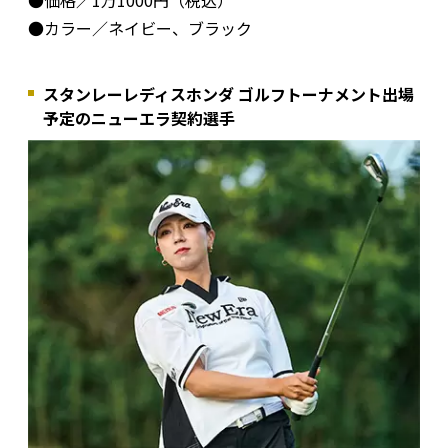
●カラー／ネイビー、ブラック
スタンレーレディスホンダ ゴルフトーナメント出場
予定のニューエラ契約選手