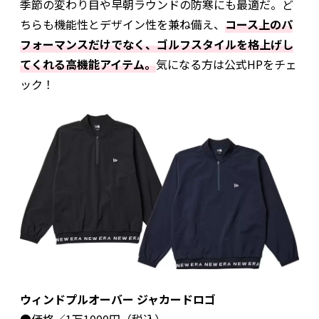
季節の変わり目や早朝ラウンドの防寒にも最適だ。ど
ちらも機能性とデザイン性を兼ね備え、
コース上のパ
フォーマンスだけでなく、ゴルフスタイルを格上げし
てくれる高機能アイテム。
気になる方は公式HPをチェ
ック！
ウィンドプルオーバー ジャカードロゴ
●価格／1万1000円（税込）