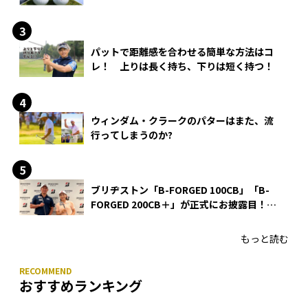
る理由
パットで距離感を合わせる簡単な方法はコ
レ！ 上りは長く持ち、下りは短く持つ！
ウィンダム・クラークのパターはまた、流
行ってしまうのか?
ブリヂストン「B-FORGED 100CB」「B-
FORGED 200CB＋」が正式にお披露目！
あのアイアンの正体がついに明らかに！
もっと読む
おすすめランキング