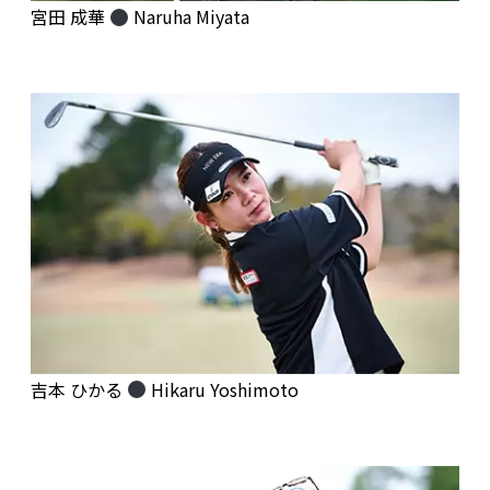
宮田 成華
Naruha Miyata
吉本 ひかる
Hikaru Yoshimoto