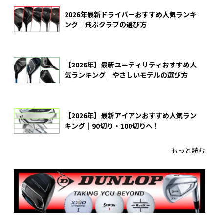
2026年最新ドライバーおすすめ人気ランキ
ング｜飛ぶクラブの選び方
【2026年】最新ユーティリティおすすめ人
気ランキング｜やさしいモデルの選び方
【2026年】最新アイアンおすすめ人気ラン
キング｜90切り・100切りへ！
もっと読む