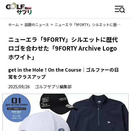
ホーム
>
話題のニュース
>
ニューエラ「9FORTY」シルエットに歴代ロゴを合わせた「9FORTY Archive Logo ホワイト」
ニューエラ「9FORTY」シルエットに歴代
ロゴを合わせた「9FORTY Archive Logo
ホワイト」
get in the Hole！On the Course｜ゴルファーの日
常をクラスアップ
2025/09/26
ゴルフサプリ編集部