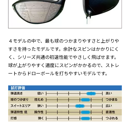
４モデルの中で、最も球のつかまりやすさと上がりや
すさを持ったモデルです。余計なスピンはかかりにく
く、シリーズ共通の初速性能でやさしく飛ばせます。
球が上がりやすく適度にスピンがかかるので、ストレ
ートからドローボールを打ちやすいモデルです。