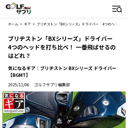
ホーム
>
ギア
>
ブリヂストン「BXシリーズ」ドライバー 4つのヘッドを打ち比べ！ 一番飛ばせるのはどれ？
ブリヂストン「BXシリーズ」ドライバー
4つのヘッドを打ち比べ！ 一番飛ばせるの
はどれ？
気になるギア｜ブリヂストン BXシリーズ ドライバー
【BGMT】
2025/11/06
ゴルフサプリ編集部