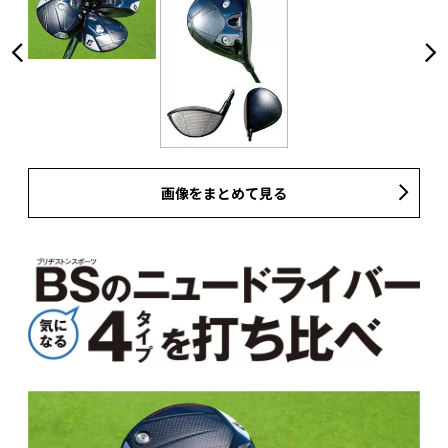
画像をまとめて見る