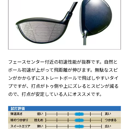
フェースセンター付近の初速性能が抜群です。自然と
ボール初速が上がって飛距離が伸びます。無駄なスピ
ンがかからずにストレートボールで飛ばしやすいタイ
プですが、打点がトゥ側や上にズレるとスピンが減る
ので、打点が安定している人にオススメです。