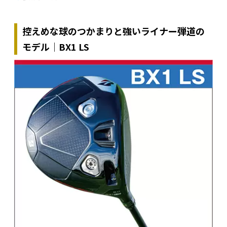
控えめな球のつかまりと強いライナー弾道の
モデル｜BX1 LS