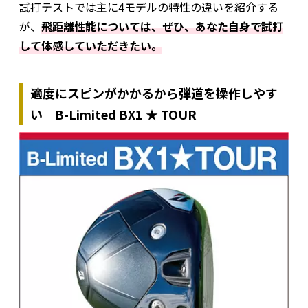
試打テストでは主に4モデルの特性の違いを紹介する
が、
飛距離性能については、ぜひ、あなた自身で試打
して体感していただきたい。
適度にスピンがかかるから弾道を操作しやす
い｜B-Limited BX1 ★ TOUR