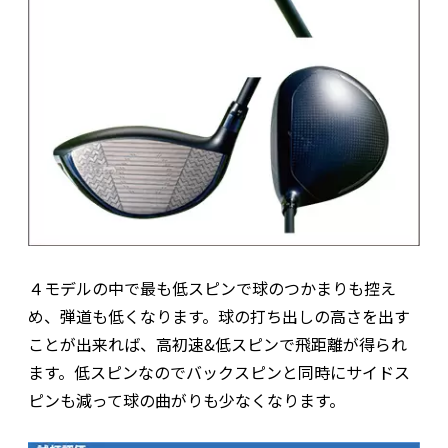
４モデルの中で最も低スピンで球のつかまりも控え
め、弾道も低くなります。球の打ち出しの高さを出す
ことが出来れば、高初速&低スピンで飛距離が得られ
ます。低スピンなのでバックスピンと同時にサイドス
ピンも減って球の曲がりも少なくなります。