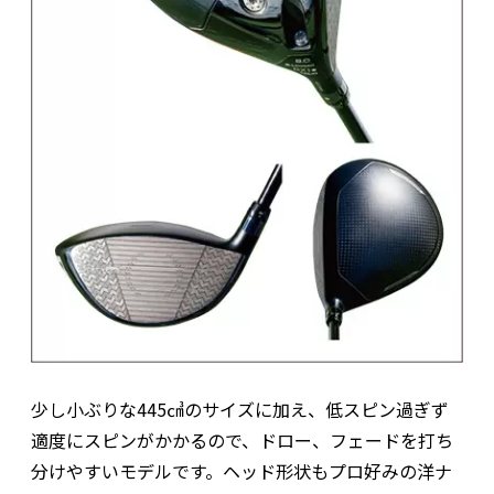
少し小ぶりな445㎤のサイズに加え、低スピン過ぎず
適度にスピンがかかるので、ドロー、フェードを打ち
分けやすいモデルです。ヘッド形状もプロ好みの洋ナ