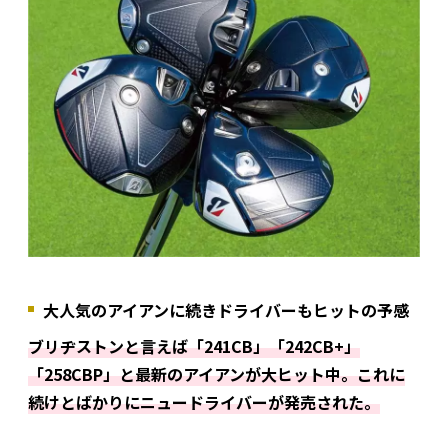
大人気のアイアンに続きドライバーもヒットの予感
ブリヂストンと言えば「241CB」「242CB+」
「258CBP」と最新のアイアンが大ヒット中。これに
続けとばかりにニュードライバーが発売された。