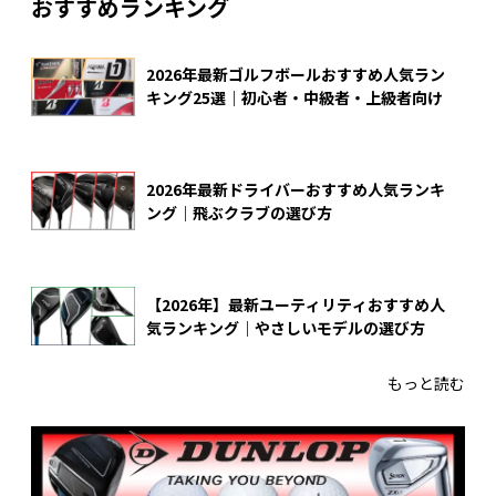
おすすめランキング
2026年最新ゴルフボールおすすめ人気ラン
キング25選｜初心者・中級者・上級者向け
2026年最新ドライバーおすすめ人気ランキ
ング｜飛ぶクラブの選び方
【2026年】最新ユーティリティおすすめ人
気ランキング｜やさしいモデルの選び方
もっと読む