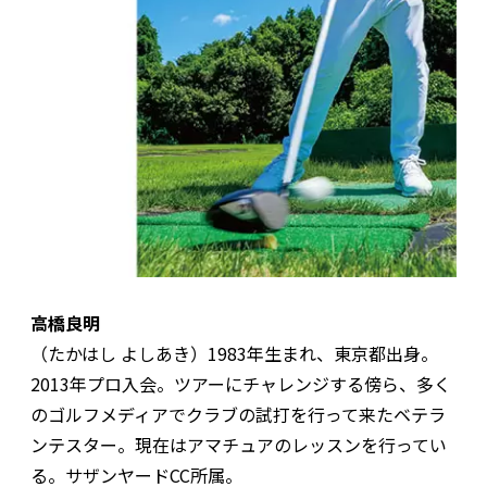
高橋良明
（たかはし よしあき）1983年生まれ、東京都出身。
2013年プロ入会。ツアーにチャレンジする傍ら、多く
のゴルフメディアでクラブの試打を行って来たベテラ
ンテスター。現在はアマチュアのレッスンを行ってい
る。サザンヤードCC所属。