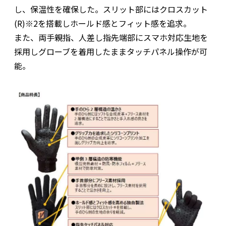
し、保温性を確保した。スリット部にはクロスカット
(R)※2を搭載しホールド感とフィット感を追求。
また、両手親指、人差し指先端部にスマホ対応生地を
採用しグローブを着用したままタッチパネル操作が可
能。