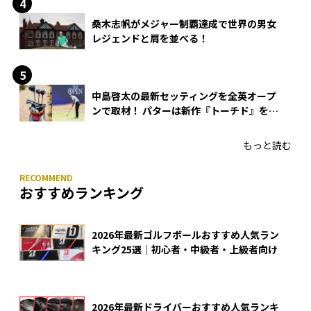
桑木志帆がメジャー制覇達成で世界の男女
レジェンドと肩を並べる！
中島啓太の最新セッティングを全英オープ
ンで取材！ パターは新作『トーチド』を投
入
もっと読む
おすすめランキング
2026年最新ゴルフボールおすすめ人気ラン
キング25選｜初心者・中級者・上級者向け
2026年最新ドライバーおすすめ人気ランキ