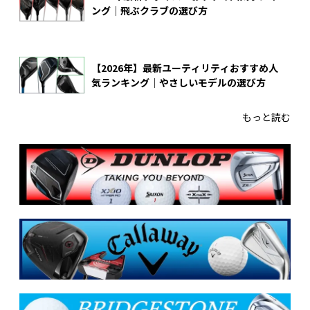
ング｜飛ぶクラブの選び方
【2026年】最新ユーティリティおすすめ人
気ランキング｜やさしいモデルの選び方
もっと読む