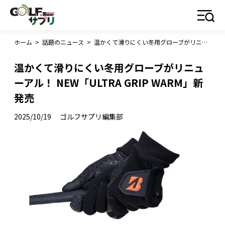
ホーム
>
話題のニュース
>
温かくて滑りにくい冬用グローブがリニューアル！ NEW「ULTRA GRIP WARM」新発売
温かくて滑りにくい冬用グローブがリニュ
ーアル！ NEW「ULTRA GRIP WARM」新
発売
2025/10/19
ゴルフサプリ編集部