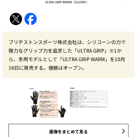
ブリヂストンスポーツ株式会社は、シリコーンの力で
強力なグリップ力を追求した「ULTRA GRIP」※1か
ら、冬用モデルとして「ULTRA GRIP WARM」を10月
16日に発売する。価格はオープン。
画像をまとめて見る