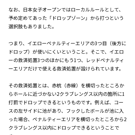
なお、日本女子オープンではローカルルールとして、
予め定めてあった「ドロップゾーン」から打つという
選択肢もありました。
つまり、イエローペナルティーエリアの3つ目（後方に
ドロップ）が使いにくいということ。そこで、イエロ
ーの救済処置3つのほかにもう1つ、レッドペナルティ
ーエリアだけで使える救済処置が設けられています。
その救済処置とは、赤杭（赤線）を横切ったところか
らホールに近づかない2クラブレングス以内の箇所に1
打罰でドロップできるというものです。例えば、コー
スの左サイドに池があり、フックしたボールが池に入
った場合、ペナルティーエリアを横切ったところから2
クラブレングス以内にドロップできるということで