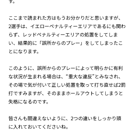
す。
ここまで読まれた方はもうお分かりだと思いますが、
2選手は、イエローペナルティーエリアであるにも関わ
らず、レッドペナルティーエリアの処置をしてしま
い、結果的に「誤所からのプレー」をしてしまったこ
とになります。
このように、誤所からのプレーによって明らかに有利
な状況が生まれる場合は、“重大な違反”とみなされ、
その場で気が付いて正しい処置を取って打ち直せば2罰
打ですみますが、そのままホールアウトしてしまうと
失格になるのです。
皆さんも間違えないように、2つの違いをしっかり頭
に入れておいてくださいね。