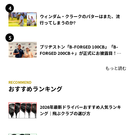
ウィンダム・クラークのパターはまた、流
行ってしまうのか?
ブリヂストン「B-FORGED 100CB」「B-
FORGED 200CB＋」が正式にお披露目！
あのアイアンの正体がついに明らかに！
もっと読む
おすすめランキング
2026年最新ドライバーおすすめ人気ランキ
ング｜飛ぶクラブの選び方