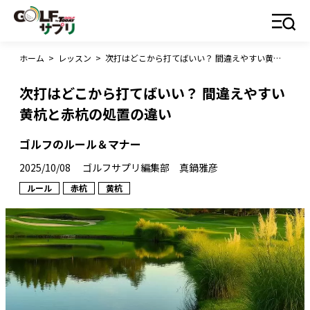
ホーム
>
レッスン
>
次打はどこから打てばいい？ 間違えやすい黄杭と赤杭の処置の違い
次打はどこから打てばいい？ 間違えやすい
黄杭と赤杭の処置の違い
ゴルフのルール＆マナー
2025/10/08
ゴルフサプリ編集部 真鍋雅彦
ルール
赤杭
黄杭