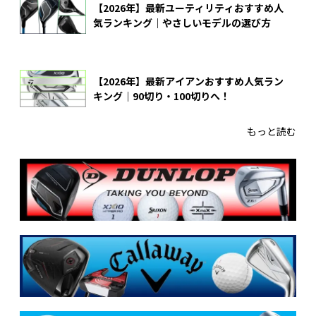
【2026年】最新ユーティリティおすすめ人
気ランキング｜やさしいモデルの選び方
【2026年】最新アイアンおすすめ人気ラン
キング｜90切り・100切りへ！
もっと読む