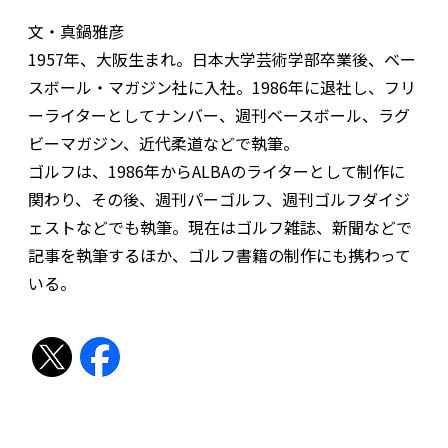
文・真鍋雅彦
1957年、大阪生まれ。日本大学芸術学部卒業後、ベー
スボール・マガジン社に入社。1986年に退社し、フリ
ーライターとしてナンバー、週刊ベースボール、ラグ
ビーマガジン、近代柔道などで執筆。
ゴルフは、1986年からALBAのライターとして制作に
関わり、その後、週刊パーゴルフ、週刊ゴルフダイジ
ェストなどでも執筆。現在はゴルフ雑誌、新聞などで
記事を執筆するほか、ゴルフ書籍の制作にも携わって
いる。