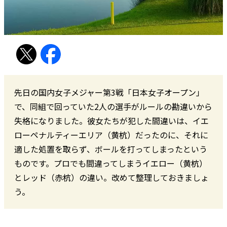
先日の国内女子メジャー第3戦「日本女子オープン」
で、同組で回っていた2人の選手がルールの勘違いから
失格になりました。彼女たちが犯した間違いは、イエ
ローペナルティーエリア（黄杭）だったのに、それに
適した処置を取らず、ボールを打ってしまったという
ものです。プロでも間違ってしまうイエロー（黄杭）
とレッド（赤杭）の違い。改めて整理しておきましょ
う。