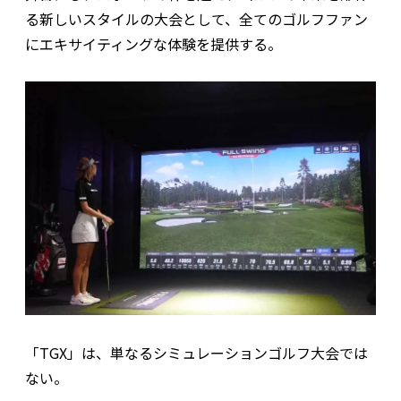
る新しいスタイルの大会として、全てのゴルフファン
にエキサイティングな体験を提供する。
​「TGX」は、単なるシミュレーションゴルフ大会では
ない。