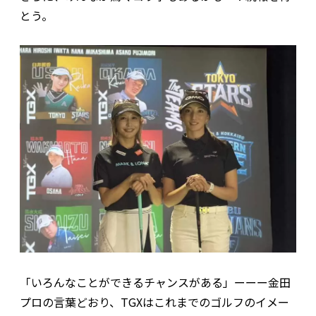
とう。
「いろんなことができるチャンスがある」ーーー金田
プロの言葉どおり、TGXはこれまでのゴルフのイメー