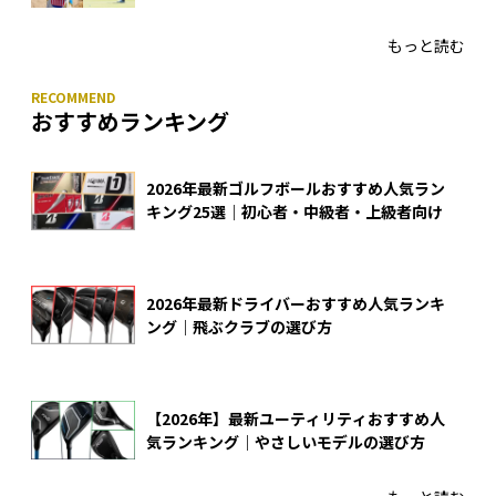
入
もっと読む
おすすめランキング
2026年最新ゴルフボールおすすめ人気ラン
キング25選｜初心者・中級者・上級者向け
2026年最新ドライバーおすすめ人気ランキ
ング｜飛ぶクラブの選び方
【2026年】最新ユーティリティおすすめ人
気ランキング｜やさしいモデルの選び方