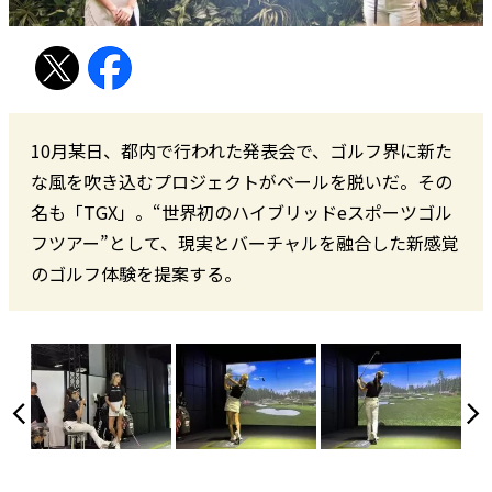
10月某日、都内で行われた発表会で、ゴルフ界に新た
な風を吹き込むプロジェクトがベールを脱いだ。その
名も――「TGX」。“世界初のハイブリッドeスポーツゴル
フツアー”として、現実とバーチャルを融合した新感覚
のゴルフ体験を提案する。