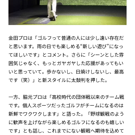
金田プロは「ゴルフって普通の人には少し遠い存在だ
と思います。雨の日でも楽しめる“新しい遊び”になっ
てほしいです」とコメント。さらに「シーンとした雰
囲気じゃなく、もっとガヤガヤした応援があってもい
いと思っていて。歩かないし、日焼けしないし、最高
です（笑）」と新スタイルに太鼓判を押した。
一方、脇元プロは「高校時代の団体戦以来のチーム戦
です。個人スポーツだったゴルフがチームになるのは
新鮮でワクワクします」と語った。「野球観戦のよう
に歓声を上げながら楽しめるゴルフになるのも嬉しい
です」とも話し、これまでにない観戦へ期待を込めて