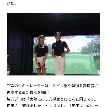
いた。
TGXのシミュレーターは、スピン量や弾道を高精度に
再現する最新機器を採用。
脇元プロは「実際に打った感覚とほとんど同じです。
正確さに驚きました」とコメント。「男子プロのヘッ