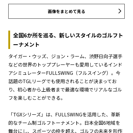
画像をまとめて見る
全国6か所を巡る、新しいスタイルのゴルフト
ーナメント
タイガー・ウッズ、ジョン・ラーム、渋野日向子選手
などの世界のトッププレーヤーも愛用しているインド
アシミュレーターFULLSWING（フルスイング）。今
話題のTGLリーグでも使用されることが決まってお
り、初心者から上級者まで最適な環境でリアルなゴル
フを楽しむことができる。
「TGXシリーズ」は、FULLSWINGを活用した、革新
的なチーム制ゴルフトーナメント。日本全国6地域を
舞台にし、スポーツの枠を超え、ゴルフの未来を形作