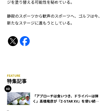
ジを塗り替える可能性を秘めている。
静寂のスポーツから歓声のスポーツへ、ゴルフは今、
新たなステージに進もうとしている。
特集記事
「アプローチは食いつき、ドライバーは弾
く」髙橋竜彦が『Z-STAR XV』を使い続け
る理由