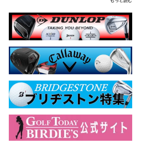
もっと読む