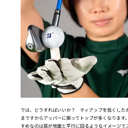
では、どうすればいいか？ ティアップを低くした
まですからアッパーに振ってトップが多くなります
すめなのは肩が地面と平行に回るようなイメージで