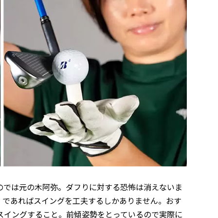
のでは元の木阿弥。ダフりに対する恐怖は消えないま
。であればスイングを工夫するしかありません。おす
スイングすること。前傾姿勢をとっているので実際に