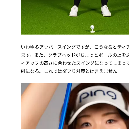
いわゆるアッパースイングですが、こうなるとティ
ます。また、クラブヘッドがちょっとボールの上を
ィアップの高さに合わせたスイングになってしまっ
剰になる。これではダフり対策とは言えません。