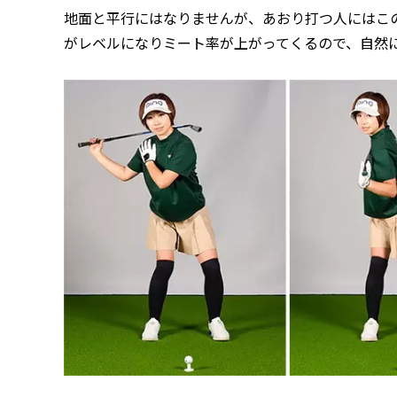
地面と平行にはなりませんが、あおり打つ人にはこ
がレベルになりミート率が上がってくるので、自然