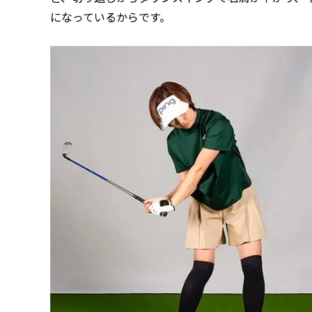
になっているからです。