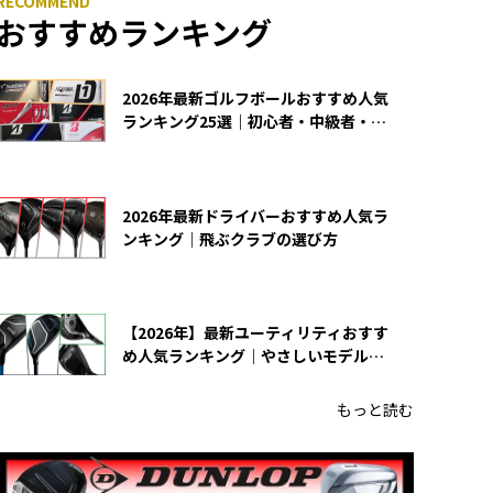
おすすめランキング
2026年最新ゴルフボールおすすめ人気
ランキング25選｜初心者・中級者・上
級者向け
2026年最新ドライバーおすすめ人気ラ
ンキング｜飛ぶクラブの選び方
【2026年】最新ユーティリティおすす
め人気ランキング｜やさしいモデルの
選び方
もっと読む