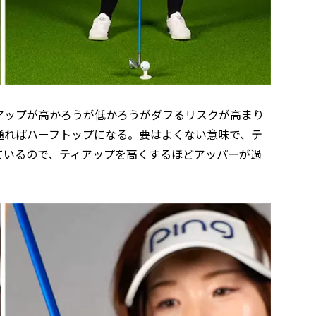
アップが高かろうが低かろうがダフるリスクが高まり
通ればハーフトップになる。要はよくない意味で、テ
ているので、ティアップを高くするほどアッパーが過