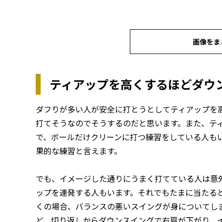
画像をま
ティアップを高くするほどダウ
ダフりが多い人が安全に打とうとしてティアップを
打てそうなのでそうするのだと思います。また、テ
で、ボールだけクリーンに打つ練習をしている人も
果的な練習と言えます。
でも、イメージした通りにうまく打てている人は意
ップを連発する人もいます。それでもたまに当たる
くの場合、バランスの悪いスイングが身についてし
ど、切り返しからダウンスイングで右肩が下がり、