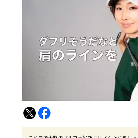
これまで大勢のゴルフ大好きおじさんたちをレッ