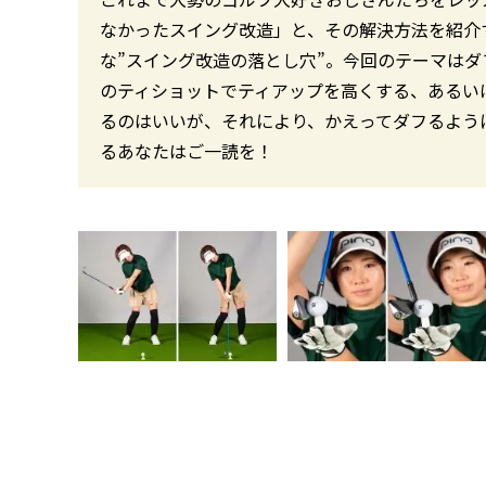
なかったスイング改造」と、その解決方法を紹介
な”スイング改造の落とし穴”。今回のテーマは
のティショットでティアップを高くする、あるい
るのはいいが、それにより、かえってダフるよう
るあなたはご一読を！