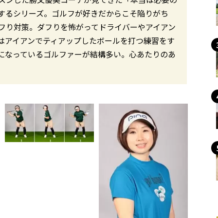
するシリーズ。ゴルフが好きだからこそ陥りがち
ダフり対策。ダフりを怖がってドライバーやアイアン
はアイアンでティアップしたボールを打つ練習をす
になっているゴルファーが結構多い。心あたりのあ