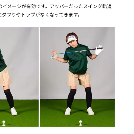
のイメージが有効です。アッパーだったスイング軌道
にダフりやトップがなくなってきます。