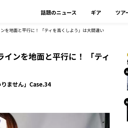
話題のニュース
ギア
ツア
ンを地面と平行に！ 「ティを高くしよう」は大間違い
ラインを地面と平行に！ 「ティ
せん」Case.34