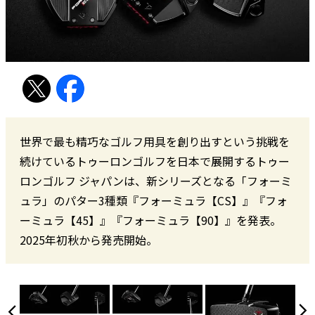
世界で最も精巧なゴルフ用具を創り出すという挑戦を
続けているトゥーロンゴルフを日本で展開するトゥー
ロンゴルフ ジャパンは、新シリーズとなる「フォーミ
ュラ」のパター3種類『フォーミュラ【CS】』『フォ
ーミュラ【45】』『フォーミュラ【90】』を発表。
2025年初秋から発売開始。