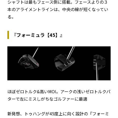
シャフトは最もフェース側に搭載。フェースよりの３
本のアライメントラインは、中央の線が短くなってい
る。
『フォーミュラ【45】』
ほぼゼロトルク&高いMOI。アークの浅いゼロトルクパ
ターで左にミスしがちなゴルファーに最適
新発想、トゥハングが45度上に向く設計の『フォーミ