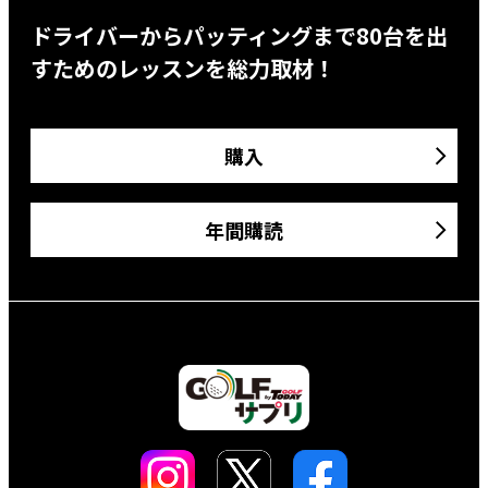
ドライバーからパッティングまで80台を出
すためのレッスンを総力取材！
購入
年間購読