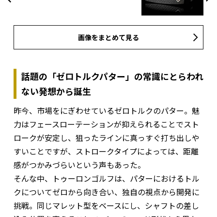
画像をまとめて見る
話題の「ゼロトルクパター」の常識にとらわれ
ない発想から誕生
昨今、市場をにぎわせているゼロトルクのパター。魅
力はフェースローテーションが抑えられることでスト
ロークが安定し、狙ったラインに真っすぐ打ち出しや
すいことですが、ストロークタイプによっては、距離
感がつかみづらいという声もあった。
そんな中、トゥーロンゴルフは、パターにおけるトル
クについてゼロから向き合い、独自の視点から開発に
挑戦。同じマレット型をベースにし、シャフトの差し