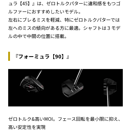
ュラ【45】』は、ゼロトルクパターに違和感をもつゴ
ルファーにおすすめしたいモデル。
左右にブレるミスを軽減、特にゼロトルクパターでは
左へのミスの傾向がある方に最適。シャフトは３モデ
ルの中で中間の位置に搭載。
『フォーミュラ【90】』
ゼロトルク&高いMOI。フェース回転を最小限に抑え、
高い安定性を実現