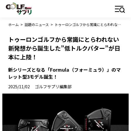
ホーム
>
話題のニュース
>
トゥーロンゴルフから常識にとらわれない新発想から誕生した”低トルクパター”が日本に上陸！
トゥーロンゴルフから常識にとらわれない
新発想から誕生した”低トルクパター”が日
本に上陸！
新シリーズとなる「Formula（フォーミュラ）」のマ
レット型3モデル誕生！
2025/11/02
ゴルフサプリ編集部