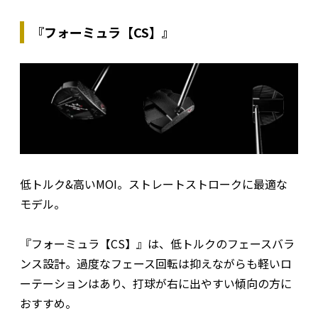
『フォーミュラ【CS】』
低トルク&高いMOI。ストレートストロークに最適な
モデル。
『フォーミュラ【CS】』は、低トルクのフェースバラ
ンス設計。過度なフェース回転は抑えながらも軽いロ
ーテーションはあり、打球が右に出やすい傾向の方に
おすすめ。