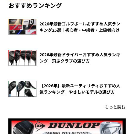
おすすめランキング
2026年最新ゴルフボールおすすめ人気ラン
キング25選｜初心者・中級者・上級者向け
2026年最新ドライバーおすすめ人気ランキ
ング｜飛ぶクラブの選び方
【2026年】最新ユーティリティおすすめ人
気ランキング｜やさしいモデルの選び方
もっと読む