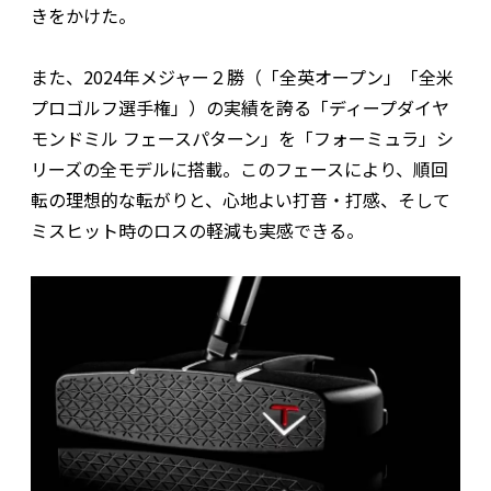
きをかけた。
また、2024年メジャー２勝（「全英オープン」「全米
プロゴルフ選手権」）の実績を誇る「ディープダイヤ
モンドミル フェースパターン」を「フォーミュラ」シ
リーズの全モデルに搭載。このフェースにより、順回
転の理想的な転がりと、心地よい打音・打感、そして
ミスヒット時のロスの軽減も実感できる。