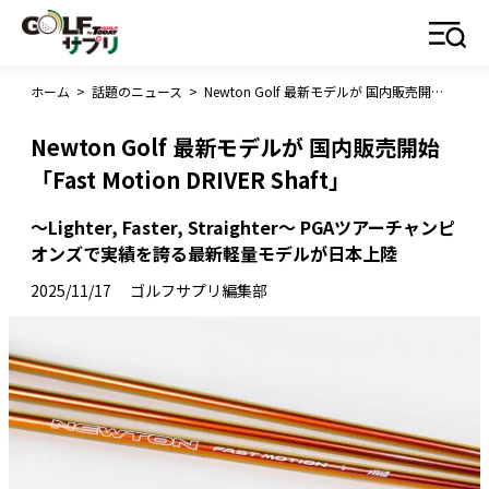
ホーム
>
話題のニュース
>
Newton Golf 最新モデルが 国内販売開始 「Fast Motion DRIVER Shaft」
Newton Golf 最新モデルが 国内販売開始
「Fast Motion DRIVER Shaft」
〜Lighter, Faster, Straighter〜 PGAツアーチャンピ
オンズで実績を誇る最新軽量モデルが日本上陸
2025/11/17
ゴルフサプリ編集部