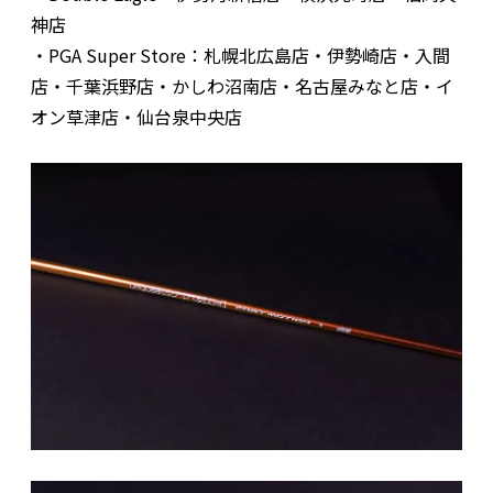
神店
・PGA Super Store：札幌北広島店・伊勢崎店・入間
店・千葉浜野店・かしわ沼南店・名古屋みなと店・イ
オン草津店・仙台泉中央店