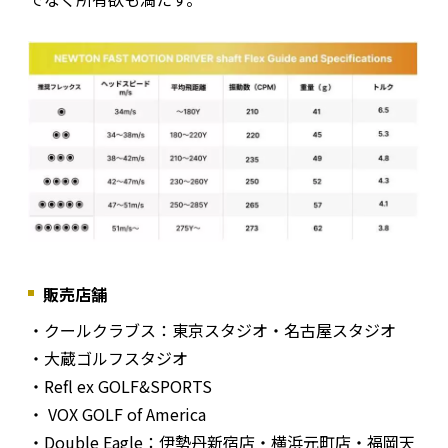
販売店舗
・クールクラブス：東京スタジオ・名古屋スタジオ
・大蔵ゴルフスタジオ
・Refl ex GOLF&SPORTS
・ VOX GOLF of America
・Double Eagle：伊勢丹新宿店・横浜元町店・福岡天