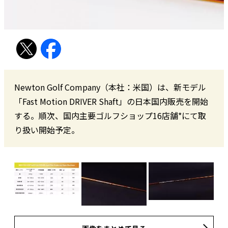
Newton Golf Company（本社：米国）は、新モデル
「Fast Motion DRIVER Shaft」の日本国内販売を開始
する。順次、国内主要ゴルフショップ16店舗*にて取
り扱い開始予定。