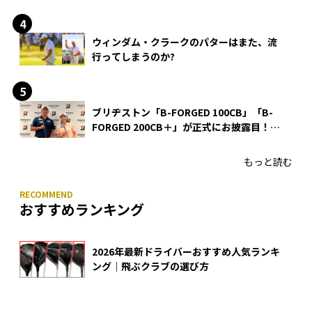
ウィンダム・クラークのパターはまた、流
行ってしまうのか?
ブリヂストン「B-FORGED 100CB」「B-
FORGED 200CB＋」が正式にお披露目！
あのアイアンの正体がついに明らかに！
もっと読む
おすすめランキング
2026年最新ドライバーおすすめ人気ランキ
ング｜飛ぶクラブの選び方