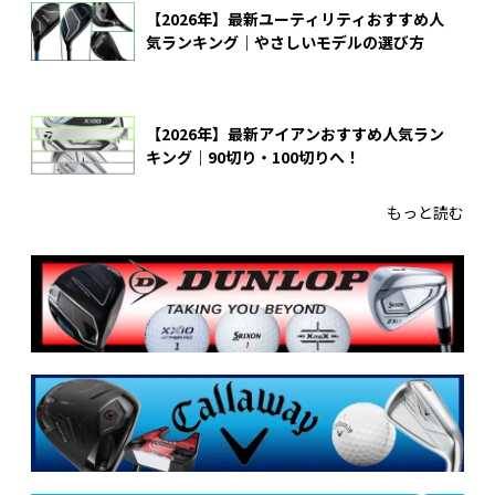
【2026年】最新ユーティリティおすすめ人
気ランキング｜やさしいモデルの選び方
【2026年】最新アイアンおすすめ人気ラン
キング｜90切り・100切りへ！
もっと読む