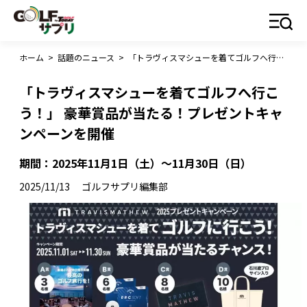
ホーム
>
話題のニュース
>
「トラヴィスマシューを着てゴルフへ行こう！」 豪華賞品が当たる！プレゼントキャンペーンを開催
「トラヴィスマシューを着てゴルフへ行こ
う！」 豪華賞品が当たる！プレゼントキャ
ンペーンを開催
期間：2025年11月1日（土）～11月30日（日）
2025/11/13
ゴルフサプリ編集部