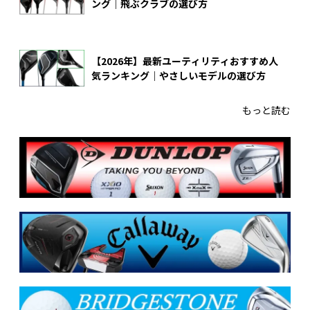
ング｜飛ぶクラブの選び方
【2026年】最新ユーティリティおすすめ人
気ランキング｜やさしいモデルの選び方
もっと読む