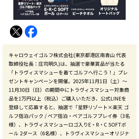
キャロウェイゴルフ株式会社(東京都港区南青山 代表
取締役社長：庄司明久)は、抽選で豪華賞品が当たる
「トラヴィスマシューを着てゴルフへ行こう！」プレ
ゼントキャンペーンを開催。2025年11月1日（土）～
11月30日（日）の期間中にトラヴィスマシュー対象商
品を1万円以上（税込）ご購入いただき、公式LINEを
登録して応募すると、抽選で「星野リゾート×楽天 ゴ
ルフ宿泊パック / ペア宿泊・ペアゴルフプレイ券（3名
様）、トラヴィスマシューロゴ入りE・R・C SOFTボ
ール 2ダース（6名様）、トラヴィスマシューオリジナ