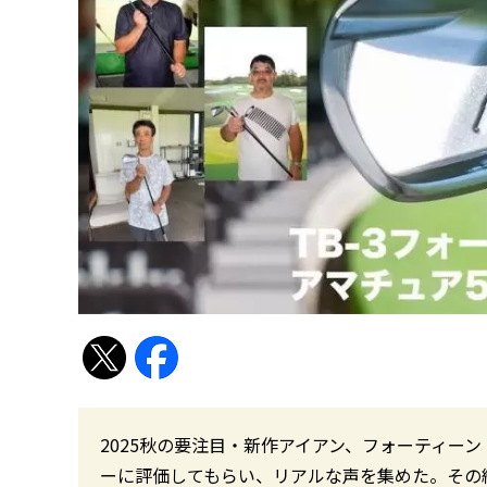
2025秋の要注目・新作アイアン、フォーティーン
ーに評価してもらい、リアルな声を集めた。その結