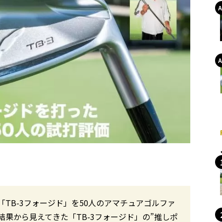
「TB-3フォージド」を50人のアマチュアゴルファ
果から見えてきた「TB-3フォージド」の”推しポ