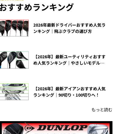
おすすめランキング
2026年最新ドライバーおすすめ人気ラ
ンキング｜飛ぶクラブの選び方
【2026年】最新ユーティリティおすす
め人気ランキング｜やさしいモデルの
選び方
【2026年】最新アイアンおすすめ人気
ランキング｜90切り・100切りへ！
もっと読む