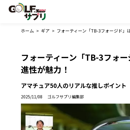
ホーム
>
ギア
>
フォーティーン「TB-3フォージド
フォーティーン「TB-3フォ
進性が魅力！
アマチュア50人のリアルな推しポイント
2025/11/08
ゴルフサプリ編集部