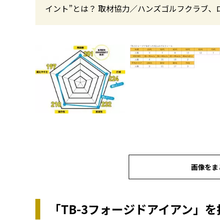
イント”とは？ 取材協力／ハンズゴルフクラブ、
画像をま
「TB-3フォージドアイアン」を