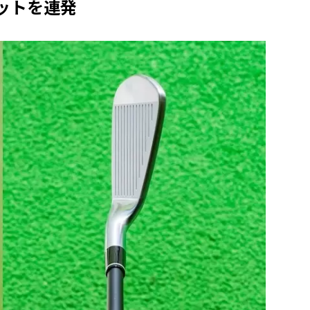
ットを連発