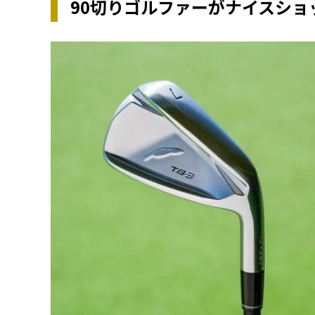
90切りゴルファーがナイスショ