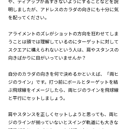
や、ティアップが高すぎないようにすることなどを説
明しましたが、アドレスのカラダの向きにも十分に気
を配ってください。
アライメントのズレがショットの方向を狂わせてしま
うことは頭では理解しているのにターゲットに対して
スクエアに構えられないという人は、肩やスタンスの
向きばかりに目がいっていませんか？
自分のカラダの向きを何で決めるかといえば、「両ヒ
ジのライン」です。打つ前にボールとターゲットを結
ぶ飛球線をイメージしたら、両ヒジのラインを飛球線
と平行にセットしましょう。
肩やスタンスを正しくセットしようと思っても、両ヒ
ジのラインが揃っていないとスイング軌道にも大きな