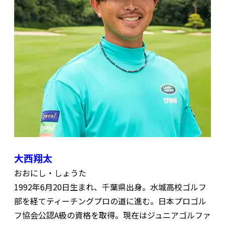
大西翔太
おおにし・しょうた
1992年6月20日生まれ、千葉県出身。水城高校ゴルフ
部を経てティーチングプロの道に進む。日本プロゴル
フ協会公認A級の資格を取得。現在はジュニアゴルファ