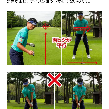
誤差が生じ、ナイスショットが打てないのです。