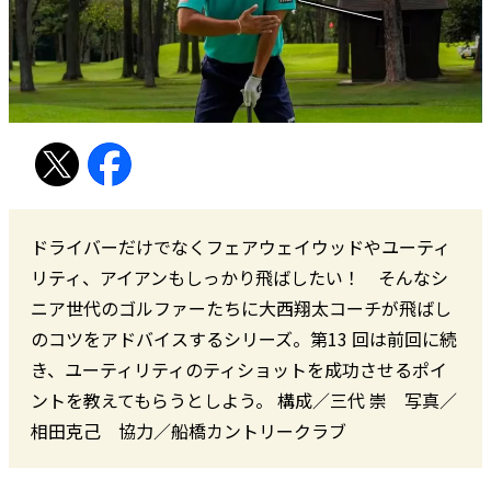
ドライバーだけでなくフェアウェイウッドやユーティ
リティ、アイアンもしっかり飛ばしたい！ そんなシ
ニア世代のゴルファーたちに大西翔太コーチが飛ばし
のコツをアドバイスするシリーズ。第13 回は前回に続
き、ユーティリティのティショットを成功させるポイ
ントを教えてもらうとしよう。 構成／三代 崇 写真／
相田克己 協力／船橋カントリークラブ