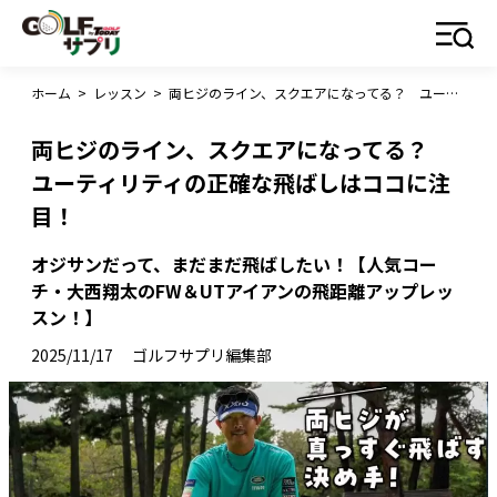
ホーム
>
レッスン
>
両ヒジのライン、スクエアになってる？ ユーティリティの正確な飛ばしはココに注目！
両ヒジのライン、スクエアになってる？
ユーティリティの正確な飛ばしはココに注
目！
オジサンだって、まだまだ飛ばしたい！【人気コー
チ・大西翔太のFW＆UTアイアンの飛距離アップレッ
スン！】
2025/11/17
ゴルフサプリ編集部