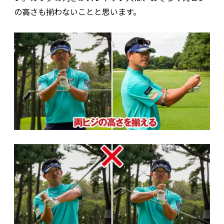
の高さも揃わないことと思います。