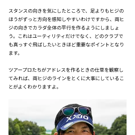
スタンスの向きを気にしたところで、足よりもヒジの
ほうがずっと方向を感知しやすいわけですから、両ヒ
ジの向きでカラダ全体の平行を作るようにしましょ
う。これはユーティリティだけでなく、どのクラブで
も真っすぐ飛ばしたいときほど重要なポイントとなり
ます。
ツアープロたちがアドレスを作るときの仕草を観察し
てみれば、両ヒジのラインをとくに大事にしているこ
とがよくわかりますよ。