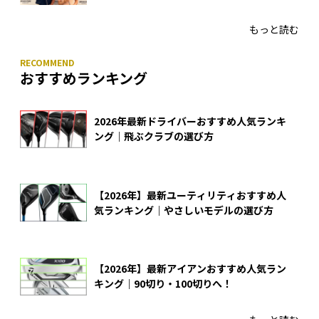
あのアイアンの正体がついに明らかに！
もっと読む
おすすめランキング
2026年最新ドライバーおすすめ人気ランキ
ング｜飛ぶクラブの選び方
【2026年】最新ユーティリティおすすめ人
気ランキング｜やさしいモデルの選び方
【2026年】最新アイアンおすすめ人気ラン
キング｜90切り・100切りへ！