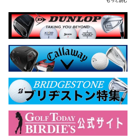
もっと読む