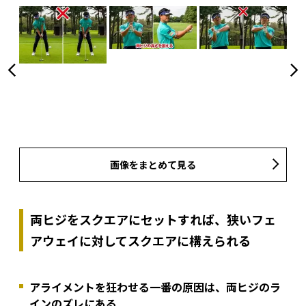
画像をまとめて見る
両ヒジをスクエアにセットすれば、狭いフェ
アウェイに対してスクエアに構えられる
アライメントを狂わせる一番の原因は、両ヒジのラ
インのズレにある