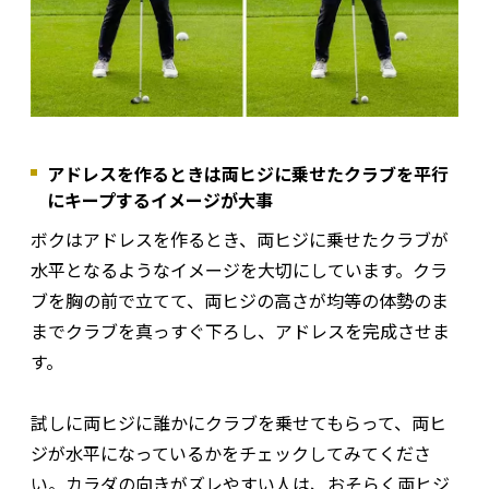
アドレスを作るときは両ヒジに乗せたクラブを平行
にキープするイメージが大事
ボクはアドレスを作るとき、両ヒジに乗せたクラブが
水平となるようなイメージを大切にしています。クラ
ブを胸の前で立てて、両ヒジの高さが均等の体勢のま
までクラブを真っすぐ下ろし、アドレスを完成させま
す。
試しに両ヒジに誰かにクラブを乗せてもらって、両ヒ
ジが水平になっているかをチェックしてみてくださ
い。カラダの向きがズレやすい人は、おそらく両ヒジ