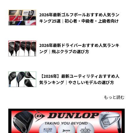
2026年最新ゴルフボールおすすめ人気ラン
キング25選｜初心者・中級者・上級者向け
2026年最新ドライバーおすすめ人気ランキ
ング｜飛ぶクラブの選び方
【2026年】最新ユーティリティおすすめ人
気ランキング｜やさしいモデルの選び方
もっと読む