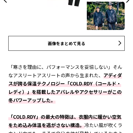
画像をまとめて見る
「寒さを理由に、パフォーマンスを妥協しない」そん
なアスリートアスリートの声から生まれた、
アディダ
スが誇る保温テクノロジー「COLD.RDY（コールド・
レディ）」を搭載したアパレルやアクセサリーがこの
冬パワーアップした。
「COLD.RDY」の最大の特徴は、衣服内に暖かい空気
をため込み体温を逃がさない構造。
冷たい風が吹くラ