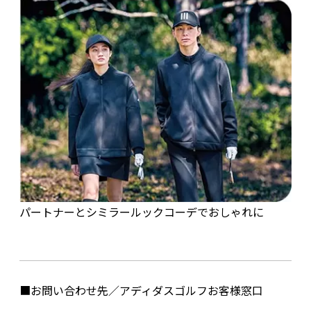
パートナーとシミラールックコーデでおしゃれに
■お問い合わせ先／アディダスゴルフお客様窓口