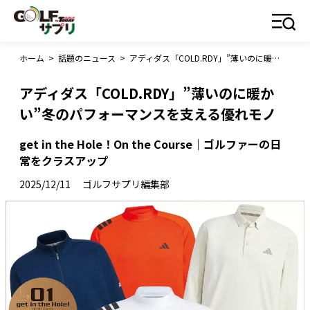
ホーム
>
話題のニュース
>
アディダス「COLD.RDY」”薄いのに暖かい”冬のパフォーマンスを支える優れモノ
アディダス「COLD.RDY」”薄いのに暖か
い”冬のパフォーマンスを支える優れモノ
get in the Hole！On the Course｜ゴルファーの日
常をクラスアップ
2025/12/11
ゴルフサプリ編集部