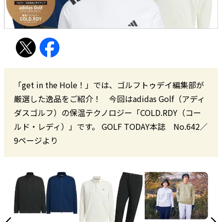
「get in the Hole！」では、ゴルフトゥデイ編集部が
厳選した逸品をご紹介！ 今回はadidas Golf（アディ
ダスゴルフ）の保温テクノロジー「COLD.RDY（コー
ルド・レディ）」です。 GOLF TODAY本誌 No.642／
9ページより