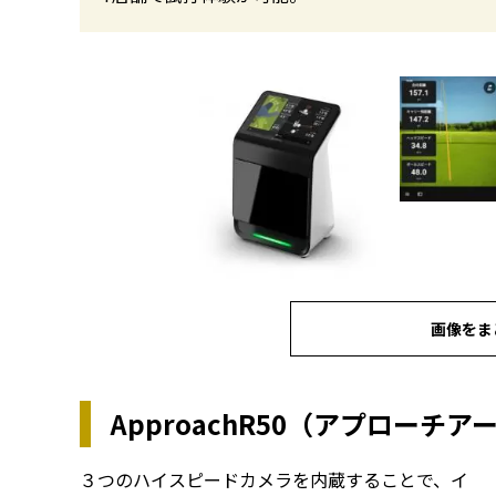
画像をま
ApproachR50（アプローチア
３つのハイスピードカメラを内蔵することで、イ