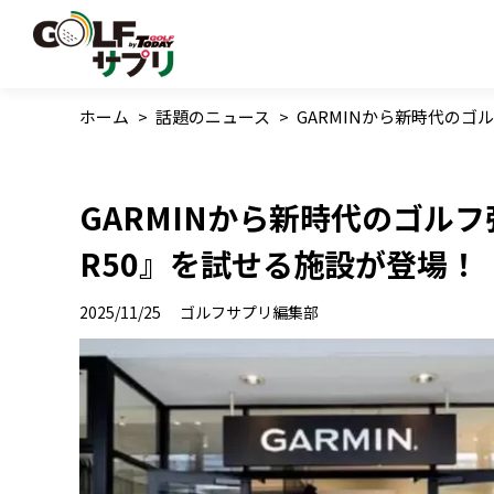
ホーム
>
話題のニュース
>
GARMINから新時代のゴル
GARMINから新時代のゴルフ弾
R50』を試せる施設が登場！
2025/11/25
ゴルフサプリ編集部