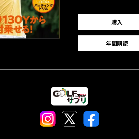
購入
年間購読