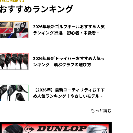
おすすめランキング
2026年最新ゴルフボールおすすめ人気
ランキング25選｜初心者・中級者・上
級者向け
2026年最新ドライバーおすすめ人気ラ
ンキング｜飛ぶクラブの選び方
【2026年】最新ユーティリティおすす
め人気ランキング｜やさしいモデルの
選び方
もっと読む