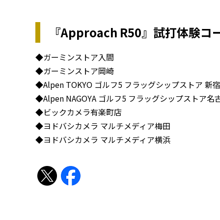
『Approach R50』試打体験
◆ガーミンストア入間
◆ガーミンストア岡崎
◆Alpen TOKYO ゴルフ5 フラッグシップストア 新
◆Alpen NAGOYA ゴルフ5 フラッグシップストア
◆ビックカメラ有楽町店
◆ヨドバシカメラ マルチメディア梅田
◆ヨドバシカメラ マルチメディア横浜