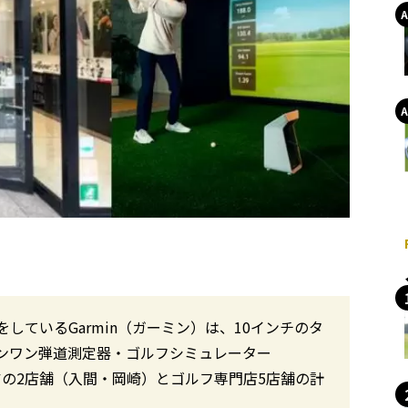
ているGarmin（ガーミン）は、10インチのタ
ンワン弾道測定器・ゴルフシミュレーター
ストアの2店舗（入間・岡崎）とゴルフ専門店5店舗の計