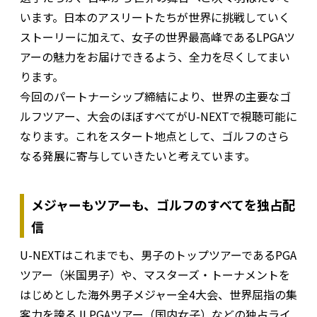
います。日本のアスリートたちが世界に挑戦していく
ストーリーに加えて、女子の世界最高峰であるLPGAツ
アーの魅力をお届けできるよう、全力を尽くしてまい
ります。
今回のパートナーシップ締結により、世界の主要なゴ
ルフツアー、大会のほぼすべてがU-NEXTで視聴可能に
なります。これをスタート地点として、ゴルフのさら
なる発展に寄与していきたいと考えています。
メジャーもツアーも、ゴルフのすべてを独占配
信
U-NEXTはこれまでも、男子のトップツアーであるPGA
ツアー（米国男子）や、マスターズ・トーナメントを
はじめとした海外男子メジャー全4大会、世界屈指の集
客力を誇るJLPGAツアー（国内女子）などの独占ライ