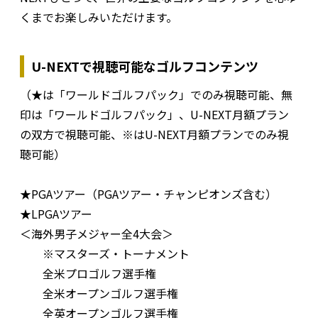
くまでお楽しみいただけます。
U-NEXTで視聴可能なゴルフコンテンツ
（★は「ワールドゴルフパック」でのみ視聴可能、無
印は「ワールドゴルフパック」、U-NEXT月額プラン
の双方で視聴可能、※はU-NEXT月額プランでのみ視
聴可能）
★PGAツアー（PGAツアー・チャンピオンズ含む）
★LPGAツアー
＜海外男子メジャー全4大会＞
※マスターズ・トーナメント
全米プロゴルフ選手権
全米オープンゴルフ選手権
全英オープンゴルフ選手権