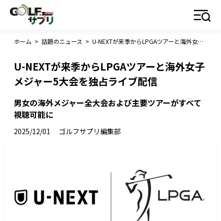
ホーム
>
話題のニュース
>
U-NEXTが来季からLPGAツアーと海外女子メジャー5大会を独占ライブ配信
U-NEXTが来季からLPGAツアーと海外女子
メジャー5大会を独占ライブ配信
男女の海外メジャー全大会および主要ツアーがすべて
視聴可能に
2025/12/01
ゴルフサプリ編集部