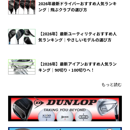
2026年最新ドライバーおすすめ人気ランキ
ング｜飛ぶクラブの選び方
【2026年】最新ユーティリティおすすめ人
気ランキング｜やさしいモデルの選び方
【2026年】最新アイアンおすすめ人気ラン
キング｜90切り・100切りへ！
もっと読む