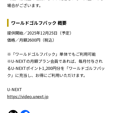
場合がございます。
ワールドゴルフパック 概要
提供開始／2025年12月25日（予定）
価格／月額2600円（税込）
※「ワールドゴルフパック」単体でもご利用可能
※U-NEXTの月額プラン会員であれば、毎月付与され
るU-NEXTポイント1,200円分を「ワールドゴルフパッ
ク」に充当し、お得にご利用いただけます。
U-NEXT
https://video.unext.jp