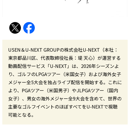
USEN＆U-NEXT GROUPの株式会社U-NEXT（本社：
東京都品川区、代表取締役社長：堤 天心）が運営する
動画配信サービス「U-NEXT」は、2026年シーズンよ
り、ゴルフのLPGAツアー（米国女子）および海外女子
メジャー全5大会を独占ライブ配信を開始する。これに
より、PGAツアー（米国男子）やJLPGAツアー（国内
女子）、男女の海外メジャー全9大会を含めて、世界の
主要なゴルフイベントのほぼすべてをU-NEXTで視聴
可能となる。