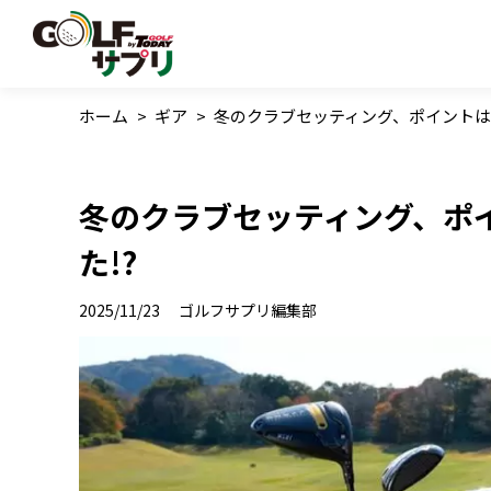
ホーム
>
ギア
>
冬のクラブセッティング、ポイントは
冬のクラブセッティング、ポ
た!?
2025/11/23
ゴルフサプリ編集部