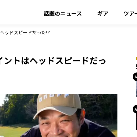
話題のニュース
ギア
ツア
ヘッドスピードだった!?
イントはヘッドスピードだっ