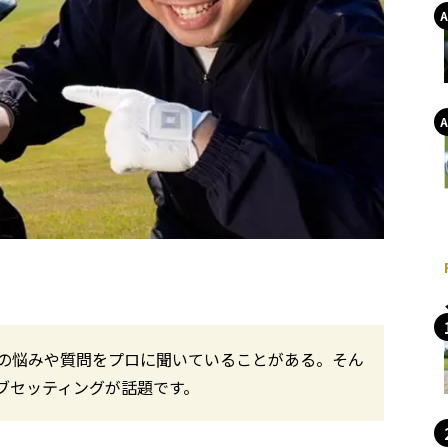
の悩みや質問をプロに聞いていることがある。そん
ブセッティングが話題です。