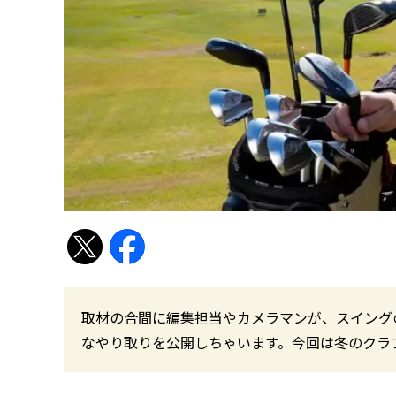
取材の合間に編集担当やカメラマンが、スイング
なやり取りを公開しちゃいます。今回は冬のクラ