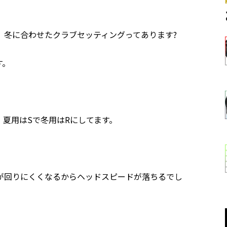
、冬に合わせたクラブセッティングってあります?
す。
夏用はSで冬用はRにしてます。
が回りにくくなるからヘッドスピードが落ちるでし