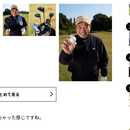
とめて見る
ちゃった感じですね。