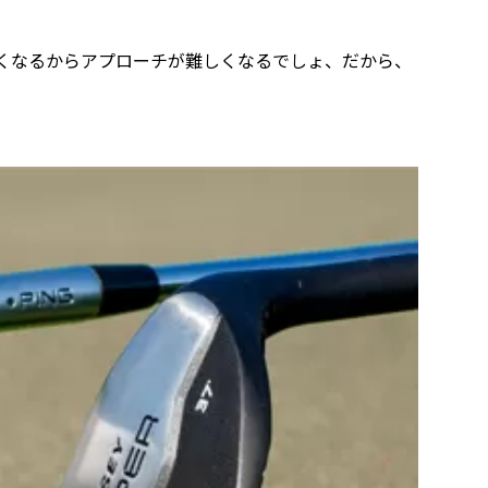
硬くなるからアプローチが難しくなるでしょ、だから、