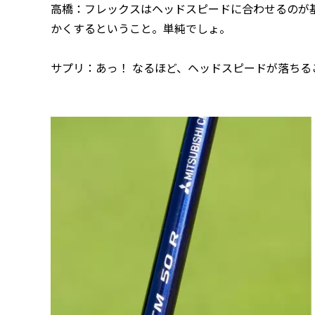
高橋：フレックスはヘッドスピードに合わせるのが
かくするということ。単純でしょ。
サプリ：あっ！ なるほど、ヘッドスピードが落ちる