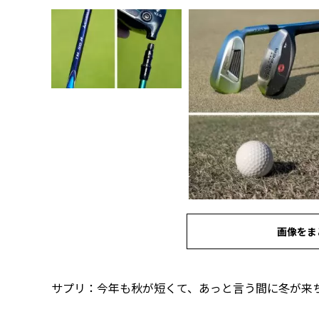
画像をま
サプリ：今年も秋が短くて、あっと言う間に冬が来