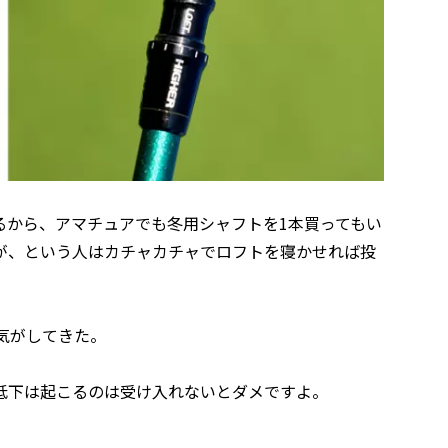
るから、アマチュアでも冬用シャフトを1本買ってもい
が、という人はカチャカチャでロフトを寝かせれば投
気がしてきた。
低下は起こるのは受け入れないとダメですよ。