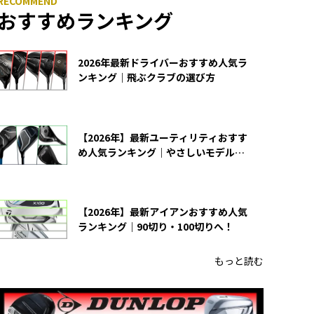
おすすめランキング
2026年最新ドライバーおすすめ人気ラ
ンキング｜飛ぶクラブの選び方
【2026年】最新ユーティリティおすす
め人気ランキング｜やさしいモデルの
選び方
【2026年】最新アイアンおすすめ人気
ランキング｜90切り・100切りへ！
もっと読む