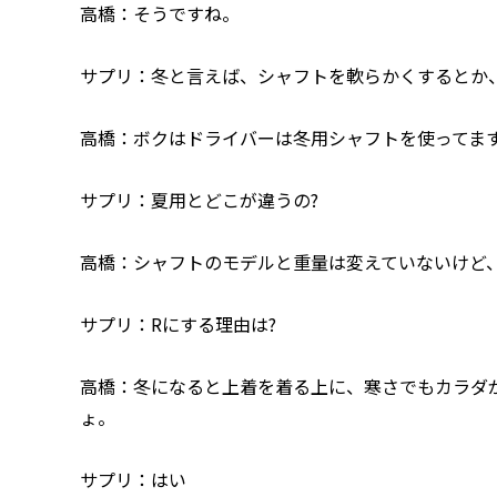
高橋：そうですね。
サプリ：冬と言えば、シャフトを軟らかくするとか
高橋：ボクはドライバーは冬用シャフトを使ってま
サプリ：夏用とどこが違うの?
高橋：シャフトのモデルと重量は変えていないけど、
サプリ：Rにする理由は?
高橋：冬になると上着を着る上に、寒さでもカラダ
ょ。
サプリ：はい