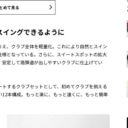
とめて見る
スイングできるように
まえ、クラブ全体を軽量化。これにより自然とスイン
仕様となっている。さらに、スイートスポットの拡大
、安定して高弾道が出しやすいクラブに仕上げてい
ートするクラブセットとして、初めてクラブを揃える
い12本構成。もっと楽に、もっと遠くに、もっと簡単