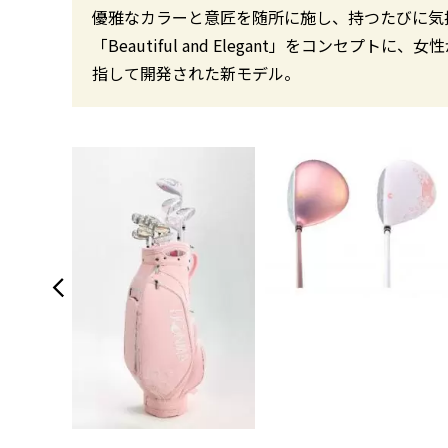
優雅なカラーと意匠を随所に施し、持つたびに気
「Beautiful and Elegant」をコンセ
指して開発された新モデル。