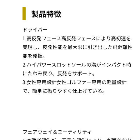
製品特徴
ドライバー
1.高反発フェース高反発フェースにより高初速を
実現し、反発性能を最大限に引き出した飛距離性
能を発揮。
2.ハイパワースロットソールの溝がインパクト時
にたわみ戻り、反発をサポート。
3.女性専用設計女性ゴルファー専用の軽量設計
で、簡単に振りやすく仕上げている。
フェアウェイ＆ユーティリティ