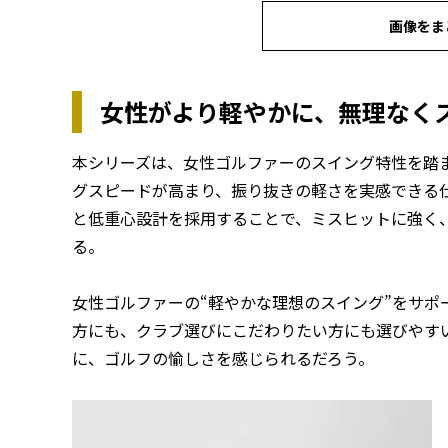
画像をま
女性がより軽やかに、無理なく
本シリーズは、女性ゴルファーのスイング特性を踏
グスピードが高まり、振り抜きの軽さを実感できる
と低重心設計を採用することで、ミスヒットに強く
る。
女性ゴルファーの“軽やかな理想のスイング”をサポ
方にも、クラブ選びにこだわりたい方にも選びやす
に、ゴルフの愉しさを感じられるだろう。