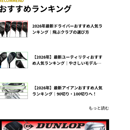
おすすめランキング
2026年最新ドライバーおすすめ人気ラ
ンキング｜飛ぶクラブの選び方
【2026年】最新ユーティリティおすす
め人気ランキング｜やさしいモデルの
選び方
【2026年】最新アイアンおすすめ人気
ランキング｜90切り・100切りへ！
もっと読む