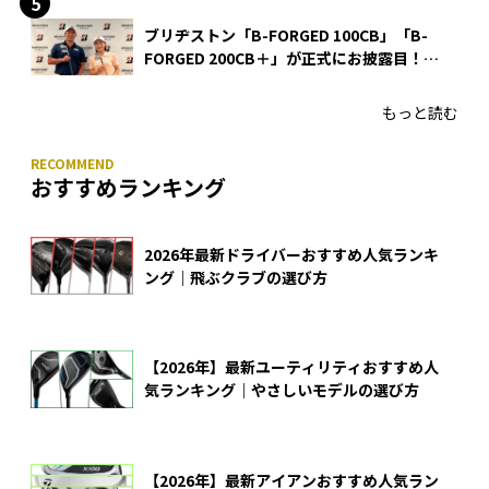
ブリヂストン「B-FORGED 100CB」「B-
FORGED 200CB＋」が正式にお披露目！
あのアイアンの正体がついに明らかに！
もっと読む
おすすめランキング
2026年最新ドライバーおすすめ人気ランキ
ング｜飛ぶクラブの選び方
【2026年】最新ユーティリティおすすめ人
気ランキング｜やさしいモデルの選び方
【2026年】最新アイアンおすすめ人気ラン