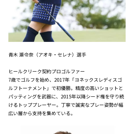
青木 瀬令奈（アオキ・セレナ）選手
ヒールクリーク契約プロゴルファー
7歳でゴルフを始め、2017年「ヨネックスレディスゴ
ルフトーナメント」で初優勝。精度の高いショットと
パッティングを武器に、2015年以降シード権を守り続
けるトッププレーヤー。丁寧で誠実なプレー姿勢が幅
広い層から支持を集めている。