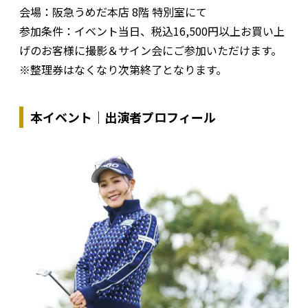
会場：阪急うめだ本店 8階 特別室にて
参加条件：イベント当日、税込16,500円以上お買い上
げのお客様に撮影＆サイン会にご参加いただけます。
※整理券はなくなり次第終了となります。
本イベント｜出演者プロフィール