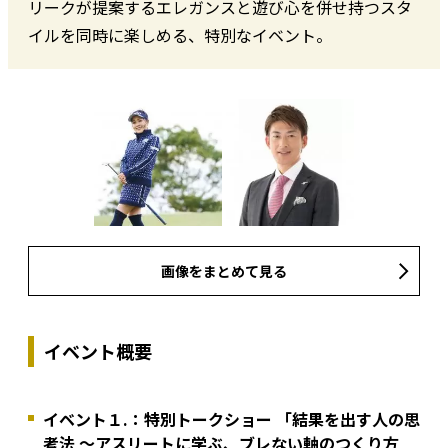
リークが提案するエレガンスと遊び心を併せ持つスタ
イルを同時に楽しめる、特別なイベント。
画像をまとめて見る
イベント概要
イベント１.：特別トークショー 「結果を出す人の思
考法 ～アスリートに学ぶ、ブレない軸のつくり方