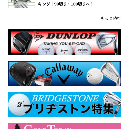
キング｜90切り・100切りへ！
もっと読む