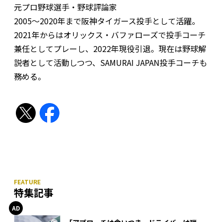
元プロ野球選手・野球評論家
2005～2020年まで阪神タイガース投手として活躍。
2021年からはオリックス・バファローズで投手コーチ
兼任としてプレーし、2022年現役引退。現在は野球解
説者として活動しつつ、SAMURAI JAPAN投手コーチも
務める。
特集記事