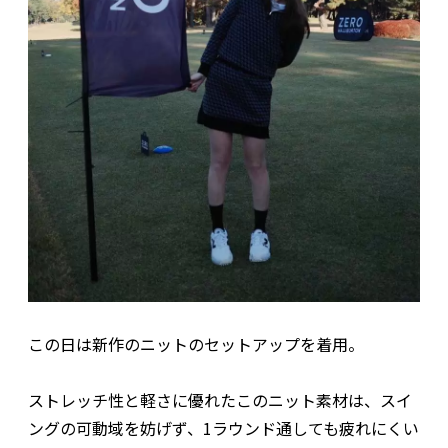
この日は新作のニットのセットアップを着用。
ストレッチ性と軽さに優れたこのニット素材は、スイ
ングの可動域を妨げず、1ラウンド通しても疲れにくい