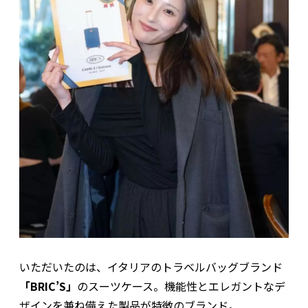
いただいたのは、イタリアのトラベルバッグブランド
「BRIC’S」
のスーツケース。機能性とエレガントなデ
ザインを兼ね備えた製品が特徴のブランド。