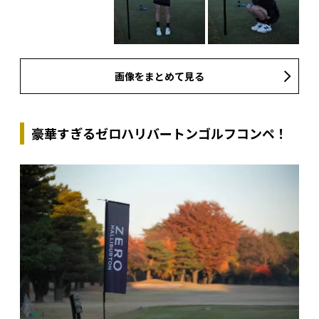
画像をまとめて見る
豪華すぎるゼロハリバートンゴルフコンペ！