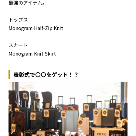
最強のアイテム。
トップス
Monogram Half-Zip Knit
スカート
Monogram Knit Skirt
表彰式で〇〇をゲット！？