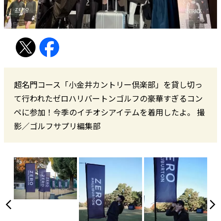
超名門コース「小金井カントリー倶楽部」を貸し切っ
て行われたゼロハリバートンゴルフの豪華すぎるコン
ペに参加！今季のイチオシアイテムを着用したよ。 撮
影／ゴルフサプリ編集部