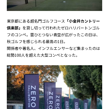
東京都にある超名門ゴルフコース
「小金井カントリー
倶楽部」
を貸し切って行われたゼロハリバートンゴル
フのコンペ。雲ひとつない青空が広がったこの日は、
秋ゴルフを感じられる最高の1日。
関係者や著名人、インフルエンサーなど集まったのは
総勢100人を超えた大型コンペとなった。