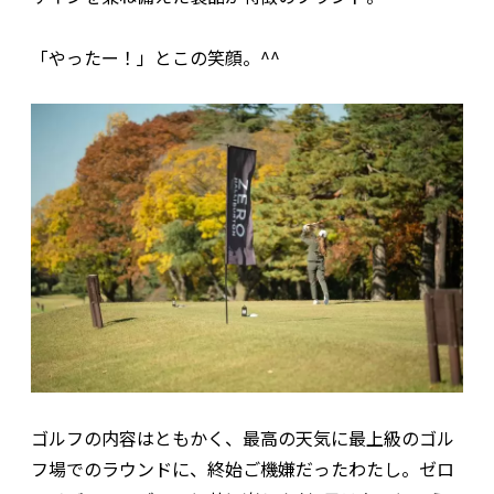
「やったー！」とこの笑顔。^^
ゴルフの内容はともかく、最高の天気に最上級のゴル
フ場でのラウンドに、終始ご機嫌だったわたし。ゼロ