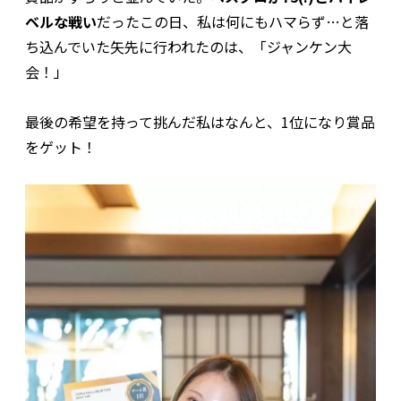
ベルな戦い
だったこの日、私は何にもハマらず…と落
ち込んでいた矢先に行われたのは、「ジャンケン大
会！」
最後の希望を持って挑んだ私はなんと、1位になり賞品
をゲット！