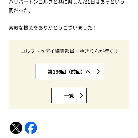
ハリバートンゴルフと共に楽しんだ1日はあっという
間だった。
素敵な機会をありがとうございました！
ゴルフトゥデイ編集部員・ゆきりんが行く!!
第136回（前回）へ
一覧