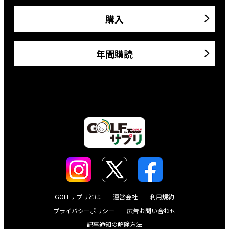
購入
年間購読
GOLFサプリとは
運営会社
利用規約
プライバシーポリシー
広告お問い合わせ
記事通知の解除方法