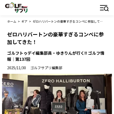
ホーム
>
ギア
>
ゼロハリバートンの豪華すぎるコンペに参加してきた！
ゼロハリバートンの豪華すぎるコンペに参
加してきた！
ゴルフトゥデイ編集部員・ゆきりんが行く!! ゴルフ情
報｜第137回
2025/11/30
ゴルフサプリ編集部