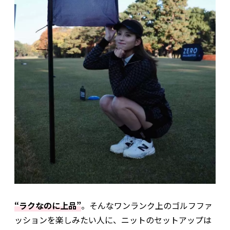
“ラクなのに上品”
。そんなワンランク上のゴルフファ
ッションを楽しみたい人に、ニットのセットアップは