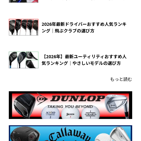
2026年最新ドライバーおすすめ人気ランキ
ング｜飛ぶクラブの選び方
【2026年】最新ユーティリティおすすめ人
気ランキング｜やさしいモデルの選び方
もっと読む