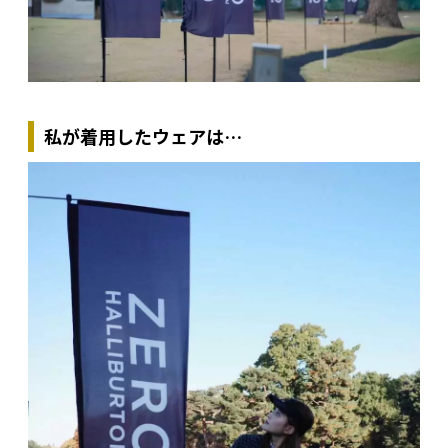
私が着用したウェアは…