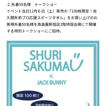
２.先着50名様 トークショー
イベント当日12月６日（土）発売の『100枚限定！佐
久間朱莉プロ応援スポーツタオル』をお買い上げのお
客様先着50名様を高島屋新宿店2階特設会場にて開催
する特別トークショーにご招待。