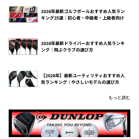
2026年最新ゴルフボールおすすめ人気ラン
キング25選｜初心者・中級者・上級者向け
2026年最新ドライバーおすすめ人気ランキ
ング｜飛ぶクラブの選び方
【2026年】最新ユーティリティおすすめ人
気ランキング｜やさしいモデルの選び方
もっと読む