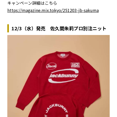
キャンペーン詳細はこちら
https://magazine.mix.tokyo/251203-jb-sakuma
12/3（水）発売 佐久間朱莉プロ別注ニット