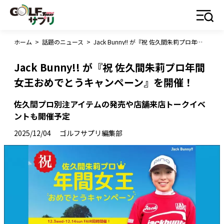
ホーム
>
話題のニュース
>
Jack Bunny!! が『祝 佐久間朱莉プロ年間女王おめでとうキャンペーン』を開催！
Jack Bunny!! が『祝 佐久間朱莉プロ年間
女王おめでとうキャンペーン』を開催！
佐久間プロ別注アイテムの発売や店舗来店トークイベ
ントも開催予定
2025/12/04
ゴルフサプリ編集部