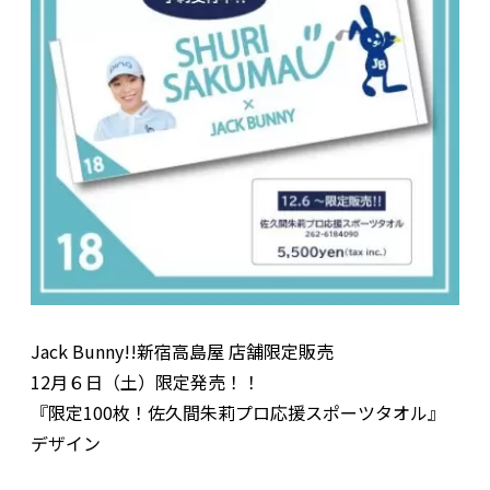
Jack Bunny!!新宿高島屋 店舗限定販売
12月６日（土）限定発売！！
『限定100枚！佐久間朱莉プロ応援スポーツタオル』
デザイン