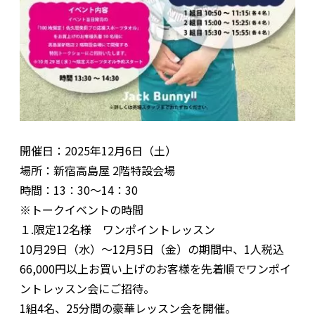
開催日：2025年12月6日（土）
場所：新宿高島屋 2階特設会場
時間：13：30～14：30
※トークイベントの時間
１.限定12名様 ワンポイントレッスン
10月29日（水）～12月5日（金）の期間中、1人税込
66,000円以上お買い上げのお客様を先着順でワンポイ
ントレッスン会にご招待。
1組4名、25分間の豪華レッスン会を開催。