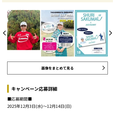
画像をまとめて見る
キャンペーン応募詳細
■応募期間■
2025年12月3日(水)～12月14日(日)