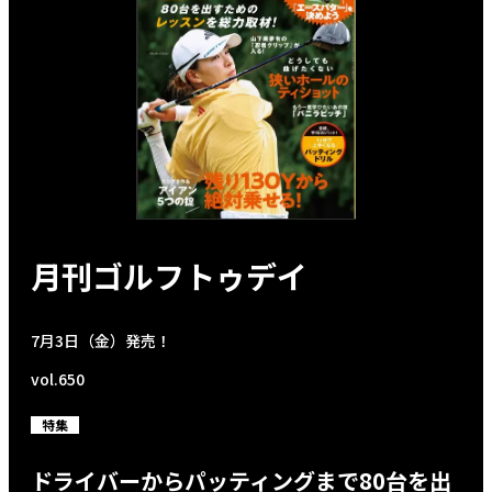
月刊ゴルフトゥデイ
7月3日（金）発売！
vol.650
特集
ドライバーからパッティングまで80台を出