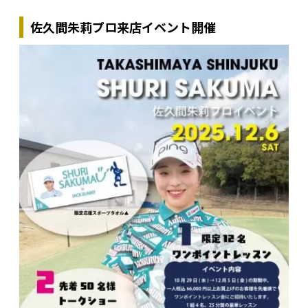
佐久間朱莉プロ来店イベント開催