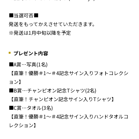
■当選可否■
発送をもってかえさせていただきます。
※発送は1月中旬以降を予定
プレゼント内容
■A賞…写真(1名)
【直筆！優勝＃1～＃4記念サイン入りフォトコレクシ
ョン】
■B賞…チャンピオン記念Tシャツ(2名)
【直筆！チャンピオン記念サイン入りTシャツ】
■C賞…タオル(3名)
【直筆！優勝＃1～＃4記念サイン入りハンドタオルコ
レクション】