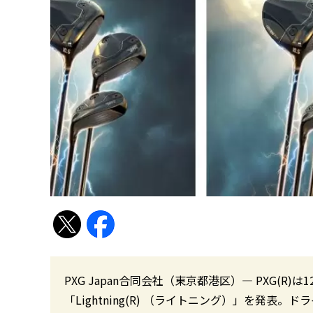
PXG Japan合同会社（東京都港区）― PXG(R
「Lightning(R) （ライトニング）」を発表