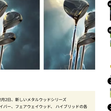
)は12月2日、新しいメタルウッドシリーズ
。ドライバー、フェアウェイウッド、 ハイブリッドの各