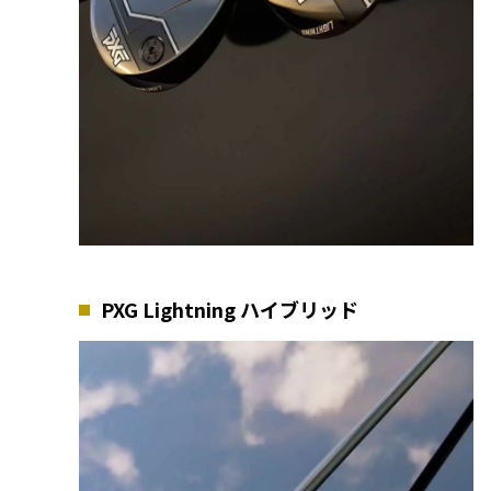
PXG Lightning ハイブリッド