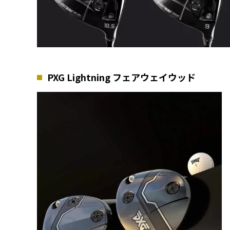
PXG Lightning フェアウェイウッド