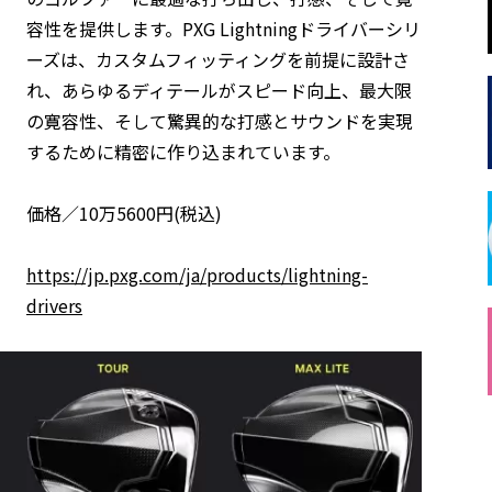
容性を提供します。PXG Lightningドライバーシリ
ーズは、カスタムフィッティングを前提に設計さ
れ、あらゆるディテールがスピード向上、最大限
の寛容性、そして驚異的な打感とサウンドを実現
するために精密に作り込まれています。
価格／10万5600円(税込)
https://jp.pxg.com/ja/products/lightning-
drivers