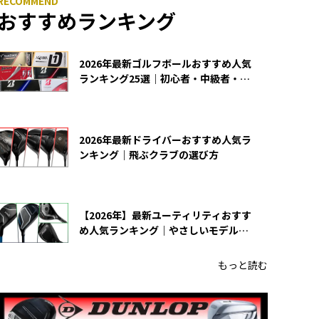
おすすめランキング
2026年最新ゴルフボールおすすめ人気
ランキング25選｜初心者・中級者・上
級者向け
2026年最新ドライバーおすすめ人気ラ
ンキング｜飛ぶクラブの選び方
【2026年】最新ユーティリティおすす
め人気ランキング｜やさしいモデルの
選び方
もっと読む