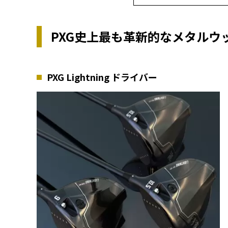
PXG史上最も革新的なメタルウ
PXG Lightning ドライバー