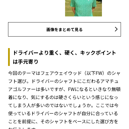
画像をまとめて見る
ドライバーより重く、硬く、キックポイント
は手元寄り
今回のテーマはフェアウェイウッド（以下FW）のシャ
フト選び。ドライバーのシャフトにこだわるアマチュ
アゴルファーは多いですが、FWになるといきなり無頓
着になり、気にするのは硬さくらいという感じになっ
てしまう人が多いのではないでしょうか。ここでは今
使っているドライバーのシャフトが自分に合っている
ことを前提に、そのシャフトをベースにした選び方を