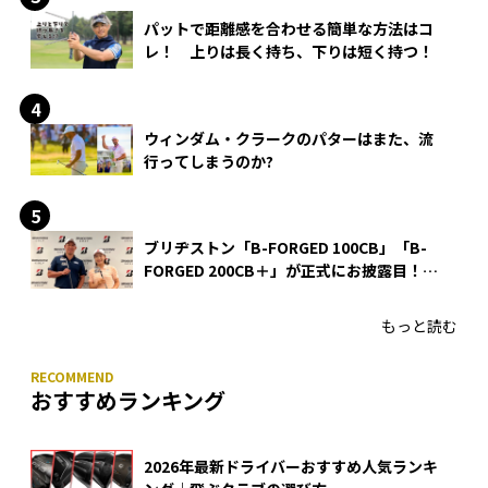
パットで距離感を合わせる簡単な方法はコ
レ！ 上りは長く持ち、下りは短く持つ！
ウィンダム・クラークのパターはまた、流
行ってしまうのか?
ブリヂストン「B-FORGED 100CB」「B-
FORGED 200CB＋」が正式にお披露目！
あのアイアンの正体がついに明らかに！
もっと読む
おすすめランキング
2026年最新ドライバーおすすめ人気ランキ