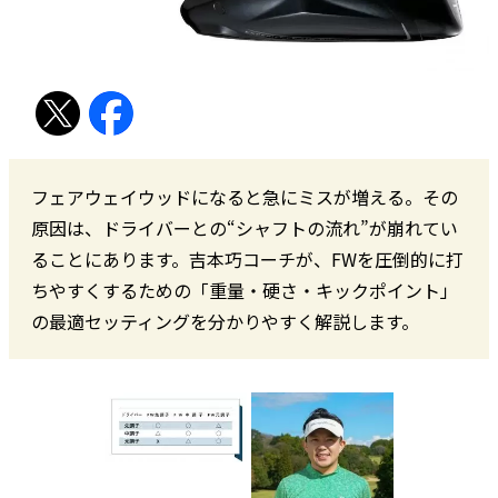
フェアウェイウッドになると急にミスが増える。その
原因は、ドライバーとの“シャフトの流れ”が崩れてい
ることにあります。吉本巧コーチが、FWを圧倒的に打
ちやすくするための「重量・硬さ・キックポイント」
の最適セッティングを分かりやすく解説します。