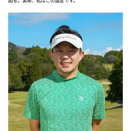
図る。実際、私はこの設定です。