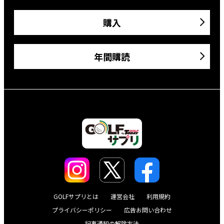
購入
年間購読
GOLFサプリとは
運営会社
利用規約
プライバシーポリシー
広告お問い合わせ
記事通知の解除方法