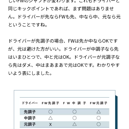
しいFWのシャフトが変わります。これもドライバーと
同じキックポイントであれば、まず問題はありませ
ん。ドライバーが先ならFWも先、中なら中、元なら元
ということですね。
ドライバーが先調子の場合、FWは先か中ならOKです
が、元は避けた方がいい。ドライバーが中調子なら先
はいまひとつで、中と元はOK。ドライバーが元調子な
ら先はダメ、中はまあまあで元はOKです。わかりやす
いよう表にしました。