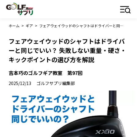
ホーム
>
ギア
>
フェアウェイウッドのシャフトはドライバーと同じでいい？ 失敗しない重量・硬さ・キックポイントの選び方を解説
フェアウェイウッドのシャフトはドライバ
ーと同じでいい？ 失敗しない重量・硬さ・
キックポイントの選び方を解説
吉本巧のゴルフギア教室 第97回
2025/12/13
ゴルフサプリ編集部