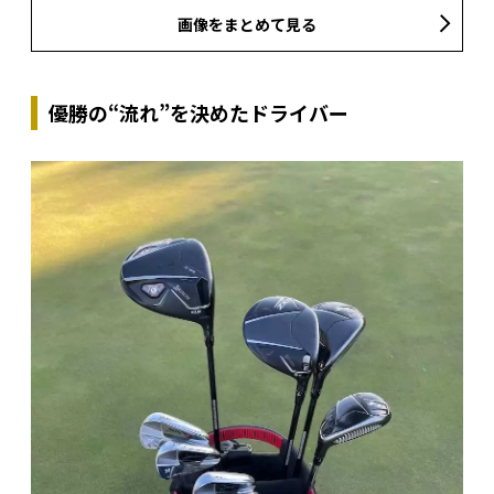
画像をまとめて見る
優勝の“流れ”を決めたドライバー