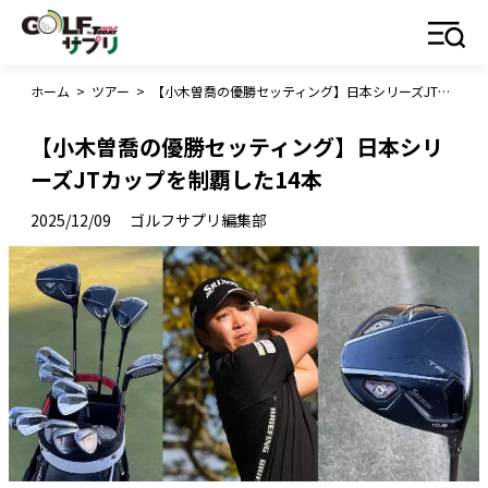
ホーム
>
ツアー
>
【小木曽喬の優勝セッティング】日本シリーズJTカップを制覇した14本
【小木曽喬の優勝セッティング】日本シリ
ーズJTカップを制覇した14本
2025/12/09
ゴルフサプリ編集部