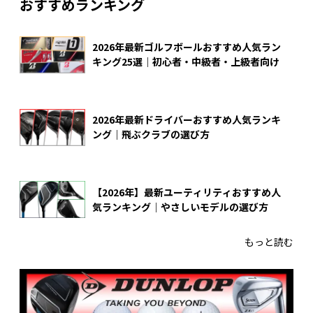
おすすめランキング
2026年最新ゴルフボールおすすめ人気ラン
キング25選｜初心者・中級者・上級者向け
2026年最新ドライバーおすすめ人気ランキ
ング｜飛ぶクラブの選び方
【2026年】最新ユーティリティおすすめ人
気ランキング｜やさしいモデルの選び方
もっと読む