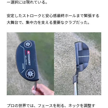
ー選択には現れている。
安定したストロークと安心感――最終ホールまで緊張する
大舞台で、集中力を支える重要なクラブだった。
プロの世界では、フェースを削る、ネックを調整す