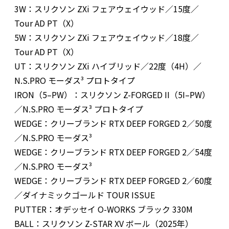
3W：スリクソン ZXi フェアウェイウッド／15度／
Tour AD PT（X）
5W：スリクソン ZXi フェアウェイウッド／18度／
Tour AD PT（X）
UT：スリクソン ZXi ハイブリッド／22度（4H）／
N.S.PRO モーダス³ プロトタイプ
IRON（5–PW）：スリクソン Z-FORGED II（5I–PW）
／N.S.PRO モーダス³ プロトタイプ
WEDGE：クリーブランド RTX DEEP FORGED 2／50度
／N.S.PRO モーダス³
WEDGE：クリーブランド RTX DEEP FORGED 2／54度
／N.S.PRO モーダス³
WEDGE：クリーブランド RTX DEEP FORGED 2／60度
／ダイナミックゴールド TOUR ISSUE
PUTTER：オデッセイ O-WORKS ブラック 330M
BALL：スリクソン Z-STAR XV ボール（2025年）