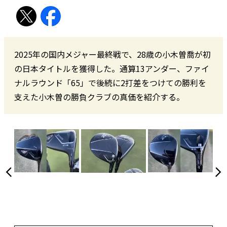
2025年の国内メジャー最終戦で、28歳の小木曽喬が初
の日本タイトルを獲得した。通算13アンダー、ファイ
ナルラウンド「65」で後続に2打差をつけての勝利を
支えた小木曽の勝負クラブの真価を紹介する。