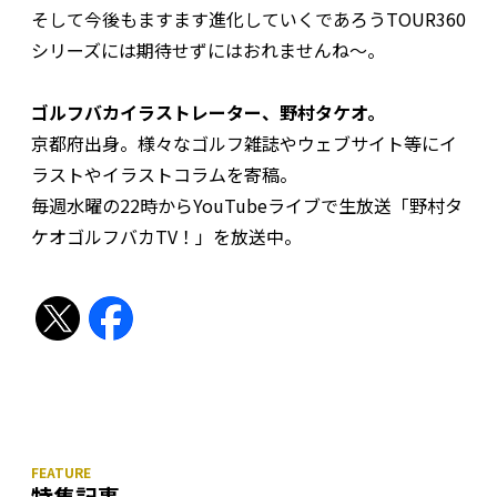
そして今後もますます進化していくであろうTOUR360
シリーズには期待せずにはおれませんね〜。
ゴルフバカイラストレーター、野村タケオ。
京都府出身。様々なゴルフ雑誌やウェブサイト等にイ
ラストやイラストコラムを寄稿。
毎週水曜の22時からYouTubeライブで生放送「野村タ
ケオゴルフバカTV！」を放送中。
特集記事