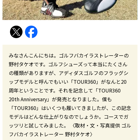
みなさんこんにちは。ゴルフバカイラストレーターの
野村タケオです。ゴルフシューズって本当にたくさん
の種類がありますが、アディダスゴルフのフラッグシ
ップモデルと呼んでもいい「TOUR360」がなんと20
周年ということです。それを記念して「TOUR360
20th Anniversary」が発売となりました。僕も
「TOUR360」はいくつも履いてきましたが、この記念
モデルはどんな仕上がりなのでしょうか。コースでガ
ッツリと試してみました。 〈取材・文・写真提供 ゴル
フバカイラストレーター 野村タケオ〉