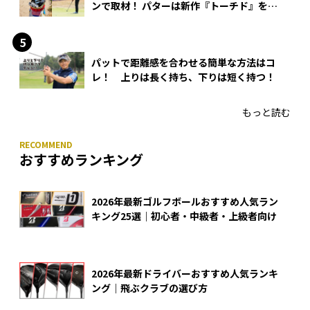
ンで取材！ パターは新作『トーチド』を投
入
パットで距離感を合わせる簡単な方法はコ
レ！ 上りは長く持ち、下りは短く持つ！
もっと読む
おすすめランキング
2026年最新ゴルフボールおすすめ人気ラン
キング25選｜初心者・中級者・上級者向け
2026年最新ドライバーおすすめ人気ランキ
ング｜飛ぶクラブの選び方