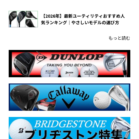
【2026年】最新ユーティリティおすすめ人
気ランキング｜やさしいモデルの選び方
もっと読む