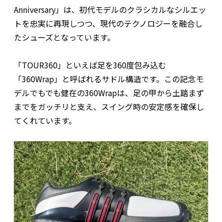
Anniversary」は、初代モデルのクラシカルなシルエッ
トを忠実に再現しつつ、現代のテクノロジーを融合し
たシューズとなっています。
「TOUR360」といえば足を360度包み込む
「360Wrap」と呼ばれるサドル構造です。この記念モ
デルでもでも健在の360Wrapは、足の甲から土踏まず
までをガッチリと支え、スイング時の安定感を確保し
てくれています。