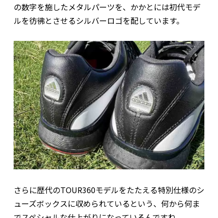
の数字を施したメタルパーツを、かかとには初代モデ
ルを彷彿とさせるシルバーロゴを配しています。
さらに歴代のTOUR360モデルをたたえる特別仕様のシ
ューズボックスに収められているという、何から何ま
でスペシャルな仕上がりになっているんですね。