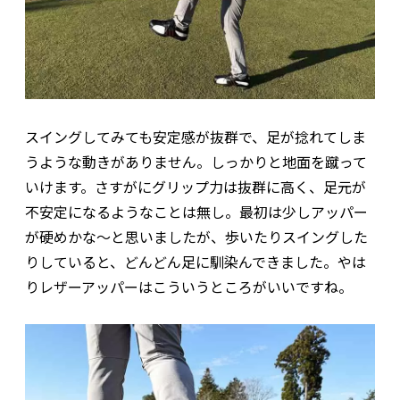
スイングしてみても安定感が抜群で、足が捻れてしま
うような動きがありません。しっかりと地面を蹴って
いけます。さすがにグリップ力は抜群に高く、足元が
不安定になるようなことは無し。最初は少しアッパー
が硬めかな〜と思いましたが、歩いたりスイングした
りしていると、どんどん足に馴染んできました。やは
りレザーアッパーはこういうところがいいですね。