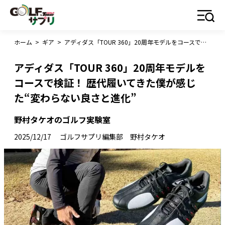
ホーム
>
ギア
>
アディダス「TOUR 360」20周年モデルをコースで検証！ 歴代履いてきた僕が感じた“変わらない良さと進化”
アディダス「TOUR 360」20周年モデルを
コースで検証！ 歴代履いてきた僕が感じ
た“変わらない良さと進化”
野村タケオのゴルフ実験室
2025/12/17
ゴルフサプリ編集部 野村タケオ