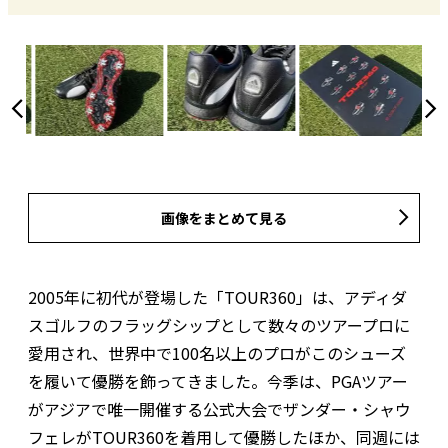
画像をまとめて見る
2005年に初代が登場した「TOUR360」は、アディダ
スゴルフのフラッグシップとして数々のツアープロに
愛用され、世界中で100名以上のプロがこのシューズ
を履いて優勝を飾ってきました。今季は、PGAツアー
がアジアで唯一開催する公式大会でザンダー・シャウ
フェレがTOUR360を着用して優勝したほか、同週には