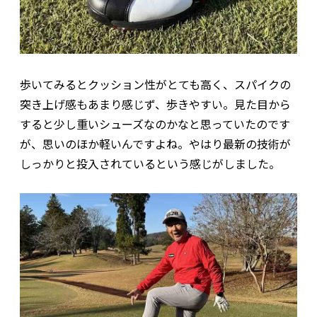
歩いてみるとクッション性がとても高く、スパイクの
突き上げ感もあまり感じず、歩きやすい。見た目から
すると少し重いシューズなのかなと思っていたのです
が、思いのほか軽いんですよね。やはり最新の技術が
しっかりと投入されているという感じがしました。