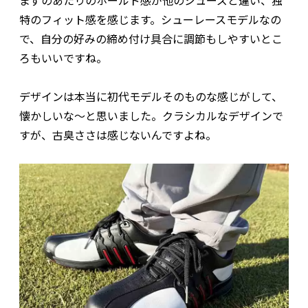
特のフィット感を感じます。シューレースモデルなの
で、自分の好みの締め付け具合に調節もしやすいとこ
ろもいいですね。
デザインは本当に初代モデルそのものな感じがして、
懐かしいな〜と思いました。クラシカルなデザインで
すが、古臭ささは感じないんですよね。