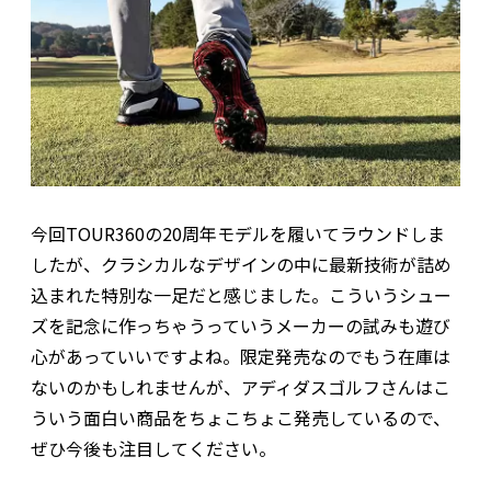
今回TOUR360の20周年モデルを履いてラウンドしま
したが、クラシカルなデザインの中に最新技術が詰め
込まれた特別な一足だと感じました。こういうシュー
ズを記念に作っちゃうっていうメーカーの試みも遊び
心があっていいですよね。限定発売なのでもう在庫は
ないのかもしれませんが、アディダスゴルフさんはこ
ういう面白い商品をちょこちょこ発売しているので、
ぜひ今後も注目してください。