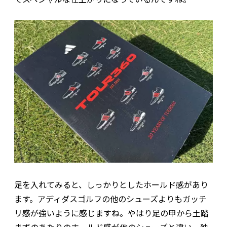
足を入れてみると、しっかりとしたホールド感があり
ます。アディダスゴルフの他のシューズよりもガッチ
リ感が強いように感じますね。やはり足の甲から土踏
まずのあたりのホールド感が他のシューズと違い、独