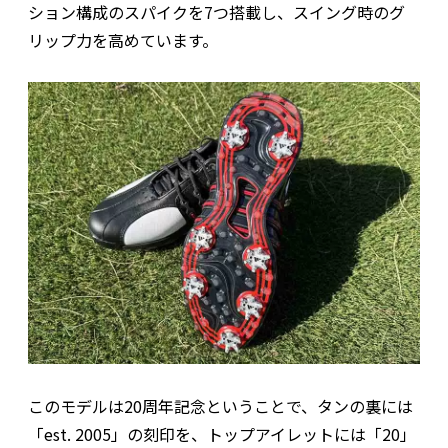
ション構成のスパイクを7つ搭載し、スイング時のグ
リップ力を高めています。
このモデルは20周年記念ということで、タンの裏には
「est. 2005」の刻印を、トップアイレットには「20」