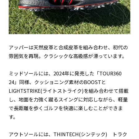
アッパーは天然皮革と合成皮革を組み合わせ、初代の
雰囲気を再現。クラシックな高級感が漂っています。
ミッドソールには、2024年に発売した「TOUR360
24」同様、クッショニング素材のBOOSTと
LIGHTSTRIKE(ライトストライク)を組み合わせて搭載
し、地面を力強く蹴るスイングに対応しながら、軽量
で長距離を歩くゴルフを快適に楽しむことができま
す。
アウトソールには、THINTECH(シンテック) トラク