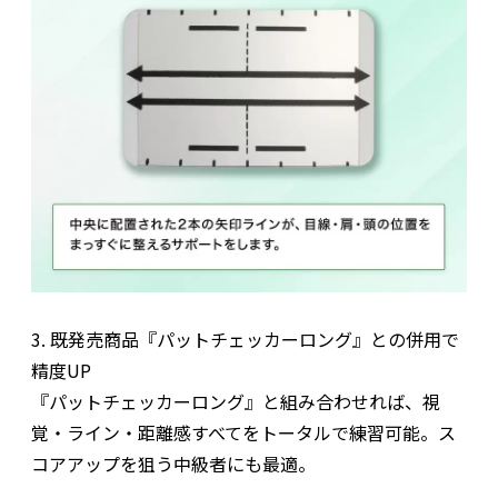
3. 既発売商品『パットチェッカーロング』との併用で
精度UP
『パットチェッカーロング』と組み合わせれば、視
覚・ライン・距離感すべてをトータルで練習可能。ス
コアアップを狙う中級者にも最適。