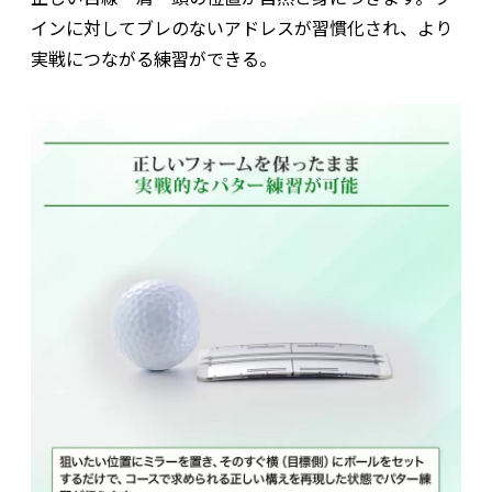
インに対してブレのないアドレスが習慣化され、より
実戦につながる練習ができる。