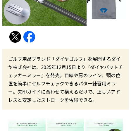
ゴルフ用品ブランド「ダイヤゴルフ」を展開するダイ
ヤ株式会社は、2025年12月15日より『ダイヤパットチ
ェッカーミラー』を発売。目線や肩のライン、頭の位
置を簡単にセルフチェックできるパター練習用ミラ
ー。矢印ガイドに合わせて構えるだけで、正しいアド
レスと安定したストロークを習得できる。