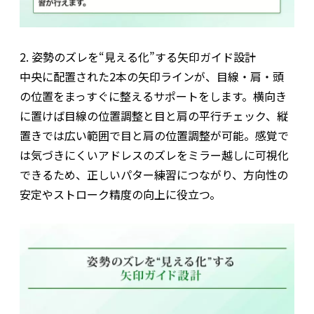
2. 姿勢のズレを“見える化”する矢印ガイド設計
中央に配置された2本の矢印ラインが、目線・肩・頭
の位置をまっすぐに整えるサポートをします。横向き
に置けば目線の位置調整と目と肩の平行チェック、縦
置きでは広い範囲で目と肩の位置調整が可能。感覚で
は気づきにくいアドレスのズレをミラー越しに可視化
できるため、正しいパター練習につながり、方向性の
安定やストローク精度の向上に役立つ。