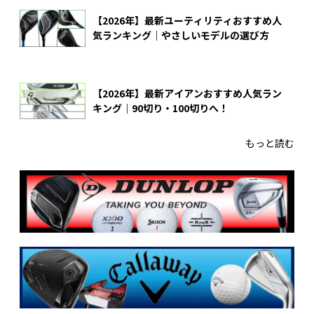
【2026年】最新ユーティリティおすすめ人
気ランキング｜やさしいモデルの選び方
【2026年】最新アイアンおすすめ人気ラン
キング｜90切り・100切りへ！
もっと読む