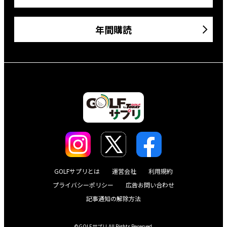
年間購読
GOLFサプリとは
運営会社
利用規約
プライバシーポリシー
広告お問い合わせ
記事通知の解除方法
©GOLFサプリ All Rights Reserved.