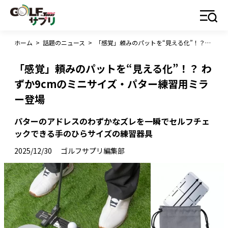
ホーム
>
話題のニュース
>
「感覚」頼みのパットを“見える化”！？ わずか9cmのミニサイズ・パター練習用ミラー登場
「感覚」頼みのパットを“見える化”！？ わ
ずか9cmのミニサイズ・パター練習用ミラ
ー登場
パターのアドレスのわずかなズレを一瞬でセルフチェ
ックできる手のひらサイズの練習器具
2025/12/30
ゴルフサプリ編集部