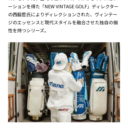
ーションを得た「NEW VINTAGE GOLF」ディレクター
の西脇哲氏によりディレクションされた、ヴィンテー
ジのエッセンスと現代スタイルを融合させた独自の個
性を持つシリーズ。