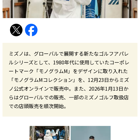
ミズノは、グローバルで展開する新たなゴルフアパレ
ルシリーズとして、1980年代に使用していたコーポレ
ートマーク「モノグラムM」をデザインに取り入れた
「モノグラムMコレクション」を、12月23日からミズ
ノ公式オンラインで販売中。また、2026年1月13日か
らはグローバルでの販売、一部のミズノゴルフ取扱店
での店頭販売を順次開始。