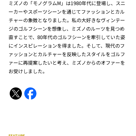
ミズノの「モノグラムM」は1980年代に登場し、スニ
ーカーやスポーツシーンを通じてファッションとカル
チャーの象徴となりました。私の大好きなヴィンテー
ジのゴルフシーンを想像し、ミズノのルーツを見つめ
直すことで、80年代のゴルフシーンを牽引していた姿
にインスピレーションを得ました。そして、現代のフ
ァッションとカルチャーを反映したスタイルをゴルフ
ァーに再提案したいと考え、ミズノからのオファーを
お受けしました。