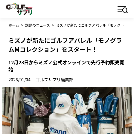
ホーム
>
話題のニュース
>
ミズノが新たにゴルフアパレル「モノグラムMコレクション」をスタート！
ミズノが新たにゴルフアパレル「モノグラ
ムMコレクション」をスタート！
12月23日からミズノ公式オンラインで先行予約販売開
始
2026/01/04
ゴルフサプリ編集部