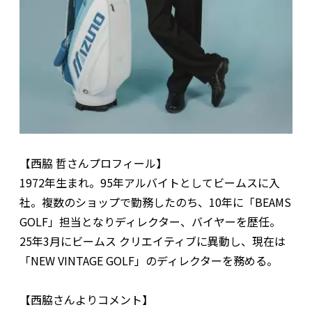
【西脇 哲さんプロフィール】
1972年生まれ。95年アルバイトとしてビームスに入
社。複数のショップで勤務したのち、10年に「BEAMS
GOLF」担当となりディレクター、バイヤーを歴任。
25年3月にビームス クリエイティブに異動し、現在は
「NEW VINTAGE GOLF」のディレクターを務める。
【西脇さんよりコメント】