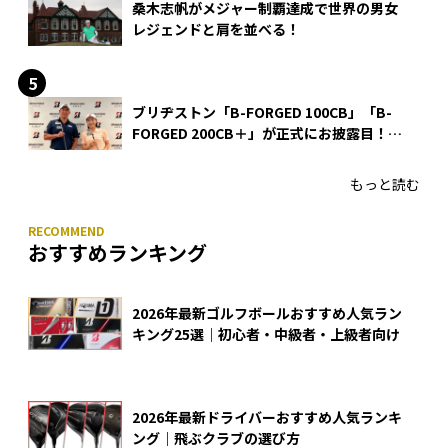
桑木志帆がメジャー制覇達成で世界の男女
レジェンドと肩を並べる！
ブリヂストン「B-FORGED 100CB」「B-
FORGED 200CB＋」が正式にお披露目！
あのアイアンの正体がついに明らかに！
もっと読む
おすすめランキング
2026年最新ゴルフボールおすすめ人気ラン
キング25選｜初心者・中級者・上級者向け
2026年最新ドライバーおすすめ人気ランキ
ング｜飛ぶクラブの選び方