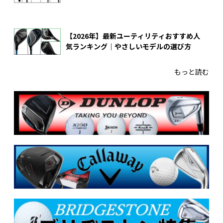
【2026年】最新ユーティリティおすすめ人
気ランキング｜やさしいモデルの選び方
もっと読む