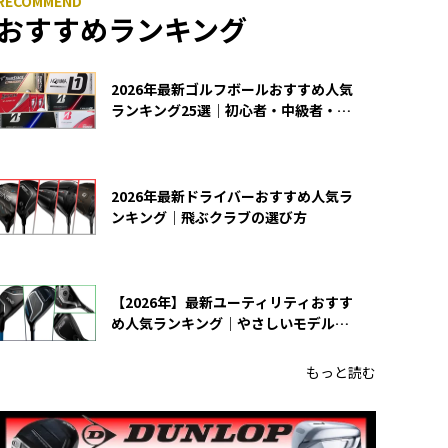
おすすめランキング
2026年最新ゴルフボールおすすめ人気
ランキング25選｜初心者・中級者・上
級者向け
2026年最新ドライバーおすすめ人気ラ
ンキング｜飛ぶクラブの選び方
【2026年】最新ユーティリティおすす
め人気ランキング｜やさしいモデルの
選び方
もっと読む