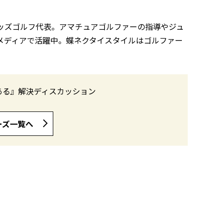
/ キッズゴルフ代表。アマチュアゴルファーの指導やジュ
メディアで活躍中。蝶ネクタイスタイルはゴルファー
ある』解決ディスカッション
ーズ一覧へ