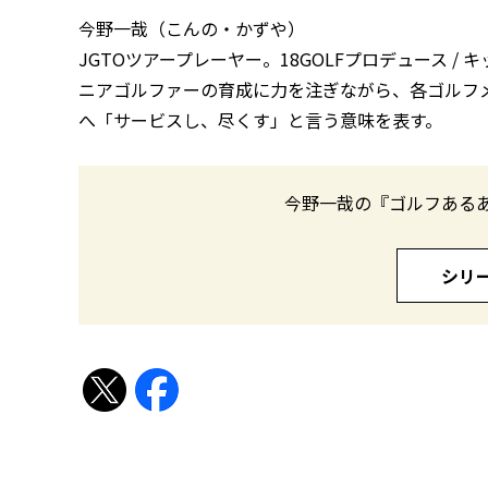
今野一哉（こんの・かずや）
JGTOツアープレーヤー。18GOLFプロデュース 
ニアゴルファーの育成に力を注ぎながら、各ゴルフ
へ「サービスし、尽くす」と言う意味を表す。
今野一哉の『ゴルフある
シリ