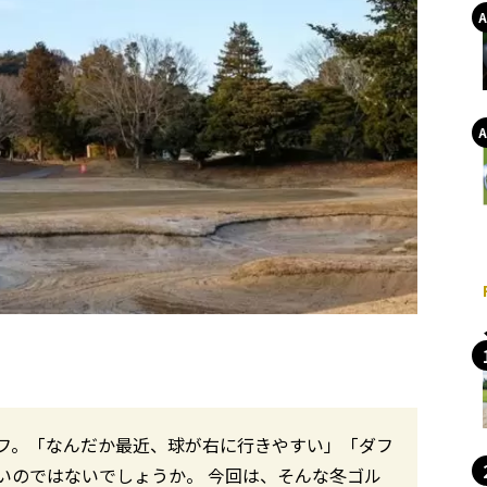
フ。「なんだか最近、球が右に行きやすい」「ダフ
いのではないでしょうか。 今回は、そんな冬ゴル