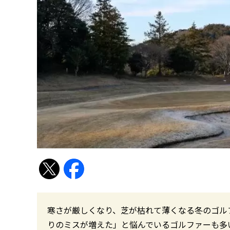
寒さが厳しくなり、芝が枯れて薄くなる冬のゴル
りのミスが増えた」と悩んでいるゴルファーも多