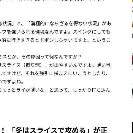
状況」と、「消極的にならざるを得ない状況」があ
ルフを強いられる環境なんですよ。スイングにしても
極的に行きすぎるとドボンしちゃいますよ、というこ
スとか、その原因って何なんですか？
スライス（擦り球）」が出やすいんですよ。薄い当
んですけど、それを強引に捕まえにいこうとしたり、
いですよね。
ょっとライが薄いな」と思って、しっかり打ち込ん
。
！ 「冬はスライスで攻める」が正