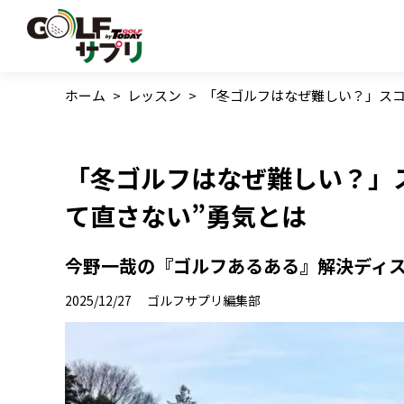
ホーム
>
レッスン
>
「冬ゴルフはなぜ難しい？」スコ
「冬ゴルフはなぜ難しい？」
て直さない”勇気とは
今野一哉の『ゴルフあるある』解決ディス
2025/12/27
ゴルフサプリ編集部