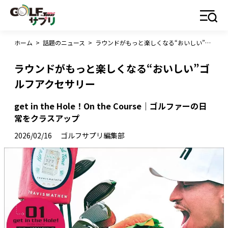
ホーム
>
話題のニュース
>
ラウンドがもっと楽しくなる“おいしい”ゴルフアクセサリー
ラウンドがもっと楽しくなる“おいしい”ゴ
ルフアクセサリー
get in the Hole！On the Course｜ゴルファーの日
常をクラスアップ
2026/02/16
ゴルフサプリ編集部