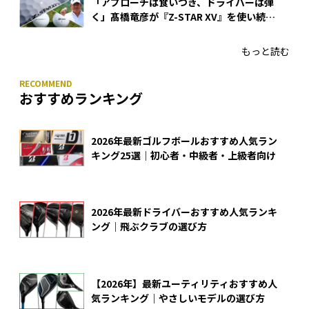
「アプローチは食いつき、ドライバーは弾
く」髙橋竜彦が『Z-STAR XV』を使い続け
る理由
もっと読む
おすすめランキング
2026年最新ゴルフボールおすすめ人気ラン
キング25選｜初心者・中級者・上級者向け
2026年最新ドライバーおすすめ人気ランキ
ング｜飛ぶクラブの選び方
【2026年】最新ユーティリティおすすめ人
気ランキング｜やさしいモデルの選び方