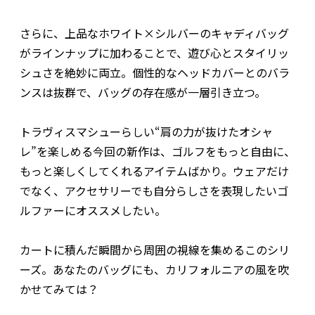
さらに、上品なホワイト×シルバーのキャディバッグ
がラインナップに加わることで、遊び心とスタイリッ
シュさを絶妙に両立。個性的なヘッドカバーとのバラ
ンスは抜群で、バッグの存在感が一層引き立つ。
トラヴィスマシューらしい“肩の力が抜けたオシャ
レ”を楽しめる今回の新作は、ゴルフをもっと自由に、
もっと楽しくしてくれるアイテムばかり。ウェアだけ
でなく、アクセサリーでも自分らしさを表現したいゴ
ルファーにオススメしたい。
カートに積んだ瞬間から周囲の視線を集めるこのシリ
ーズ。あなたのバッグにも、カリフォルニアの風を吹
かせてみては？