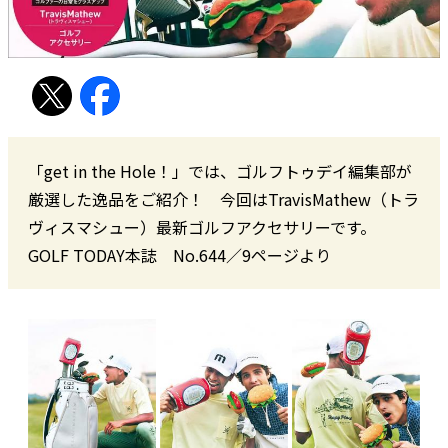
「get in the Hole！」では、ゴルフトゥデイ編集部が
厳選した逸品をご紹介！ 今回はTravisMathew（トラ
ヴィスマシュー）最新ゴルフアクセサリーです。
GOLF TODAY本誌 No.644／9ページより