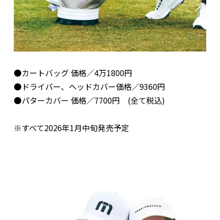
●カートバッグ 価格／4万1800円
●ドライバー、ヘッドカバー価格／9360円
●パターカバー 価格／7700円 (全て税込)
※すべて2026年1月中旬発売予定