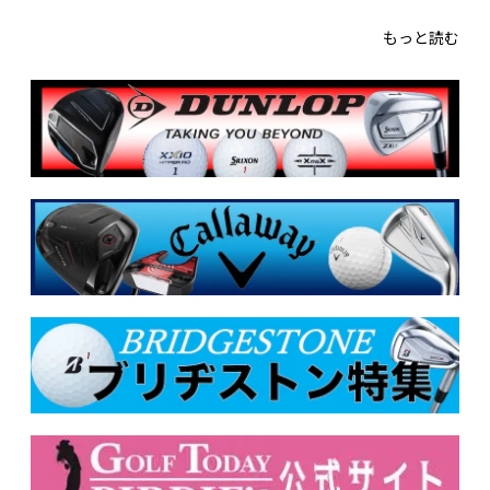
もっと読む