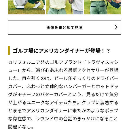
画像をまとめて見る
ゴルフ場にアメリカンダイナーが登場！？
カリフォルニア発のゴルフブランド「トラヴィスマシ
ュー」から、遊び心あふれる最新アクセサリーが登場
した。目を引くのは、ビール缶そっくりのドライバー
カバー、ふわっと立体的なハンバーガーとホットドッ
グがモチーフのパターカバーという、見るだけで気分
が上がるユニークなアイテムたち。クラブに装着する
とまるでアメリカンダイナーに来たかのようなポップ
な存在感で、ラウンド中の会話のきっかけになること
間違いなし。