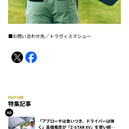
■お問い合わせ先／トラヴィスマシュー
特集記事
「アプローチは食いつき、ドライバーは弾
く」髙橋竜彦が『Z-STAR XV』を使い続け