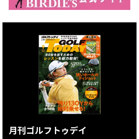
月刊ゴルフトゥデイ