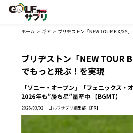
ホーム
>
ギア
>
ブリヂストン「NEW TOUR B X
ブリヂストン「NEW TOUR 
でもっと飛ぶ！を実現
「ソニー・オープン」「フェニックス・オープ
2026年も”勝ち星”量産中 【BGMT】
2026/03/02
ゴルフサプリ編集部 【PR】