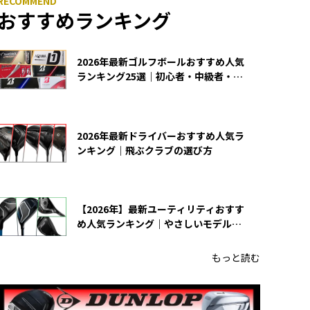
おすすめランキング
2026年最新ゴルフボールおすすめ人気
ランキング25選｜初心者・中級者・上
級者向け
2026年最新ドライバーおすすめ人気ラ
ンキング｜飛ぶクラブの選び方
【2026年】最新ユーティリティおすす
め人気ランキング｜やさしいモデルの
選び方
もっと読む