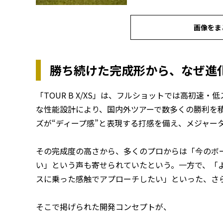
画像をま
勝ち続けた完成形から、なぜ進
「TOUR B X/XS」は、フルショットでは高初
な性能設計により、国内外ツアーで数多くの勝利を積
ズが“ディープ感”と表現する打感を備え、メジャー
その完成度の高さから、多くのプロからは「今のボ
い」という声も寄せられていたという。一方で、「
スに乗った感触でアプローチしたい」といった、さ
そこで掲げられた開発コンセプトが、