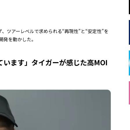
、ツアーレベルで求められる“再現性”と“安定性”を
の開発を動かした。
います」タイガーが感じた高MOI