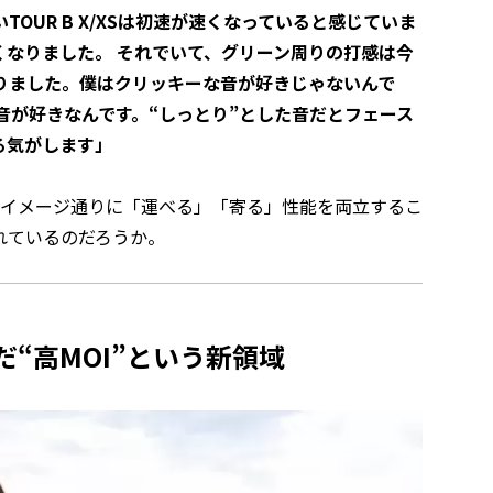
OUR B X/XSは初速が速くなっていると感じていま
なりました。 それでいて、グリーン周りの打感は今
りました。僕はクリッキーな音が好きじゃないんで
音が好きなんです。“しっとり”とした音だとフェース
る気がします」
XS」。イメージ通りに「運べる」「寄る」性能を両立するこ
れているのだろうか。
“高MOI”という新領域