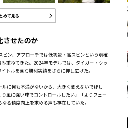
とめて見る
化させたのか
速・低スピン、アプローチでは低初速・高スピンという明確
み重ねてきた。2024年モデルでは、タイガー・ウッ
タイトルを含む勝利実績をさらに押し広げた。
ールに何も不満がないから、大きく変えないでほし
より風に強い球でコントロールしたい」「よりフェー
らなる精度向上を求める声も存在していた。