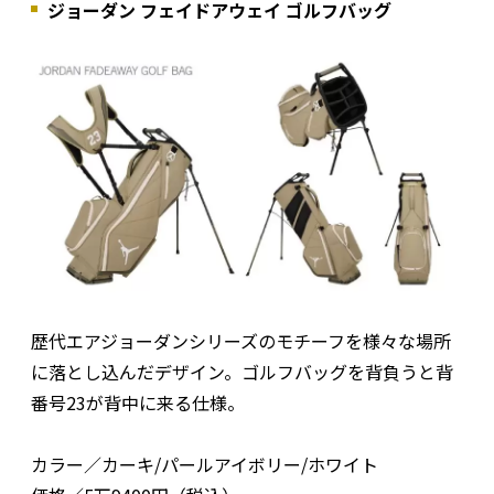
ジョーダン フェイドアウェイ ゴルフバッグ
歴代エアジョーダンシリーズのモチーフを様々な場所
に落とし込んだデザイン。ゴルフバッグを背負うと背
番号23が背中に来る仕様。
カラー／カーキ/パールアイボリー/ホワイト