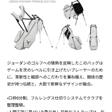
ジョーダンのゴルフへの情熱を反映したこのバッグは
ゲームを次のレベルに引き上げたいプレーヤーのため
に、革新性と細部へのこだわりを兼ね備え、競技の歴
史が持つ伝統と、大胆で新鮮なデザインが融合。
•口枠6分割、フルレングス仕切りシステムでクラブを
整理整頓。
•人間工学に基づいた取り外し可能なストラップは、片