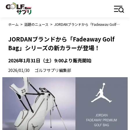
ホーム
>
話題のニュース
>
JORDANブランドから「Fadeaway Golf Bag」シリーズの新カラーが登場！
JORDANブランドから「Fadeaway Golf
Bag」シリーズの新カラーが登場！
2026年1月31日（土）9:00より販売開始
2026/01/30
ゴルフサプリ編集部