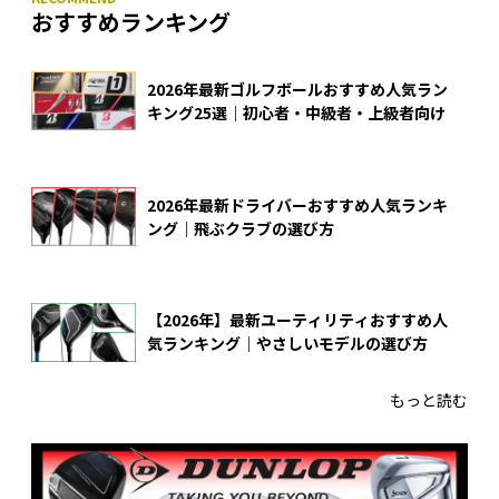
おすすめランキング
2026年最新ゴルフボールおすすめ人気ラン
キング25選｜初心者・中級者・上級者向け
2026年最新ドライバーおすすめ人気ランキ
ング｜飛ぶクラブの選び方
【2026年】最新ユーティリティおすすめ人
気ランキング｜やさしいモデルの選び方
もっと読む