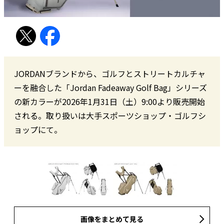
JORDANブランドから、ゴルフとストリートカルチャ
ーを融合した「Jordan Fadeaway Golf Bag」シリーズ
の新カラーが2026年1月31日（土）9:00より販売開始
される。取り扱いは大手スポーツショップ・ゴルフシ
ョップにて。
画像をまとめて見る