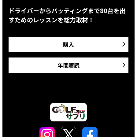
ドライバーからパッティングまで80台を出
すためのレッスンを総力取材！
購入
年間購読