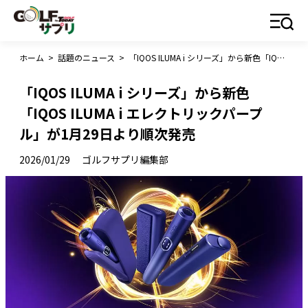
ホーム
>
話題のニュース
>
「IQOS ILUMA i シリーズ」から新色「IQOS ILUMA i エレクトリックパープル」が1月29日より順次発売
「IQOS ILUMA i シリーズ」から新色
「IQOS ILUMA i エレクトリックパープ
ル」が1月29日より順次発売
2026/01/29
ゴルフサプリ編集部