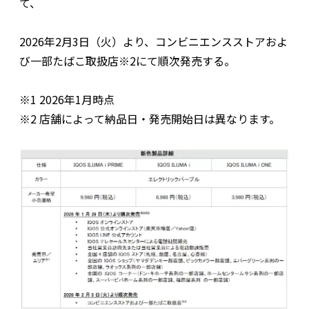
て、
2026年2月3日（火）より、コンビニエンスストアおよ
び一部たばこ取扱店※2にて順次発売する。
※1 2026年1月時点
※2 店舗によって納品日・発売開始日は異なります。