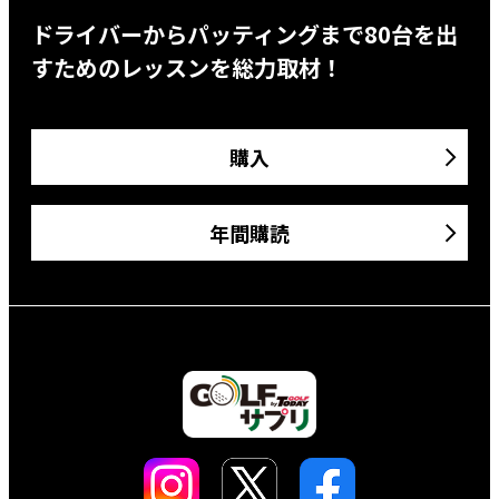
ドライバーからパッティングまで80台を出
すためのレッスンを総力取材！
購入
年間購読