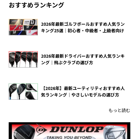
おすすめランキング
2026年最新ゴルフボールおすすめ人気ラン
キング25選｜初心者・中級者・上級者向け
2026年最新ドライバーおすすめ人気ランキ
ング｜飛ぶクラブの選び方
【2026年】最新ユーティリティおすすめ人
気ランキング｜やさしいモデルの選び方
もっと読む