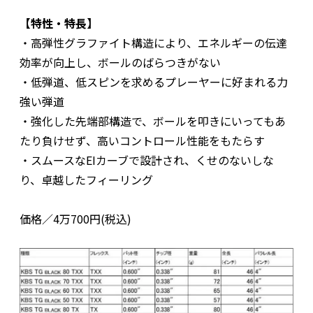
【特性・特長】
・高弾性グラファイト構造により、エネルギーの伝達
効率が向上し、ボールのばらつきがない
・低弾道、低スピンを求めるプレーヤーに好まれる力
強い弾道
・強化した先端部構造で、ボールを叩きにいってもあ
たり負けせず、高いコントロール性能をもたらす
・スムースなEIカーブで設計され、くせのないしな
り、卓越したフィーリング
価格／4万700円(税込)