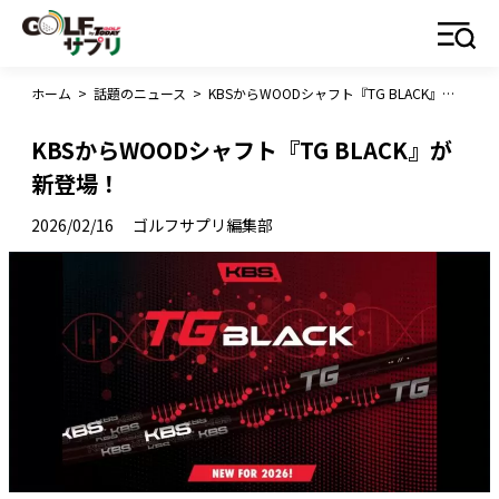
ホーム
>
話題のニュース
>
KBSからWOODシャフト『TG BLACK』が新登場！
KBSからWOODシャフト『TG BLACK』が
新登場！
2026/02/16
ゴルフサプリ編集部