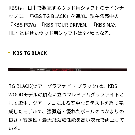
KBSは、日本で販売するウッド用シャフトのラインナ
ップに、『KBS TG BLACK』を追加。現在発売中の
『KBS PGW』『KBS TOUR DRIVEN』『KBS MAX
HL』と併せたウッド用シャフトは全4種となる。
KBS TG BLACK
TG BLACK(ツアーグラファイト ブラック)は、KBS
WOODモデルの頂点に立つプレミアムグラファイトと
して誕生。ツアープロによる度重なるテストを経て完
成したモデルで、強弾道・優れたボールのつかまりの
良さ・安定性・最大飛距離性能を高い次元で両立して
いる。