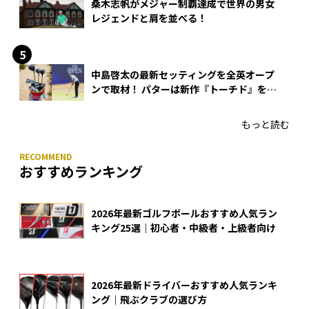
桑木志帆がメジャー制覇達成で世界の男女
レジェンドと肩を並べる！
中島啓太の最新セッティングを全英オープ
ンで取材！ パターは新作『トーチド』を投
入
もっと読む
おすすめランキング
2026年最新ゴルフボールおすすめ人気ラン
キング25選｜初心者・中級者・上級者向け
2026年最新ドライバーおすすめ人気ランキ
ング｜飛ぶクラブの選び方