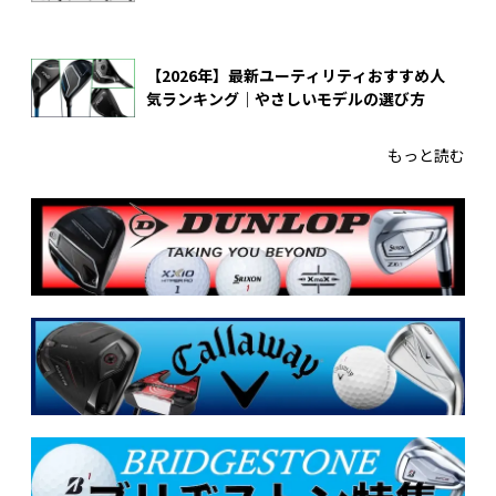
【2026年】最新ユーティリティおすすめ人
気ランキング｜やさしいモデルの選び方
もっと読む