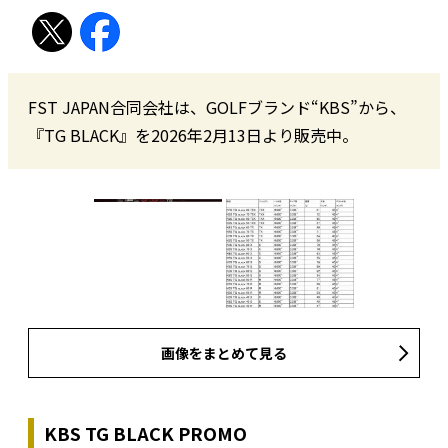
FST JAPAN合同会社は、GOLFブランド“KBS”から、
『TG BLACK』を2026年2月13日より販売中。
画像をまとめて見る
KBS TG BLACK PROMO