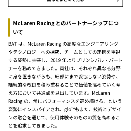
McLaren Racing とのパートナーシップにつ
いて
BAT は、McLaren Racing の高度なエンジニアリング
やテクノロジーへの探究、チームとしての連携を重視
する姿勢に共感し、2019 年よりプリンシパル・パート
ナーを務めてきました。両社は、それぞれ異なる分野
に身を置きながらも、細部にまで妥協しない姿勢や、
継続的な改良を積み重ねることで価値を高めていく考
え方において共通点を見出しています。McLaren
Racing の、常にパフォーマンスを高め続ける、という
姿勢にインスパイアされ、glo™もまた、技術とデザイ
ンの融合を通じて、使用体験そのものの質を高めるこ
とを追求してきました。