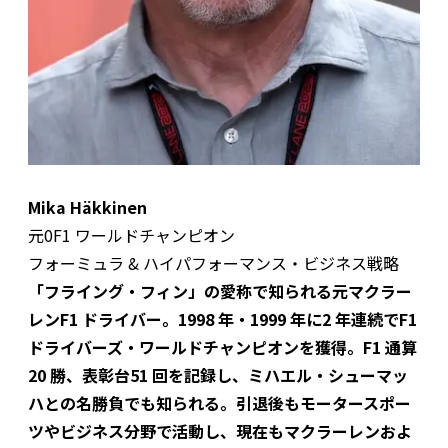
Mika Häkkinen
元0F1 ワールドチャンピオン
フォーミュラ & ハイパフォーマンス・ビジネス戦略
「フライング・フィン」の愛称で知られる元マクラー
レンF1 ドライバー。1998 年・1999 年に2 年連続でF1
ドライバーズ・ワールドチャンピオンを獲得。F1 通算
20 勝、表彰台51 回を記録し、ミハエル・シューマッ
ハとの名勝負でも知られる。引退後もモータースポー
ツやビジネス分野で活動し、現在もマクラーレンおよ