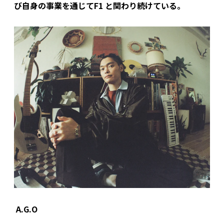
び自身の事業を通じてF1 と関わり続けている。
A.G.O