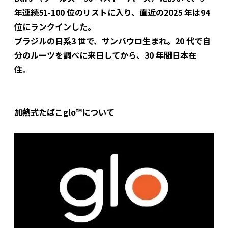
年連続51-100 位のリストに入り、直近の2025 年は94
位にランクインした。
ブラジルの日系3 世で、サンパウロ生まれ。20 代で自
分のルーツを調べに来日してから、30 年間日本在
住。
加熱式たばこglo™について