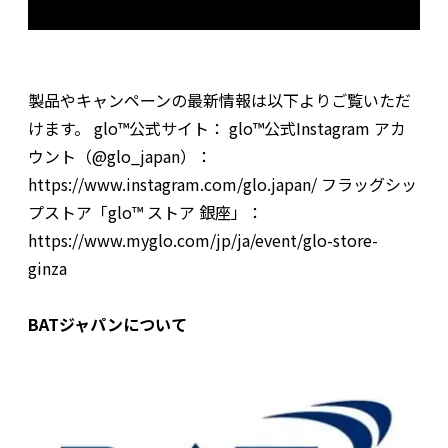
製品やキャンペーンの最新情報は以下よりご覧いただ
けます。 glo™公式サイト： glo™公式Instagram アカ
ウント（@glo_japan）：
https://www.instagram.com/glo.japan/ フラッグシッ
プストア「glo™ ストア 銀座」：
https://www.myglo.com/jp/ja/event/glo-store-
ginza
BATジャパンについて