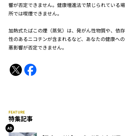
響が否定できません。健康増進法で禁じられている場
所では喫煙できません。
加熱式たばこの煙（蒸気）は、発がん性物質や、依存
性のあるニコチンが含まれるなど、あなたの健康への
悪影響が否定できません。
特集記事