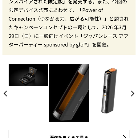
ンスパイアされた限定版」を発売する。また、今回の
限定デバイス発売にあわせて、「Power of
Connection（つながる力、広がる可能性）」と題され
たキャンペーンコンセプトの一環として、2026 年3月
29日（日）に一般向けイベント「ジャパンレース アフ
ターパーティー sponsored by glo™」を開催。
画像をまとめて見る