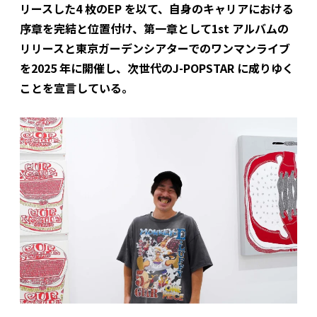
リースした4 枚のEP を以て、自身のキャリアにおける
序章を完結と位置付け、第一章として1st アルバムの
リリースと東京ガーデンシアターでのワンマンライブ
を2025 年に開催し、次世代のJ-POPSTAR に成りゆく
ことを宣言している。