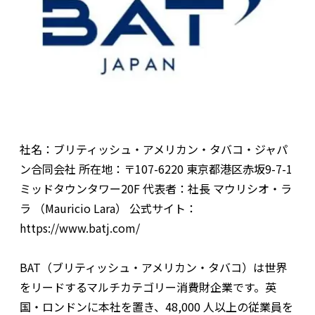
社名：ブリティッシュ・アメリカン・タバコ・ジャパ
ン合同会社 所在地：〒107-6220 東京都港区赤坂9-7-1
ミッドタウンタワー20F 代表者：社長 マウリシオ・ラ
ラ （Mauricio Lara） 公式サイト：
https://www.batj.com/
BAT（ブリティッシュ・アメリカン・タバコ）は世界
をリードするマルチカテゴリー消費財企業です。英
国・ロンドンに本社を置き、48,000 人以上の従業員を