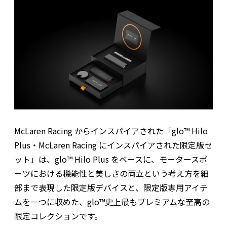
McLaren Racing からインスパイアされた「glo™ Hilo
Plus・McLaren Racing にインスパイアされた限定版セ
ット」は、glo™ Hilo Plus をベースに、モータースポ
ーツにおける機能性と美しさの両立という考え方を細
部まで表現した限定版デバイスと、限定版専用アイテ
ムを一つに収めた、glo™史上最もプレミアムな至高の
限定コレクションです。