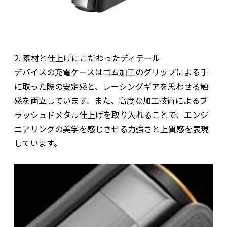
2. 素材と仕上げにこだわったディテール
デバイスの充電ケースはゴム加工のグリップによる手
に取った際の安定感と、レーシングギアを思わせる触
感を両立しています。また、高度な加工技術によるブ
ラッシュドメタル仕上げを取り入れることで、エンジ
ニアリングの美学を感じさせる力強さと上質感を表現
しています。