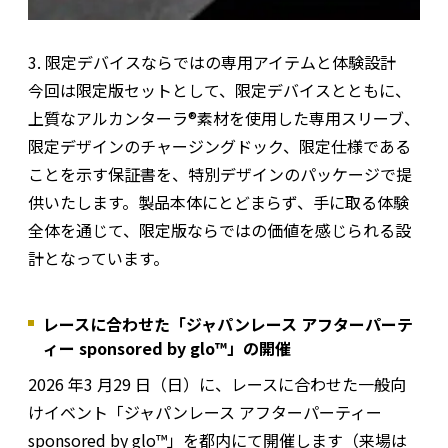
3. 限定デバイスならではの専用アイテムと体験設計
今回は限定版セットとして、限定デバイスとともに、
上質なアルカンターラ®素材を使用した専用スリーブ、
限定デザインのチャージングドック、限定仕様である
ことを示す保証書を、特別デザインのパッケージで提
供いたします。製品本体にとどまらず、手に取る体験
全体を通じて、限定版ならではの価値を感じられる設
計となっています。
レースに合わせた「ジャパンレース アフターパーテ
ィー sponsored by glo™」の開催
2026 年3 月29 日（日）に、レースに合わせた一般向
けイベント「ジャパンレース アフターパーティー
sponsored by glo™」を都内にて開催します（来場は