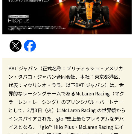
BAT ジャパン（正式名称：ブリティッシュ・アメリカ
ン・タバコ・ジャパン合同会社、本社：東京都港区、
代表：マウリシオ・ララ、以下BAT ジャパン）は、世
界的なレーシングチームであるMcLaren Racing（マク
ラーレン・レーシング）のプリンシパル・パートナー
として、3月3日（火）にMcLaren Racing の世界観から
インスパイアされた、glo™史上最もプレミアムなデバ
イスとなる、「glo™ Hilo Plus・McLaren Racing にイ