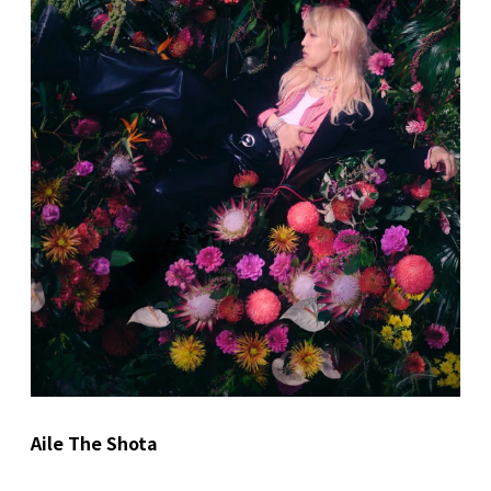
Aile The Shota