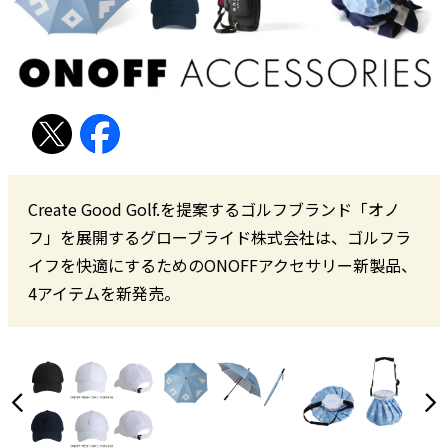
Create Good Golf.を提案するゴルフブランド「オノ
フ」を展開するグローブライド株式会社は、ゴルフラ
イフを快適にするためのONOFFアクセサリー新製品、
4アイテムを新発売。