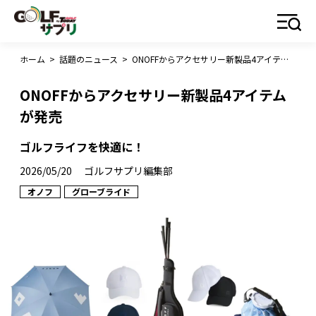
ホーム
>
話題のニュース
>
ONOFFからアクセサリー新製品4アイテムが発売
ONOFFからアクセサリー新製品4アイテム
が発売
ゴルフライフを快適に！
2026/05/20
ゴルフサプリ編集部
オノフ
グローブライド