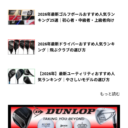
2026年最新ゴルフボールおすすめ人気ラン
キング25選｜初心者・中級者・上級者向け
2026年最新ドライバーおすすめ人気ランキ
ング｜飛ぶクラブの選び方
【2026年】最新ユーティリティおすすめ人
気ランキング｜やさしいモデルの選び方
もっと読む