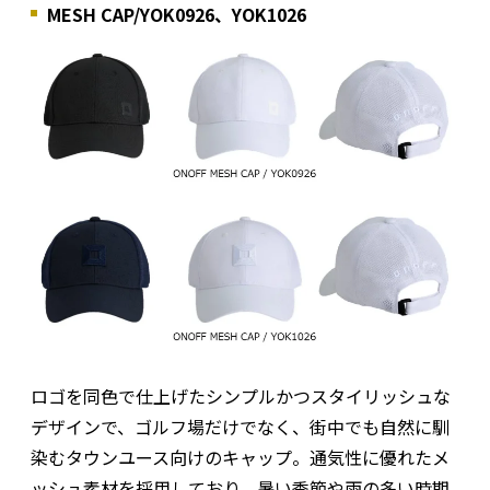
MESH CAP/YOK0926、YOK1026
ロゴを同色で仕上げたシンプルかつスタイリッシュな
デザインで、ゴルフ場だけでなく、街中でも自然に馴
染むタウンユース向けのキャップ。通気性に優れたメ
ッシュ素材を採用しており、暑い季節や雨の多い時期