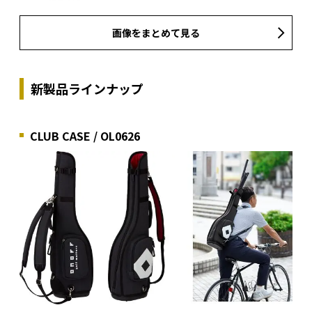
画像をまとめて見る
新製品ラインナップ
CLUB CASE / OL0626