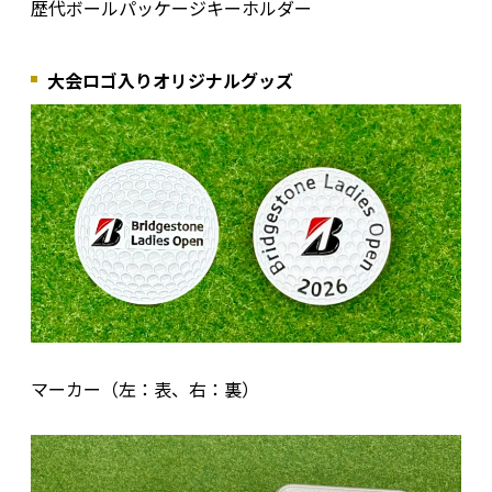
歴代ボールパッケージキーホルダー
大会ロゴ入りオリジナルグッズ
マーカー（左：表、右：裏）