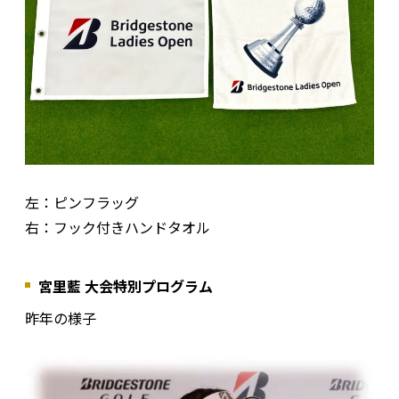
左：ピンフラッグ
右：フック付きハンドタオル
宮里藍 大会特別プログラム
昨年の様子