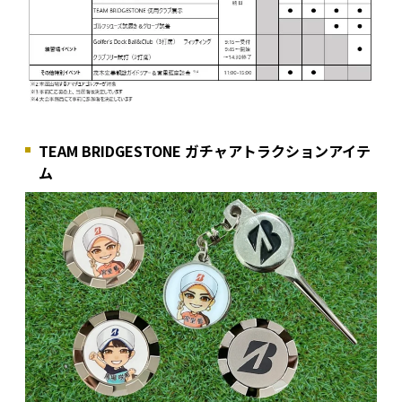
TEAM BRIDGESTONE ガチャアトラクションアイテ
ム