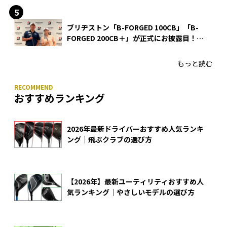
ブリヂストン「B-FORGED 100CB」「B-
FORGED 200CB＋」が正式にお披露目！
あのアイアンの正体がついに明らかに！
もっと読む
おすすめランキング
2026年最新ドライバーおすすめ人気ランキ
ング｜飛ぶクラブの選び方
【2026年】最新ユーティリティおすすめ人
気ランキング｜やさしいモデルの選び方