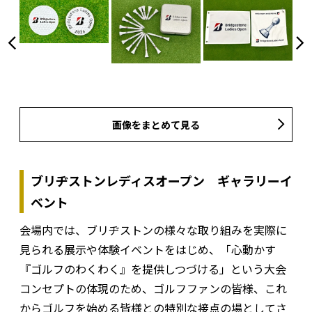
画像をまとめて見る
ブリヂストンレディスオープン
ギャラリーイ
ベント
会場内では、ブリヂストンの様々な取り組みを実際に
見られる展示や体験イベントをはじめ、「心動かす
『ゴルフのわくわく』を提供しつづける」という大会
コンセプトの体現のため、ゴルフファンの皆様、これ
からゴルフを始める皆様との特別な接点の場としてさ