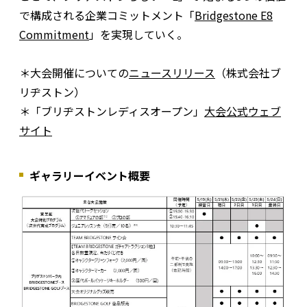
で構成される企業コミットメント「
Bridgestone E8
Commitment
」を実現していく。
＊大会開催についての
ニュースリリース
（株式会社ブ
リヂストン）
＊「ブリヂストンレディスオープン」
大会公式ウェブ
サイト
ギャラリーイベント概要