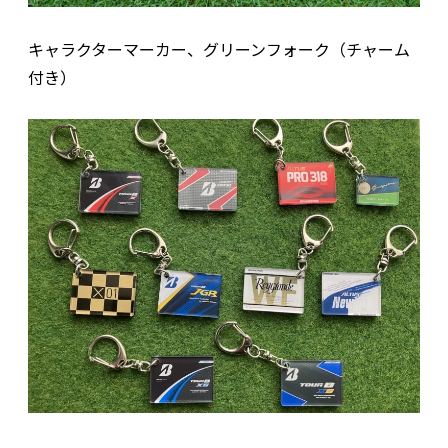
キャラクターマーカー、グリーンフォーク（チャーム
付き）