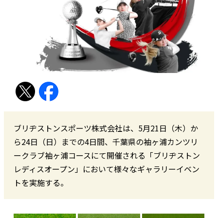
ブリヂストンスポーツ株式会社は、5月21日（木）か
ら24日（日）までの4日間、千葉県の袖ヶ浦カンツリ
ークラブ袖ヶ浦コースにて開催される「ブリヂストン
レディスオープン」において様々なギャラリーイベン
トを実施する。