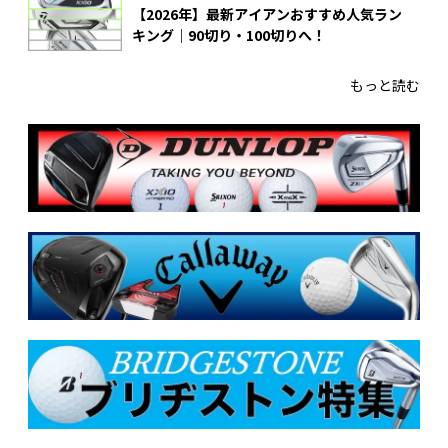
【2026年】最新アイアンおすすめ人気ラン
キング｜90切り・100切りへ！
もっと読む