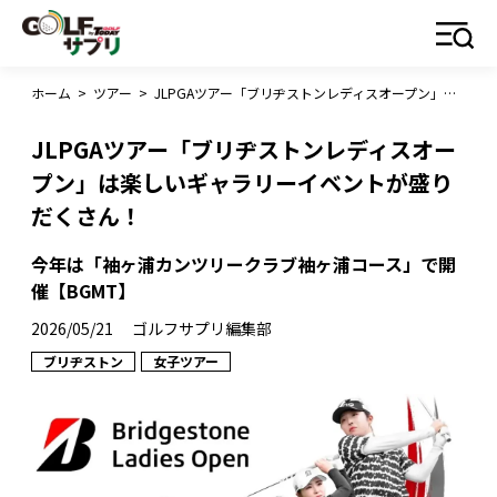
ホーム
>
ツアー
>
JLPGAツアー「ブリヂストンレディスオープン」は楽しいギャラリーイベントが盛りだくさん！
JLPGAツアー「ブリヂストンレディスオー
プン」は楽しいギャラリーイベントが盛り
だくさん！
今年は「袖ヶ浦カンツリークラブ袖ヶ浦コース」で開
催【BGMT】
2026/05/21
ゴルフサプリ編集部
ブリヂストン
女子ツアー