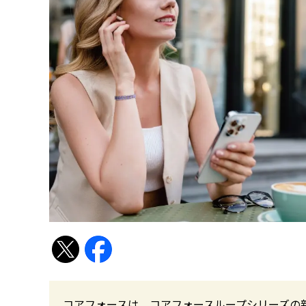
コアフォースは、コアフォースループシリーズの新色として「