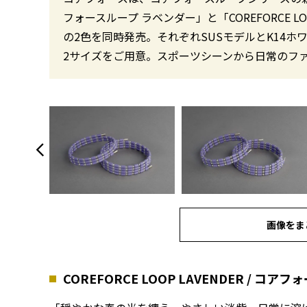
フォースループ ラベンダー」と「COREFORCE LO
の2色を同時発売。それぞれSUSモデルとK14ホ
2サイズをご用意。スポーツシーンから日常のフ
画像をま
COREFORCE LOOP LAVENDER / コ