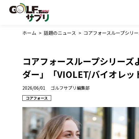
ホーム
>
話題のニュース
>
コアフォースループシリーズ
コアフォースループシリーズより
ダー」「VIOLET/バイオレ
2026/06/01
ゴルフサプリ編集部
コアフォース