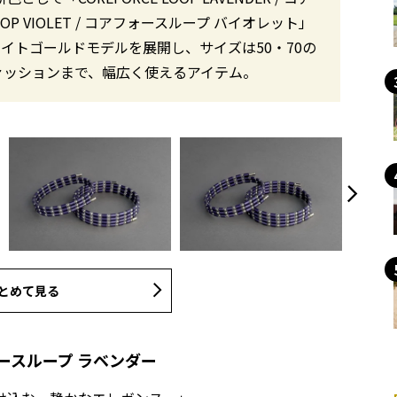
OP VIOLET / コアフォースループ バイオレット」
ワイトゴールドモデルを展開し、サイズは50・70の
ァッションまで、幅広く使えるアイテム。
とめて見る
アフォースループ ラベンダー