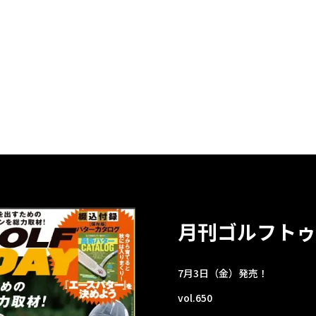
月刊ゴルフトゥ
7月3日（金）発売！
vol.650