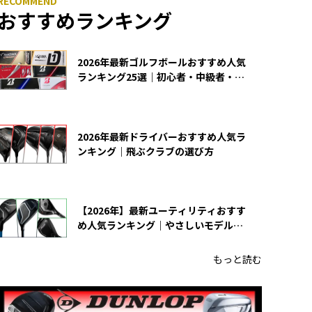
おすすめランキング
2026年最新ゴルフボールおすすめ人気
ランキング25選｜初心者・中級者・上
級者向け
2026年最新ドライバーおすすめ人気ラ
ンキング｜飛ぶクラブの選び方
【2026年】最新ユーティリティおすす
め人気ランキング｜やさしいモデルの
選び方
もっと読む