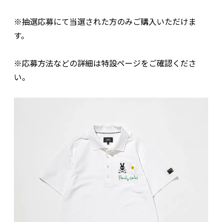
※抽選応募にて当選された方のみご購入いただけま
す。
※応募方法などの詳細は特設ページをご確認くださ
い。