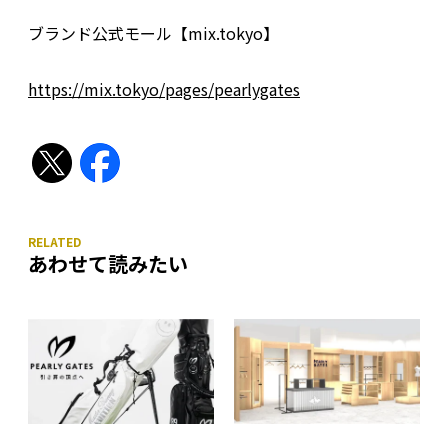
ブランド公式モール【mix.tokyo】
https://mix.tokyo/pages/pearlygates
あわせて読みたい