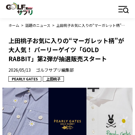
ホーム
>
話題のニュース
>
上田桃子お気に入りの“マーガレット柄”が大人気！ パーリーゲイツ「GOLD RABBIT」第2弾が抽選販売スタート
上田桃子お気に入りの“マーガレット柄”が
大人気！ パーリーゲイツ「GOLD
RABBIT」第2弾が抽選販売スタート
2026/05/13
ゴルフサプリ編集部
PEARLY GATES
上田桃子