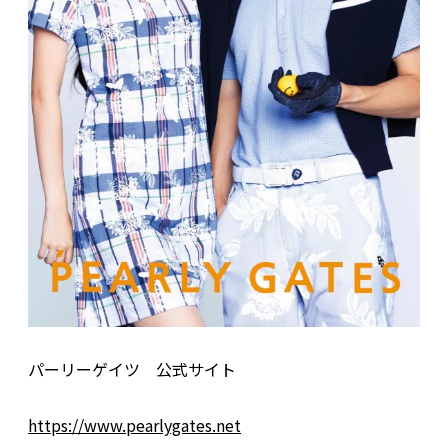
パーリーゲイツ 公式サイト
https://www.pearlygates.net