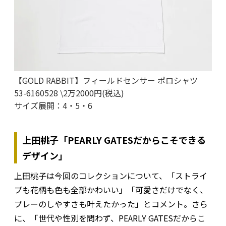
【GOLD RABBIT】フィールドセンサー ポロシャツ
53-6160528 \2万2000円(税込)
サイズ展開：4・5・6
上田桃子「PEARLY GATESだからこそできる
デザイン」
上田桃子は今回のコレクションについて、「ストライ
プも花柄も色も全部かわいい」「可愛さだけでなく、
プレーのしやすさも叶えたかった」とコメント。さら
に、「世代や性別を問わず、PEARLY GATESだからこ