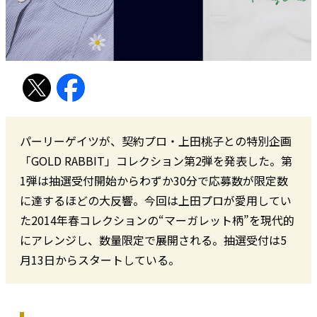
パーリーゲイツが、契約プロ・上田桃子との特別企画
「GOLD RABBIT」コレクション第2弾を発表した。第
1弾は抽選受付開始からわずか30分で応募数が限定数
に達するほどの大反響。今回は上田プロが愛用してい
た2014年春コレクションの“マーガレット柄”を現代的
にアレンジし、数量限定で展開される。抽選受付は5
月13日からスタートしている。