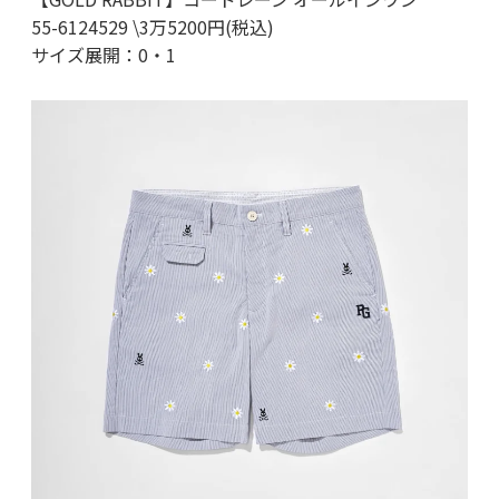
55-6124529 \3万5200円(税込)
サイズ展開：0・1