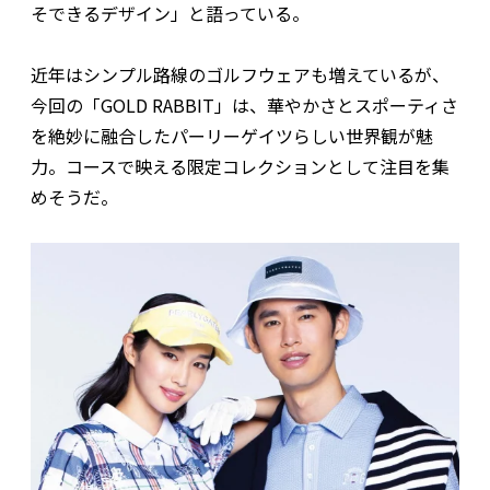
そできるデザイン」と語っている。
近年はシンプル路線のゴルフウェアも増えているが、
今回の「GOLD RABBIT」は、華やかさとスポーティさ
を絶妙に融合したパーリーゲイツらしい世界観が魅
力。コースで映える限定コレクションとして注目を集
めそうだ。