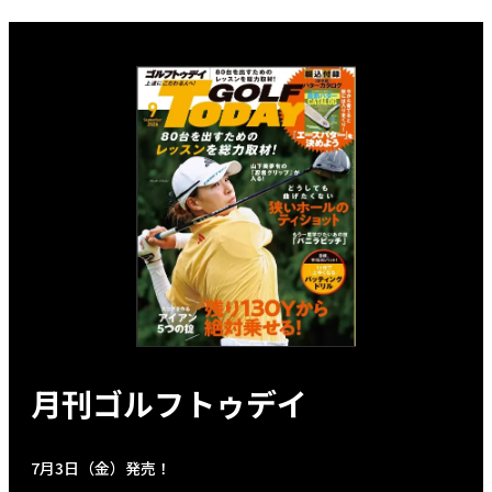
月刊ゴルフトゥデイ
7月3日（金）発売！