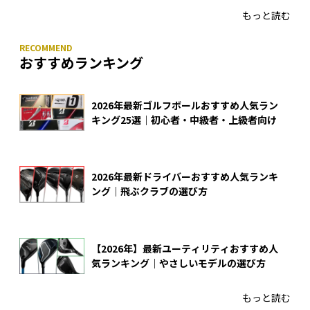
もっと読む
おすすめランキング
2026年最新ゴルフボールおすすめ人気ラン
キング25選｜初心者・中級者・上級者向け
2026年最新ドライバーおすすめ人気ランキ
ング｜飛ぶクラブの選び方
【2026年】最新ユーティリティおすすめ人
気ランキング｜やさしいモデルの選び方
もっと読む