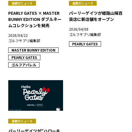
話題のニュース
話題のニュース
PEARLY GATES × MASTER
パーリーゲイツが姫路山陽百
BUNNY EDITION ダブルネー
貨店に新店舗をオープン
ムコレクションを発売
2026/04/08
ゴルフサプリ編集部
2026/04/22
ゴルフサプリ編集部
PEARLY GATES
MASTER BUNNY EDITION
PEARLY GATES
ゴルフアパレル
話題のニュース
パーリーゲイツが“ハローキ