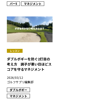
パー5
マネジメント
レッスン
ダブルボギーを防ぐ2打目の
考え方 調子が悪い日ほどス
コアを守るマネジメント
2026/03/12
ゴルフサプリ編集部
ダブルボギー
マネジメント