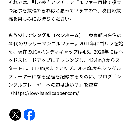
それでは、引き続きアマチュアゴルファー目線で役立
つ記事を投稿できればと思っていますので、次回の投
稿を楽しみにお待ちください。
もう少しでシングル（ペンネーム）
東京都内在住の
40代のサラリーマンゴルファー。2011年にゴルフを始
め、現在のJGAハンディキャップは4.5。2020年にはヘ
ッドスピードアップにチャレンジし、42.4m/sからス
タートし、61.0m/sまでアップ。2020年からシングル
プレーヤーになる過程を記録するために、ブログ「シ
ングルプレーヤーへの道は遠い？」を運営
（
https://low-handicapper.com/）。