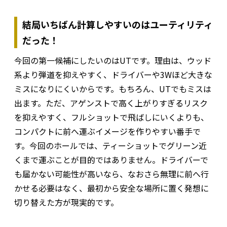
結局いちばん計算しやすいのはユーティリティ
だった！
今回の第一候補にしたいのはUTです。理由は、ウッド
系より弾道を抑えやすく、ドライバーや3Wほど大きな
ミスになりにくいからです。もちろん、UTでもミスは
出ます。ただ、アゲンストで高く上がりすぎるリスク
を抑えやすく、フルショットで飛ばしにいくよりも、
コンパクトに前へ運ぶイメージを作りやすい番手で
す。今回のホールでは、ティーショットでグリーン近
くまで運ぶことが目的ではありません。ドライバーで
も届かない可能性が高いなら、なおさら無理に前へ行
かせる必要はなく、最初から安全な場所に置く発想に
切り替えた方が現実的です。