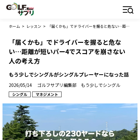
ホーム
>
レッスン
>
「届くかも」でドライバーを握ると危ない…距離が短いパー4でスコアを崩さない人の考え方
「届くかも」でドライバーを握ると危な
い…距離が短いパー4でスコアを崩さない
人の考え方
もう少しでシングルがシングルプレーヤーになった話
2026/05/14
ゴルフサプリ編集部 もう少しでシングル
シングル
マネジメント