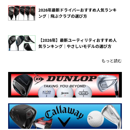
2026年最新ドライバーおすすめ人気ランキ
ング｜飛ぶクラブの選び方
【2026年】最新ユーティリティおすすめ人
気ランキング｜やさしいモデルの選び方
もっと読む