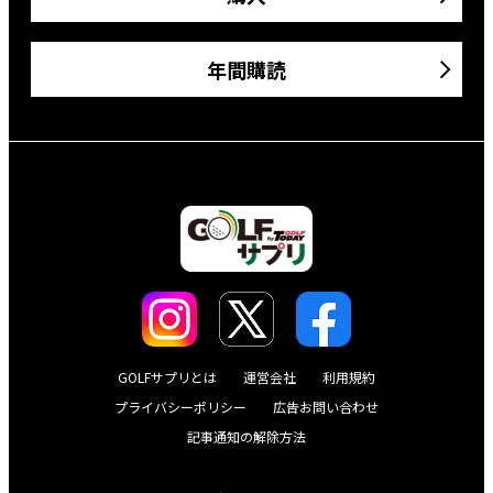
年間購読
GOLFサプリとは
運営会社
利用規約
プライバシーポリシー
広告お問い合わせ
記事通知の解除方法