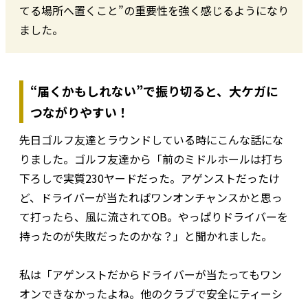
てる場所へ置くこと”の重要性を強く感じるようになり
ました。
“届くかもしれない”で振り切ると、大ケガに
つながりやすい！
先日ゴルフ友達とラウンドしている時にこんな話にな
りました。ゴルフ友達から「前のミドルホールは打ち
下ろしで実質230ヤードだった。アゲンストだったけ
ど、ドライバーが当たればワンオンチャンスかと思っ
て打ったら、風に流されてOB。やっぱりドライバーを
持ったのが失敗だったのかな？」と聞かれました。
私は「アゲンストだからドライバーが当たってもワン
オンできなかったよね。他のクラブで安全にティーシ