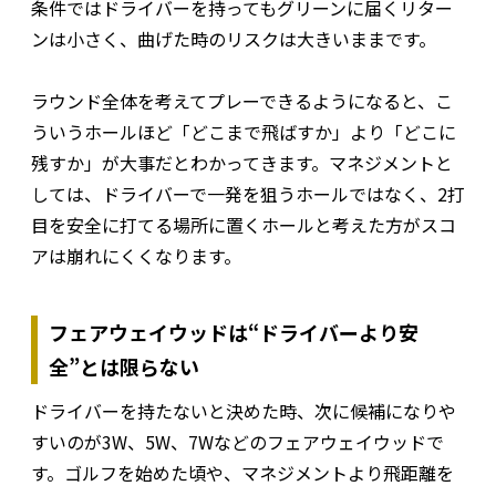
条件ではドライバーを持ってもグリーンに届くリター
ンは小さく、曲げた時のリスクは大きいままです。
ラウンド全体を考えてプレーできるようになると、こ
ういうホールほど「どこまで飛ばすか」より「どこに
残すか」が大事だとわかってきます。マネジメントと
しては、ドライバーで一発を狙うホールではなく、2打
目を安全に打てる場所に置くホールと考えた方がスコ
アは崩れにくくなります。
フェアウェイウッドは“ドライバーより安
全”とは限らない
ドライバーを持たないと決めた時、次に候補になりや
すいのが3W、5W、7Wなどのフェアウェイウッドで
す。ゴルフを始めた頃や、マネジメントより飛距離を