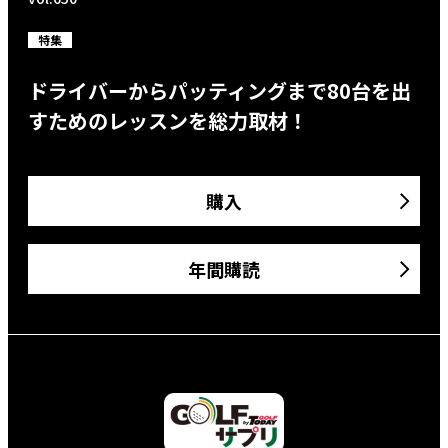
特集
ドライバーからパッティングまで80台を出
すためのレッスンを総力取材！
購入
年間購読