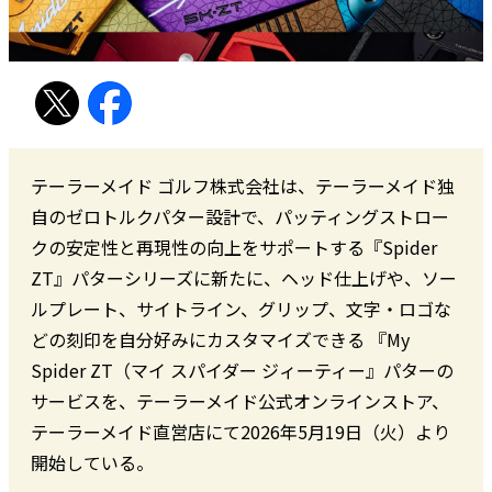
テーラーメイド ゴルフ株式会社は、テーラーメイド独
自のゼロトルクパター設計で、パッティングストロー
クの安定性と再現性の向上をサポートする『Spider
ZT』パターシリーズに新たに、ヘッド仕上げや、ソー
ルプレート、サイトライン、グリップ、文字・ロゴな
どの刻印を自分好みにカスタマイズできる 『My
Spider ZT（マイ スパイダー ジィーティー』パターの
サービスを、テーラーメイド公式オンラインストア、
テーラーメイド直営店にて2026年5月19日（火）より
開始している。