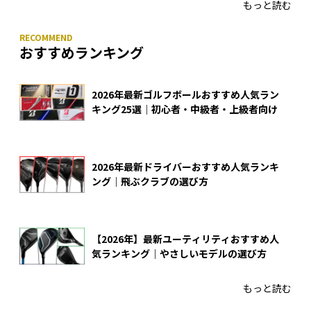
もっと読む
おすすめランキング
2026年最新ゴルフボールおすすめ人気ラン
キング25選｜初心者・中級者・上級者向け
2026年最新ドライバーおすすめ人気ランキ
ング｜飛ぶクラブの選び方
【2026年】最新ユーティリティおすすめ人
気ランキング｜やさしいモデルの選び方
もっと読む