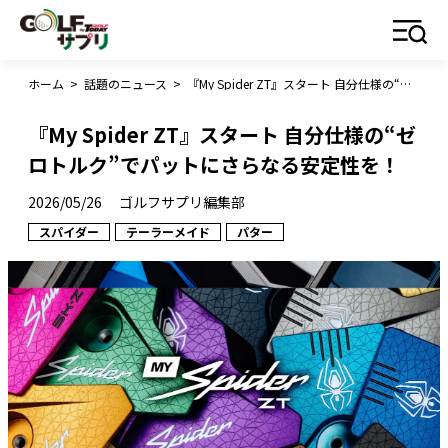
ホーム
>
話題のニュース
>
『My Spider ZT』スタート 自分仕様の“ゼロトルク”でパットにさらなる安定性を！
『My Spider ZT』スタート 自分仕様の“ゼ
ロトルク”でパットにさらなる安定性を！
2026/05/26
ゴルフサプリ編集部
スパイダー
テーラーメイド
パター