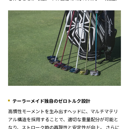
テーラーメイド独自のゼロトルク設計
高慣性モーメントを生み出すヘッドに、マルチマテリ
アル構造を採用することで、適切な重量配分が可能と
なり、ストローク時の再現性と安定性が向上。 さらに