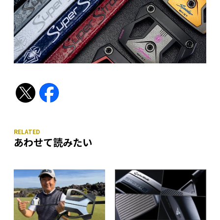
あわせて読みたい