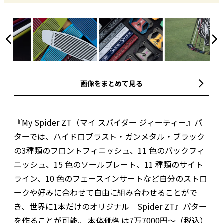
画像をまとめて見る
『My Spider ZT（マイ スパイダー ジィーティー』パ
ターでは、ハイドロブラスト・ガンメタル・ブラック
の3種類のフロントフィニッシュ、11 色のバックフィ
ニッシュ、15 色のソールプレート、11 種類のサイト
ライン、10 色のフェースインサートなど自分のストロ
ークや好みに合わせて自由に組み合わせることがで
き、世界に1本だけのオリジナル『Spider ZT』パター
を作ることが可能。 本体価格 は7万7000円～（税込）