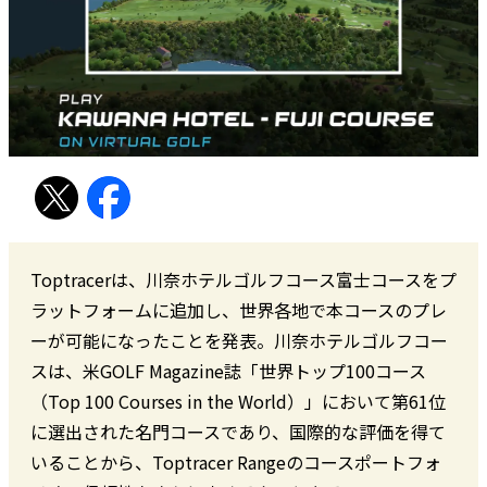
Toptracerは、川奈ホテルゴルフコース富士コースをプ
ラットフォームに追加し、世界各地で本コースのプレ
ーが可能になったことを発表。川奈ホテルゴルフコー
スは、米GOLF Magazine誌「世界トップ100コース
（Top 100 Courses in the World）」において第61位
に選出された名門コースであり、国際的な評価を得て
いることから、Toptracer Rangeのコースポートフォ