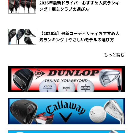
2026年最新ドライバーおすすめ人気ランキ
ング｜飛ぶクラブの選び方
【2026年】最新ユーティリティおすすめ人
気ランキング｜やさしいモデルの選び方
もっと読む