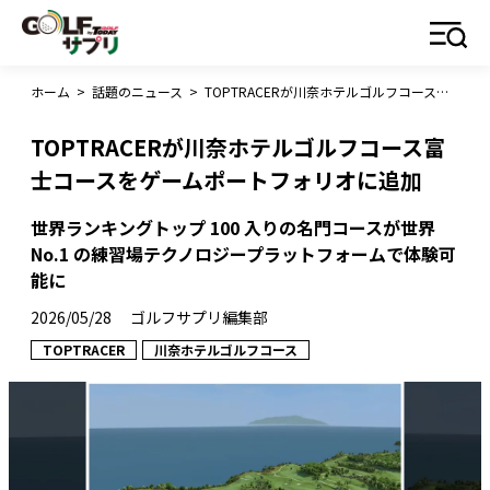
ホーム
>
話題のニュース
>
TOPTRACERが川奈ホテルゴルフコース富士コースをゲームポートフォリオに追加
TOPTRACERが川奈ホテルゴルフコース富
士コースをゲームポートフォリオに追加
世界ランキングトップ 100 入りの名門コースが世界
No.1 の練習場テクノロジープラットフォームで体験可
能に
2026/05/28
ゴルフサプリ編集部
TOPTRACER
川奈ホテルゴルフコース