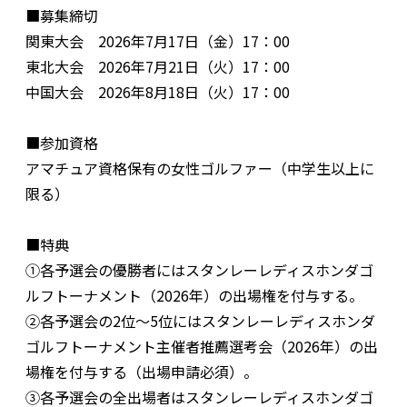
■募集締切
関東大会 2026年7月17日（金）17：00
東北大会 2026年7月21日（火）17：00
中国大会 2026年8月18日（火）17：00
■参加資格
アマチュア資格保有の女性ゴルファー（中学生以上に
限る）
■特典
①各予選会の優勝者にはスタンレーレディスホンダゴ
ルフトーナメント（2026年）の出場権を付与する。
②各予選会の2位～5位にはスタンレーレディスホンダ
ゴルフトーナメント主催者推薦選考会（2026年）の出
場権を付与する（出場申請必須）。
③各予選会の全出場者はスタンレーレディスホンダゴ