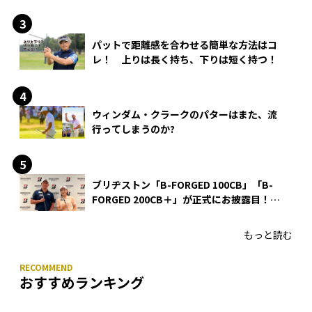
る理由
パットで距離感を合わせる簡単な方法はコ
レ！ 上りは長く持ち、下りは短く持つ！
ウィンダム・クラークのパターはまた、流
行ってしまうのか?
ブリヂストン「B-FORGED 100CB」「B-
FORGED 200CB＋」が正式にお披露目！
あのアイアンの正体がついに明らかに！
もっと読む
おすすめランキング