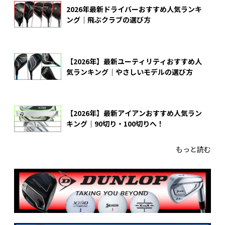
2026年最新ドライバーおすすめ人気ランキ
ング｜飛ぶクラブの選び方
【2026年】最新ユーティリティおすすめ人
気ランキング｜やさしいモデルの選び方
【2026年】最新アイアンおすすめ人気ラン
キング｜90切り・100切りへ！
もっと読む