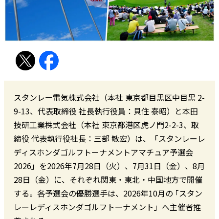
スタンレー電気株式会社（本社 東京都目黒区中目黒 2-
9-13、代表取締役 社長執行役員：貝住 泰昭）と本田
技研工業株式会社（本社 東京都港区虎ノ門2-2-3、取
締役 代表執行役社長：三部 敏宏）は、「スタンレーレ
ディスホンダゴルフトーナメントアマチュア予選会
2026」を2026年7月28日（火）、7月31日（金）、8月
28日（金）に、それぞれ関東・東北・中国地方で開催
する。各予選会の優勝選手は、2026年10月の ｢スタン
レーレディスホンダゴルフトーナメント」へ主催者推