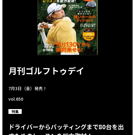
月刊ゴルフトゥデイ
7月3日（金）発売！
vol.650
特集
ドライバーからパッティングまで80台を出