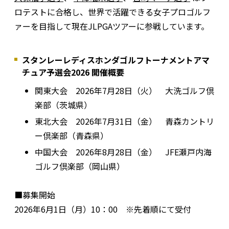
ロテストに合格し、世界で活躍できる女子プロゴルフ
ァーを目指して現在JLPGAツアーに参戦しています。
スタンレーレディスホンダゴルフトーナメントアマ
チュア予選会2026 開催概要
関東大会 2026年7月28日（火） 大洗ゴルフ倶
楽部（茨城県）
東北大会 2026年7月31日（金） 青森カントリ
ー倶楽部（青森県）
中国大会 2026年8月28日（金） JFE瀬戸内海
ゴルフ倶楽部（岡山県）
■募集開始
2026年6月1日（月）10：00 ※先着順にて受付