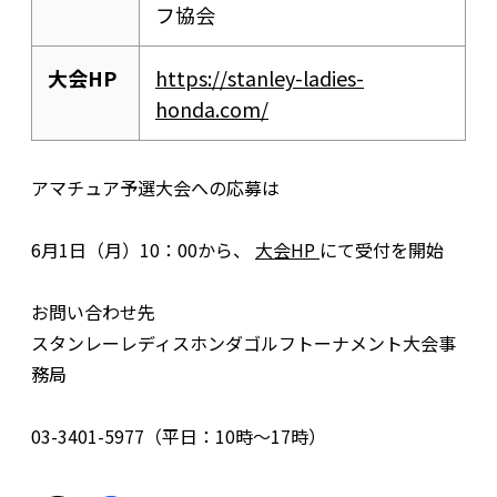
フ協会
大会HP
https://stanley-ladies-
honda.com/
アマチュア予選大会への応募は
6月1日（月）10：00から、
大会HP
にて受付を開始
お問い合わせ先
スタンレーレディスホンダゴルフトーナメント大会事
務局
03-3401-5977（平日：10時～17時）