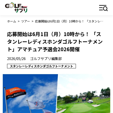
ホーム
>
ツアー
>
応募開始は6月1日（月）10時から！ 「スタンレーレディスホンダゴルフトーナメント」アマチュア予選会2026開催
応募開始は6月1日（月）10時から！ 「ス
タンレーレディスホンダゴルフトーナメン
ト」アマチュア予選会2026開催
2026/05/26
ゴルフサプリ編集部
スタンレーレディスホンダゴルフトーナメント