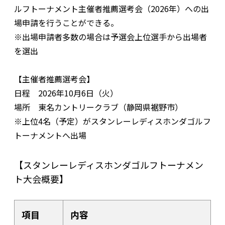
ルフトーナメント主催者推薦選考会（2026年）への出
場申請を行うことができる。
※出場申請者多数の場合は予選会上位選手から出場者
を選出
【主催者推薦選考会】
日程 2026年10月6日（火）
場所 東名カントリークラブ（静岡県裾野市）
※上位4名（予定）がスタンレーレディスホンダゴルフ
トーナメントへ出場
【スタンレーレディスホンダゴルフトーナメン
ト大会概要】
項目
内容