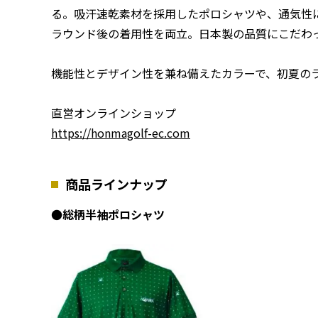
る。吸汗速乾素材を採用したポロシャツや、通気性
ラウンド後の着用性を両立。日本製の品質にこだわ
機能性とデザイン性を兼ね備えたカラーで、初夏の
直営オンラインショップ
https://honmagolf-ec.com
商品ラインナップ
●
総柄半袖ポロシャツ