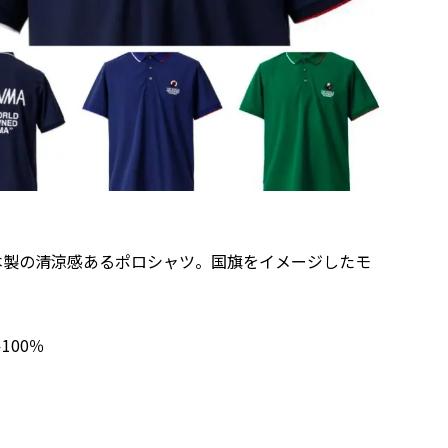
本製の清涼感あるポロシャツ。国旗をイメージしたモ
100％