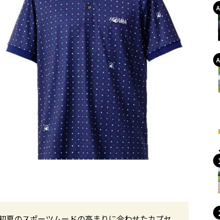
り、初夏のスポーツムードの高まりに合わせたカプセ