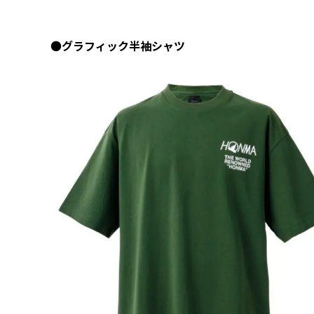
●
グラフィック半袖シャツ