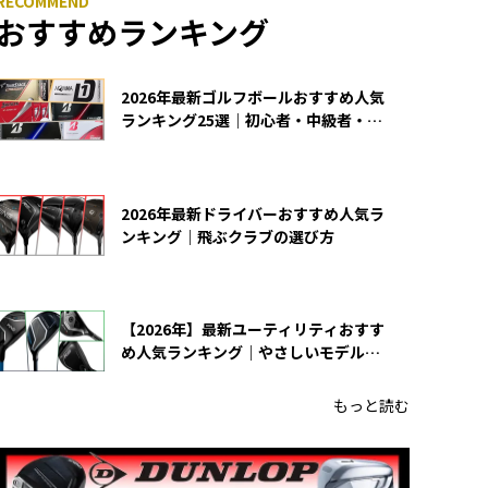
おすすめランキング
2026年最新ゴルフボールおすすめ人気
ランキング25選｜初心者・中級者・上
級者向け
2026年最新ドライバーおすすめ人気ラ
ンキング｜飛ぶクラブの選び方
【2026年】最新ユーティリティおすす
め人気ランキング｜やさしいモデルの
選び方
もっと読む