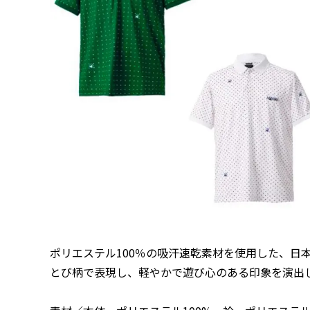
ポリエステル100％の吸汗速乾素材を使用した、日
とび柄で表現し、軽やかで遊び心のある印象を演出