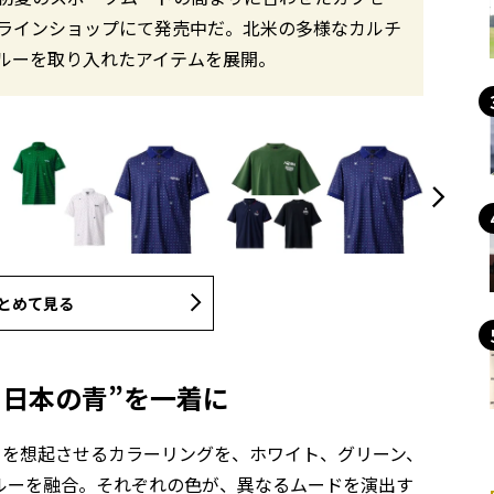
ラインショップにて発売中だ。北米の多様なカルチ
ルーを取り入れたアイテムを展開。
とめて見る
“日本の青”を一着に
々を想起させるカラーリングを、ホワイト、グリーン、
ルーを融合。それぞれの色が、異なるムードを演出す