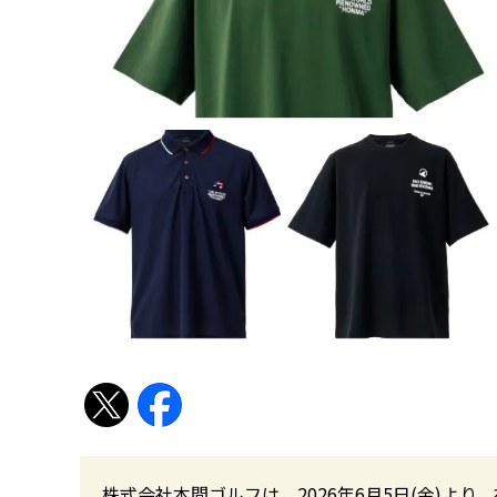
株式会社本間ゴルフは、2026年6月5日(金)よ