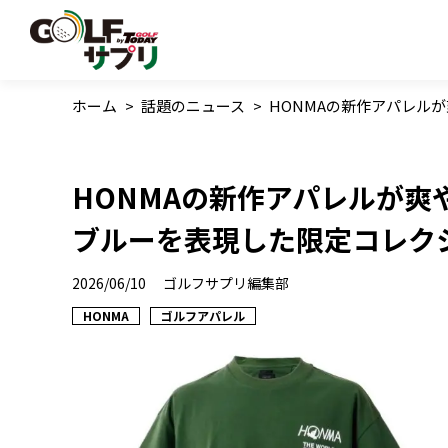
ホーム
>
話題のニュース
>
HONMAの新作アパレル
HONMAの新作アパレルが爽
ブルーを表現した限定コレク
2026/06/10
ゴルフサプリ編集部
HONMA
ゴルフアパレル