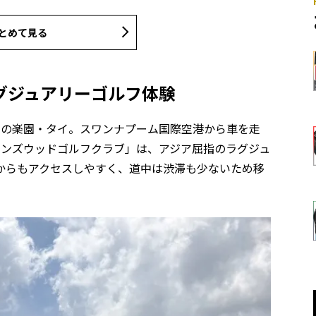
とめて見る
グジュアリーゴルフ体験
ーの楽園・タイ。スワンナプーム国際空港から車を走
ビンズウッドゴルフクラブ」は、アジア屈指のラグジュ
からもアクセスしやすく、道中は渋滞も少ないため移