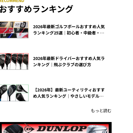
おすすめランキング
2026年最新ゴルフボールおすすめ人気
ランキング25選｜初心者・中級者・上
級者向け
2026年最新ドライバーおすすめ人気ラ
ンキング｜飛ぶクラブの選び方
【2026年】最新ユーティリティおすす
め人気ランキング｜やさしいモデルの
選び方
もっと読む