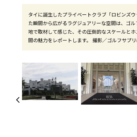
タイに誕生したプライベートクラブ「ロビンズウ
た瞬間から広がるラグジュアリーな空間は、ゴル
地で取材して感じた、その圧倒的なスケールとホ
間の魅力をレポートします。 撮影／ゴルフサプリ