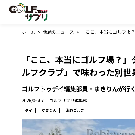
ホーム
>
話題のニュース
>
「ここ、本当にゴルフ場
「ここ、本当にゴルフ場？」
ルフクラブ」で味わった別世
ゴルフトゥデイ編集部員・ゆきりんが行く!
2026/06/07
ゴルフサプリ編集部
タイ
ゆきりん
海外ゴルフ