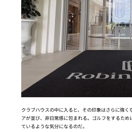
クラブハウスの中に入ると、その印象はさらに強く
アが並び、非日常感に包まれる。ゴルフをするため
ているような気分になるのだ。