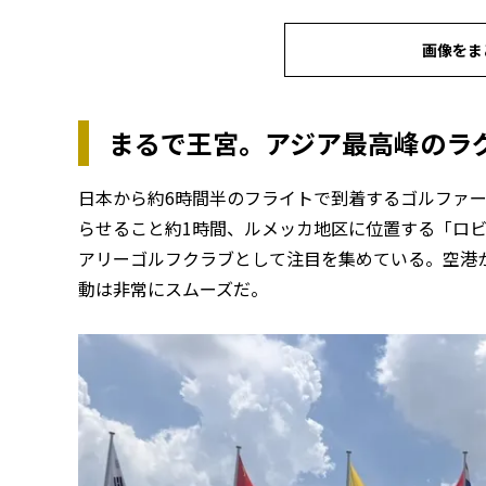
画像をま
まるで王宮。アジア最高峰のラ
日本から約6時間半のフライトで到着するゴルファ
らせること約1時間、ルメッカ地区に位置する「ロ
アリーゴルフクラブとして注目を集めている。空港
動は非常にスムーズだ。