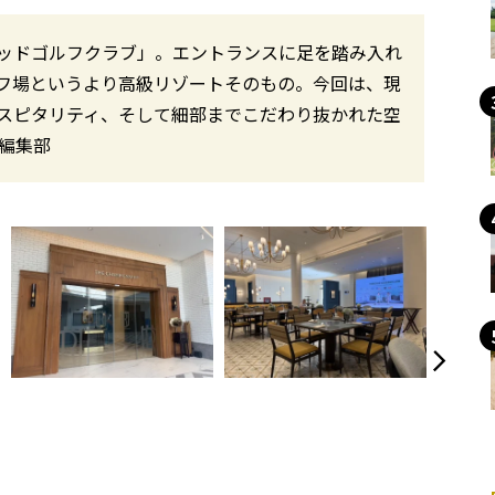
ッドゴルフクラブ」。エントランスに足を踏み入れ
フ場というより高級リゾートそのもの。今回は、現
スピタリティ、そして細部までこだわり抜かれた空
編集部