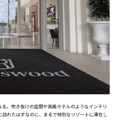
なる。吹き抜けの空間や高級ホテルのようなインテリ
に訪れたはずなのに、まるで特別なリゾートに滞在し