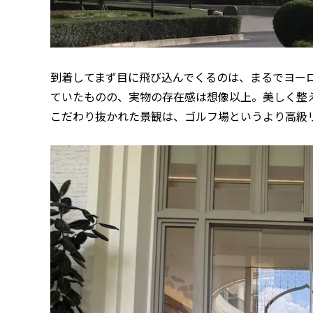
到着してまず目に飛び込んでくるのは、まるでヨー
ていたものの、実物の存在感は想像以上。美しく整
こだわり抜かれた景観は、ゴルフ場というより高級