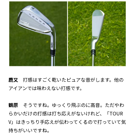
鹿又
打感はすごく乾いたピュアな音がします。他の
アイアンでは味わえない打感です。
鶴原
そうですね。ゆっくり飛ぶのに高音。ただやわ
らかいだけの打感は打ち応えがないけれど、「TOUR
V」はきっちり手応えが伝わってくるので打っていて気
持ちがいいですね。