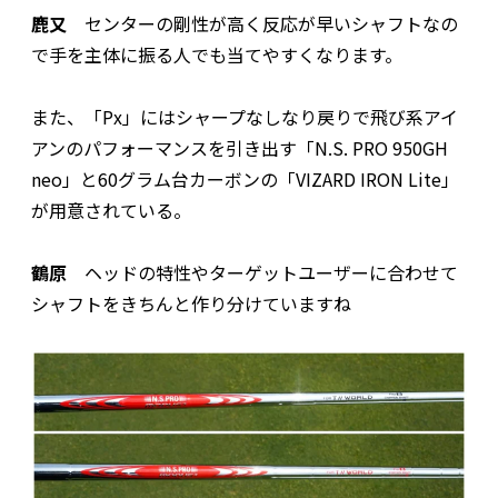
鹿又
センターの剛性が高く反応が早いシャフトなの
で手を主体に振る人でも当てやすくなります。
また、「Px」にはシャープなしなり戻りで飛び系アイ
アンのパフォーマンスを引き出す「N.S. PRO 950GH
neo」と60グラム台カーボンの「VIZARD IRON Lite」
が用意されている。
鶴原
ヘッドの特性やターゲットユーザーに合わせて
シャフトをきちんと作り分けていますね