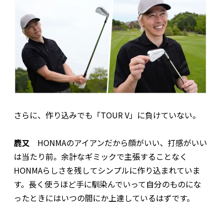
さらに、作り込みでも「TOUR V」に負けていない。
鹿又
HONMAのアイアンだから顔がいい、打感がいい
は当たり前。余計なギミックで主張することなく
HONMAらしさを残してシンプルに作り込まれていま
す。長く使うほど手に馴染んでいって自分のものにな
ったときにはいつの間にか上達しているはずです。