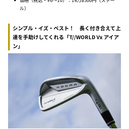
ル）
シンプル・イズ・ベスト！ 長く付き合えて上
達を手助けしてくれる「T//WORLD Vx アイア
ン」