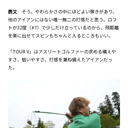
鹿又
そう。やわらかさの中にほどよい弾きがあり、
他のアイアンにはない唯一無二の打感だと思う。ロフ
トが32度（#7）で少しだけ立っているのから、飛距離
を楽に出せてスピンもちゃんと入るところもいい。
「TOUR V」はアスリートゴルファーの求める構えや
すさ、狙いやすさ、打感を兼ね備えたアイアンだっ
た。