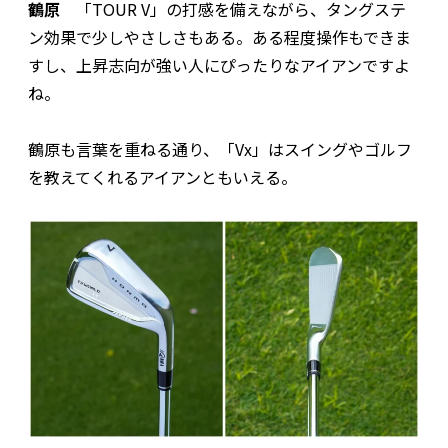
鶴原
「TOUR V」の打感を備えながら、タングステ
ン効果で少しやさしさもある。ある程度操作もできま
すし、上昇志向が強い人にぴったりなアイアンですよ
ね。
鶴原も言葉を重ねる通り、「Vx」はスイングやゴルフ
を教えてくれるアイアンともいえる。