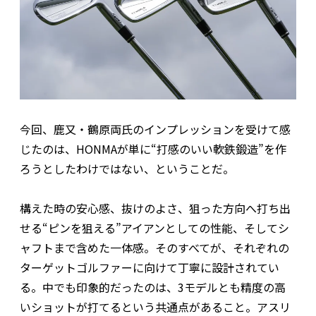
今回、鹿又・鶴原両氏のインプレッションを受けて感
じたのは、HONMAが単に“打感のいい軟鉄鍛造”を作
ろうとしたわけではない、ということだ。
構えた時の安心感、抜けのよさ、狙った方向へ打ち出
せる“ピンを狙える”アイアンとしての性能、そしてシ
ャフトまで含めた一体感。そのすべてが、それぞれの
ターゲットゴルファーに向けて丁寧に設計されてい
る。中でも印象的だったのは、3モデルとも精度の高
いショットが打てるという共通点があること。アスリ