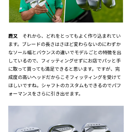
鹿又
それから、どれをとってもよく作り込まれてい
ます。ブレードの長さはさほど変わらないのにわずか
なソール幅とバウンスの違いでモデルごとの特徴を出
しているので、フィッティングせずにお店でパッと手
に取って買っても満足できると思います。ですが、完
成度の高いヘッドだからこそフィッティングを受けて
ほしいですね。シャフトのカスタムもできるのでパフ
ォーマンスをさらに引き出せます。