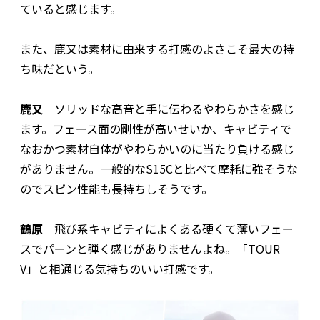
ていると感じます。
また、鹿又は素材に由来する打感のよさこそ最大の持
ち味だという。
鹿又
ソリッドな高音と手に伝わるやわらかさを感じ
ます。フェース面の剛性が高いせいか、キャビティで
なおかつ素材自体がやわらかいのに当たり負ける感じ
がありません。一般的なS15Cと比べて摩耗に強そうな
のでスピン性能も長持ちしそうです。
鶴原
飛び系キャビティによくある硬くて薄いフェー
スでパーンと弾く感じがありませんよね。「TOUR
V」と相通じる気持ちのいい打感です。