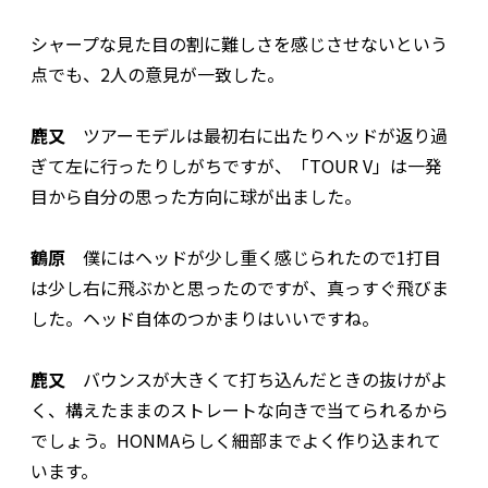
シャープな見た目の割に難しさを感じさせないという
点でも、2人の意見が一致した。
鹿又
ツアーモデルは最初右に出たりヘッドが返り過
ぎて左に行ったりしがちですが、「TOUR V」は一発
目から自分の思った方向に球が出ました。
鶴原
僕にはヘッドが少し重く感じられたので1打目
は少し右に飛ぶかと思ったのですが、真っすぐ飛びま
した。ヘッド自体のつかまりはいいですね。
鹿又
バウンスが大きくて打ち込んだときの抜けがよ
く、構えたままのストレートな向きで当てられるから
でしょう。HONMAらしく細部までよく作り込まれて
います。