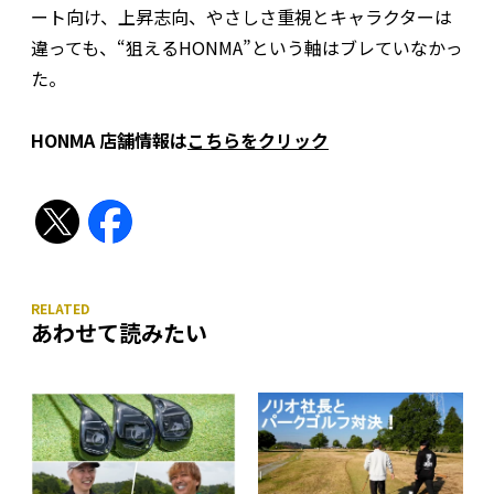
ート向け、上昇志向、やさしさ重視とキャラクターは
違っても、“狙えるHONMA”という軸はブレていなかっ
た。
HONMA 店舗情報は
こちらをクリック
あわせて読みたい