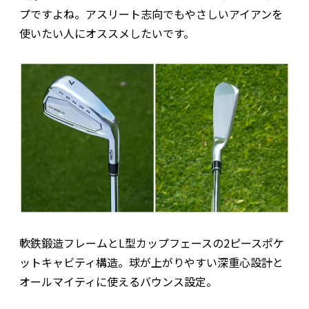
プですよね。アスリート志向でもやさしいアイアンを
使いたい人にオススメしたいです。
軟鉄鍛造フレームとL型カップフェースの2ピースポケ
ットキャビティ構造。球が上がりやすい深重心設計と
オールマイティに使えるバウンス設定。